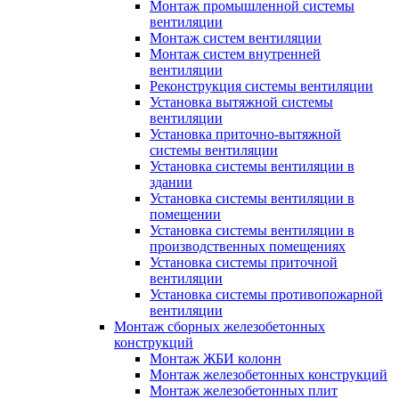
Монтаж промышленной системы
вентиляции
Монтаж систем вентиляции
Монтаж систем внутренней
вентиляции
Реконструкция системы вентиляции
Установка вытяжной системы
вентиляции
Установка приточно-вытяжной
системы вентиляции
Установка системы вентиляции в
здании
Установка системы вентиляции в
помещении
Установка системы вентиляции в
производственных помещениях
Установка системы приточной
вентиляции
Установка системы противопожарной
вентиляции
Монтаж сборных железобетонных
конструкций
Монтаж ЖБИ колонн
Монтаж железобетонных конструкций
Монтаж железобетонных плит