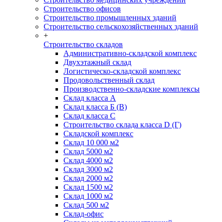
Строительство офисов
Строительство промышленных зданий
Строительство сельскохозяйственных зданий
+
Строительство складов
Административно-складской комплекс
Двухэтажный склад
Логистическо-складской комплекс
Продовольственный склад
Производственно-складские комплексы
Склад класса А
Склад класса Б (B)
Склад класса С
Строительство склада класса D (Г)
Складской комплекс
Склад 10 000 м2
Склад 5000 м2
Склад 4000 м2
Склад 3000 м2
Склад 2000 м2
Склад 1500 м2
Склад 1000 м2
Склад 500 м2
Склад-офис