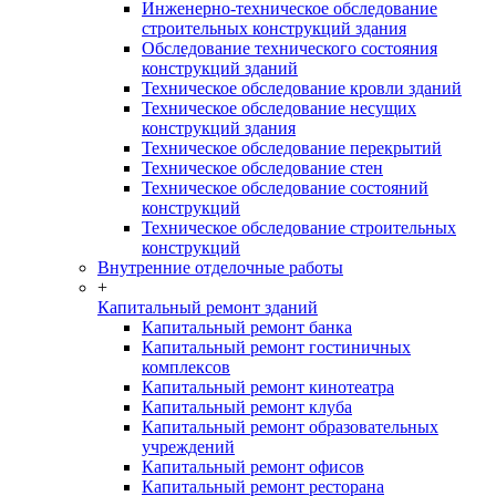
Инженерно-техническое обследование
строительных конструкций здания
Обследование технического состояния
конструкций зданий
Техническое обследование кровли зданий
Техническое обследование несущих
конструкций здания
Техническое обследование перекрытий
Техническое обследование стен
Техническое обследование состояний
конструкций
Техническое обследование строительных
конструкций
Внутренние отделочные работы
+
Капитальный ремонт зданий
Капитальный ремонт банка
Капитальный ремонт гостиничных
комплексов
Капитальный ремонт кинотеатра
Капитальный ремонт клуба
Капитальный ремонт образовательных
учреждений
Капитальный ремонт офисов
Капитальный ремонт ресторана