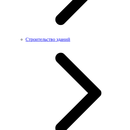
Строительство зданий