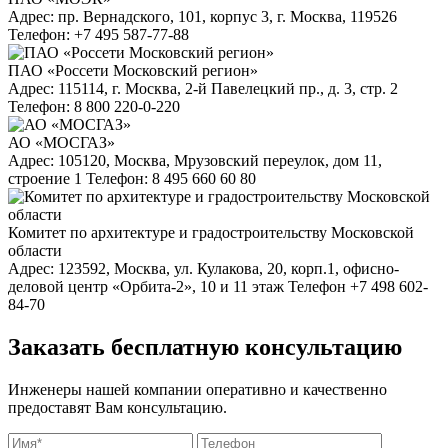
Адрес: пр. Вернадского, 101, корпус 3, г. Москва, 119526
Телефон: +7 495 587-77-88
ПАО «Россети Московский регион»
Адрес: 115114, г. Москва, 2-й Павелецкий пр., д. 3, стр. 2
Телефон: 8 800 220-0-220
АО «МОСГАЗ»
Адрес: 105120, Москва, Мрузовский переулок, дом 11,
строение 1 Телефон: 8 495 660 60 80
Комитет по архитектуре и градостроительству Московской
области
Адрес: 123592, Москва, ул. Кулакова, 20, корп.1, офисно-
деловой центр «Орбита-2», 10 и 11 этаж Телефон +7 498 602-
84-70
Заказать бесплатную консультацию
Инженеры нашей компании оперативно и качественно
предоставят Вам консультацию.