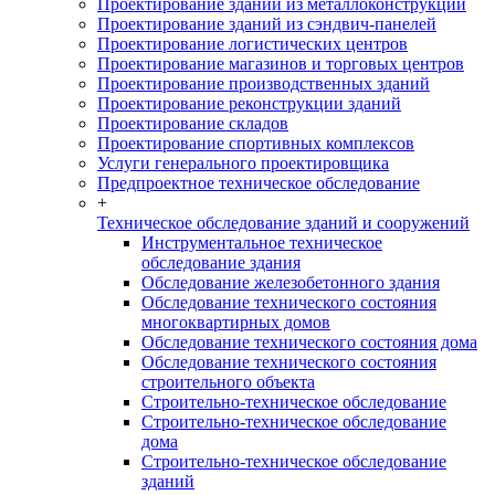
Проектирование зданий из металлоконструкций
Проектирование зданий из сэндвич-панелей
Проектирование логистических центров
Проектирование магазинов и торговых центров
Проектирование производственных зданий
Проектирование реконструкции зданий
Проектирование складов
Проектирование спортивных комплексов
Услуги генерального проектировщика
Предпроектное техническое обследование
+
Техническое обследование зданий и сооружений
Инструментальное техническое
обследование здания
Обследование железобетонного здания
Обследование технического состояния
многоквартирных домов
Обследование технического состояния дома
Обследование технического состояния
строительного объекта
Строительно-техническое обследование
Строительно-техническое обследование
дома
Строительно-техническое обследование
зданий