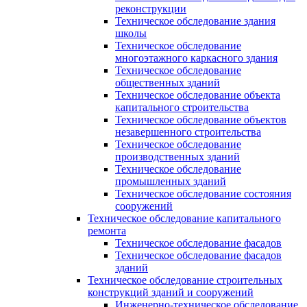
реконструкции
Техническое обследование здания
школы
Техническое обследование
многоэтажного каркасного здания
Техническое обследование
общественных зданий
Техническое обследование объекта
капитального строительства
Техническое обследование объектов
незавершенного строительства
Техническое обследование
производственных зданий
Техническое обследование
промышленных зданий
Техническое обследование состояния
сооружений
Техническое обследование капитального
ремонта
Техническое обследование фасадов
Техническое обследование фасадов
зданий
Техническое обследование строительных
конструкций зданий и сооружений
Инженерно-техническое обследование