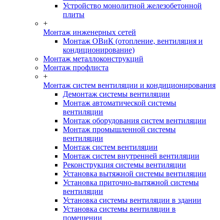
Устройство монолитной железобетонной
плиты
+
Монтаж инженерных сетей
Монтаж ОВиК (отопление, вентиляция и
кондиционирование)
Монтаж металлоконструкций
Монтаж профлиста
+
Монтаж систем вентиляции и кондиционирования
Демонтаж системы вентиляции
Монтаж автоматической системы
вентиляции
Монтаж оборудования систем вентиляции
Монтаж промышленной системы
вентиляции
Монтаж систем вентиляции
Монтаж систем внутренней вентиляции
Реконструкция системы вентиляции
Установка вытяжной системы вентиляции
Установка приточно-вытяжной системы
вентиляции
Установка системы вентиляции в здании
Установка системы вентиляции в
помещении