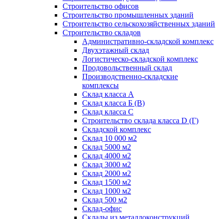
Строительство офисов
Строительство промышленных зданий
Строительство сельскохозяйственных зданий
Строительство складов
Административно-складской комплекс
Двухэтажный склад
Логистическо-складской комплекс
Продовольственный склад
Производственно-складские
комплексы
Склад класса А
Склад класса Б (B)
Склад класса С
Строительство склада класса D (Г)
Складской комплекс
Склад 10 000 м2
Склад 5000 м2
Склад 4000 м2
Склад 3000 м2
Склад 2000 м2
Склад 1500 м2
Склад 1000 м2
Склад 500 м2
Склад-офис
Склады из металлоконструкций