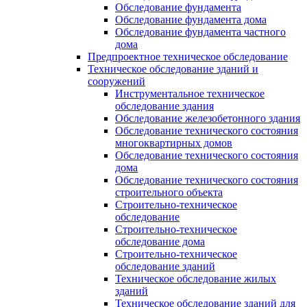
Обследование фундамента
Обследование фундамента дома
Обследование фундамента частного
дома
Предпроектное техническое обследование
Техническое обследование зданий и
сооружений
Инструментальное техническое
обследование здания
Обследование железобетонного здания
Обследование технического состояния
многоквартирных домов
Обследование технического состояния
дома
Обследование технического состояния
строительного объекта
Строительно-техническое
обследование
Строительно-техническое
обследование дома
Строительно-техническое
обследование зданий
Техническое обследование жилых
зданий
Техническое обследование зданий для