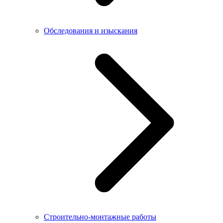
Обследования и изыскания
Строительно-монтажные работы