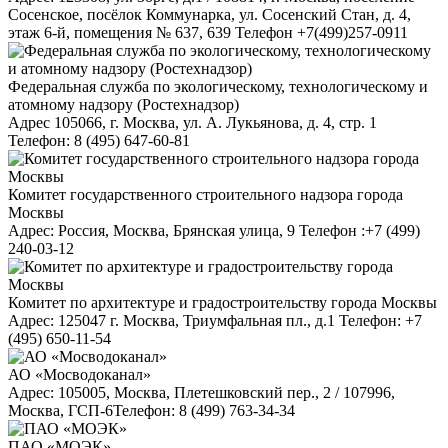
Сосенское, посёлок Коммунарка, ул. Сосенский Стан, д. 4,
этаж 6-й, помещения № 637, 639 Телефон +7(499)257-0911
Федеральная служба по экологическому, технологическому и
атомному надзору (Ростехнадзор)
Адрес 105066, г. Москва, ул. А. Лукьянова, д. 4, стр. 1
Телефон: 8 (495) 647-60-81
Комитет государственного строительного надзора города
Москвы
Адрес: Россия, Москва, Брянская улица, 9 Телефон :+7 (499)
240-03-12
Комитет по архитектуре и градостроительству города Москвы
Адрес: 125047 г. Москва, Триумфальная пл., д.1 Телефон: +7
(495) 650-11-54
АО «Мосводоканал»
Адрес: 105005, Москва, Плетешковский пер., 2 / 107996,
Москва, ГСП-6Телефон: 8 (499) 763-34-34
ПАО «МОЭК»