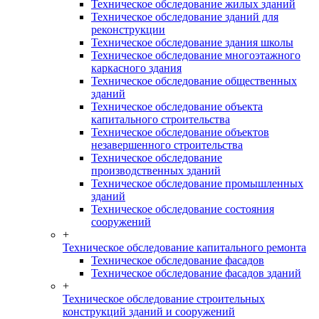
Техническое обследование жилых зданий
Техническое обследование зданий для
реконструкции
Техническое обследование здания школы
Техническое обследование многоэтажного
каркасного здания
Техническое обследование общественных
зданий
Техническое обследование объекта
капитального строительства
Техническое обследование объектов
незавершенного строительства
Техническое обследование
производственных зданий
Техническое обследование промышленных
зданий
Техническое обследование состояния
сооружений
+
Техническое обследование капитального ремонта
Техническое обследование фасадов
Техническое обследование фасадов зданий
+
Техническое обследование строительных
конструкций зданий и сооружений