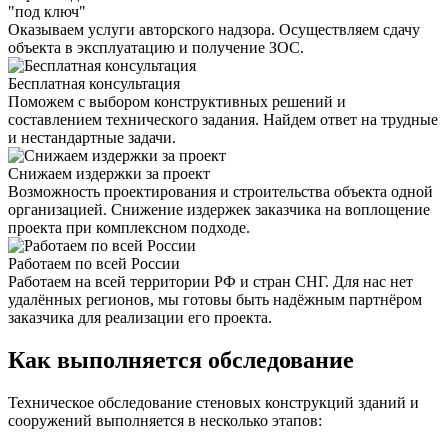
"под ключ"
Оказываем услуги авторского надзора. Осуществляем сдачу
объекта в эксплуатацию и получение ЗОС.
Бесплатная консультация
Поможем с выбором конструктивных решений и
составлением технического задания. Найдем ответ на трудные
и нестандартные задачи.
Снижаем издержки за проект
Возможность проектирования и строительства объекта одной
организацией. Снижение издержек заказчика на воплощение
проекта при комплексном подходе.
Работаем по всей России
Работаем на всей территории РФ и стран СНГ. Для нас нет
удалённых регионов, мы готовы быть надёжным партнёром
заказчика для реализации его проекта.
Как выполняется обследование
Техническое обследование стеновых конструкций зданий и
сооружений выполняется в несколько этапов: