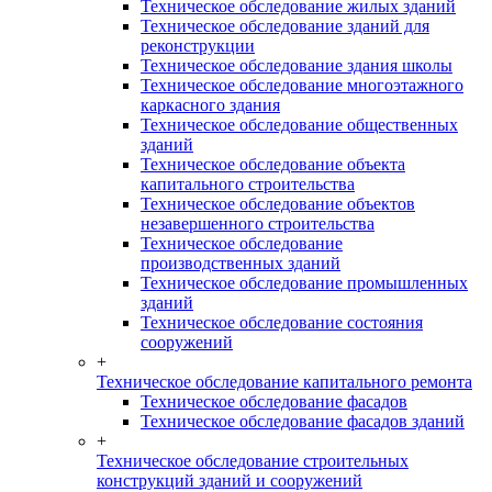
Техническое обследование жилых зданий
Техническое обследование зданий для
реконструкции
Техническое обследование здания школы
Техническое обследование многоэтажного
каркасного здания
Техническое обследование общественных
зданий
Техническое обследование объекта
капитального строительства
Техническое обследование объектов
незавершенного строительства
Техническое обследование
производственных зданий
Техническое обследование промышленных
зданий
Техническое обследование состояния
сооружений
+
Техническое обследование капитального ремонта
Техническое обследование фасадов
Техническое обследование фасадов зданий
+
Техническое обследование строительных
конструкций зданий и сооружений