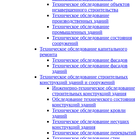
Техническое обследование объектов
незавершенного строительства
Техническое обследование
производственных зданий
Техническое обследование
промышленных зданий
Техническое обследование состояния
сооружений
Техническое обследование капитального
ремонта
Техническое обследование фасадов
Техническое обследование фасадов
зданий
Техническое обследование строительных
конструкций зданий и сооружений
Инженерно-техническое обследование
строительных конструкций здания
Обследование технического состояния
конструкций зданий
Техническое обследование кровли
зданий
Техническое обследование несущих
конструкций здания
Техническое обследование перекрытий
Техническое обследование стен