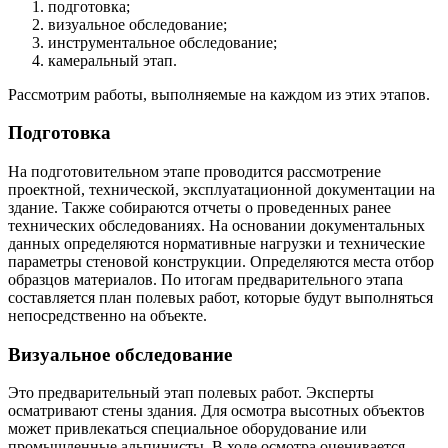
подготовка;
визуальное обследование;
инструментальное обследование;
камеральный этап.
Рассмотрим работы, выполняемые на каждом из этих этапов.
Подготовка
На подготовительном этапе проводится рассмотрение
проектной, технической, эксплуатационной документации на
здание. Также собираются отчеты о проведенных ранее
технических обследованиях. На основании документальных
данных определяются нормативные нагрузки и технические
параметры стеновой конструкции. Определяются места отбор
образцов материалов. По итогам предварительного этапа
составляется план полевых работ, которые будут выполняться
непосредственно на объекте.
Визуальное обследование
Это предварительный этап полевых работ. Эксперты
осматривают стены здания. Для осмотра высотных объектов
может привлекаться специальное оборудование или
промышленные альпинисты. В ходе осмотра оценивается