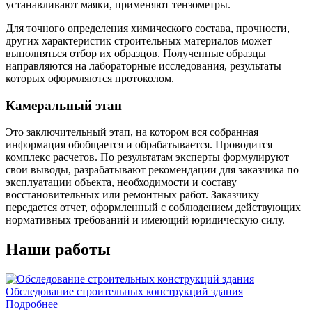
устанавливают маяки, применяют тензометры.
Для точного определения химического состава, прочности,
других характеристик строительных материалов может
выполняться отбор их образцов. Полученные образцы
направляются на лабораторные исследования, результаты
которых оформляются протоколом.
Камеральный этап
Это заключительный этап, на котором вся собранная
информация обобщается и обрабатывается. Проводится
комплекс расчетов. По результатам эксперты формулируют
свои выводы, разрабатывают рекомендации для заказчика по
эксплуатации объекта, необходимости и составу
восстановительных или ремонтных работ. Заказчику
передается отчет, оформленный с соблюдением действующих
нормативных требований и имеющий юридическую силу.
Наши работы
Обследование строительных конструкций здания
О
Подробнее
В