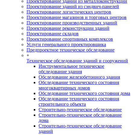
Проектирование зданий из металлоконструкций
Проектирование зданий из сэндвич-панелей
Проектирование логистических центров
Проектирование магазинов и торговых центров
Проектирование производственных зданий
Проектирование реконструкции зданий
Проектирование складов
Проектирование спортивных комплексов
Услуги генерального проектировщика
Предпроектное техническое обследование
+
Техническое обследование зданий и сооружений
Инструментальное техническое
обследование здания
Обследование железобетонного здания
Обследование технического состояния
многоквартирных домов
Обследование технического состояния дома
Обследование технического состояния
строительного объекта
Строительно-техническое обследование
Строительно-техническое обследование
дома
Строительно-техническое обследование
зданий