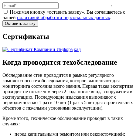
Нажимая кнопку «оставить заявку», Вы соглашаетесь с
нашей
политикой обработки персональных данных
.
Оставить заявку
Сертификаты
Когда проводится техобследование
Обследование стен проводится в рамках регулярного
комплексного техобследования, которое выполняют для
мониторинга состояния всего здания. Первая такая экспертиза
проходит не позже чем через 2 года после ввода сооружения в
эксплуатацию. Последующие изыскания выполняют с
периодичностью 1 раз в 10 лет (1 раз в 5 лет для строительных
объектов с тяжелыми условиями эксплуатации).
Кроме этого, техническое обследование проводят в таких
случаях:
перед капитальными ремонтом или реконструкцией;