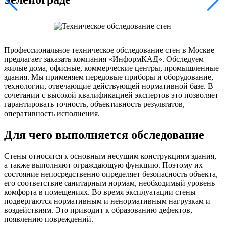
Профессиональное техническое обследование стен в Москве
предлагает заказать компания «ИнформКАД». Обследуем
жилые дома, офисные, коммерческие центры, промышленные
здания. Мы применяем передовые приборы и оборудование,
технологии, отвечающие действующей нормативной базе. В
сочетании с высокой квалификацией экспертов это позволяет
гарантировать точность, объективность результатов,
оперативность исполнения.
Для чего выполняется обследование
Стены относятся к основным несущим конструкциям здания,
а также выполняют ограждающую функцию. Поэтому их
состояние непосредственно определяет безопасность объекта,
его соответствие санитарным нормам, необходимый уровень
комфорта в помещениях. Во время эксплуатации стены
подвергаются нормативным и ненормативным нагрузкам и
воздействиям. Это приводит к образованию дефектов,
появлению повреждений.