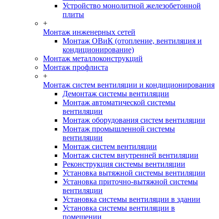
Устройство монолитной железобетонной
плиты
+
Монтаж инженерных сетей
Монтаж ОВиК (отопление, вентиляция и
кондиционирование)
Монтаж металлоконструкций
Монтаж профлиста
+
Монтаж систем вентиляции и кондиционирования
Демонтаж системы вентиляции
Монтаж автоматической системы
вентиляции
Монтаж оборудования систем вентиляции
Монтаж промышленной системы
вентиляции
Монтаж систем вентиляции
Монтаж систем внутренней вентиляции
Реконструкция системы вентиляции
Установка вытяжной системы вентиляции
Установка приточно-вытяжной системы
вентиляции
Установка системы вентиляции в здании
Установка системы вентиляции в
помещении