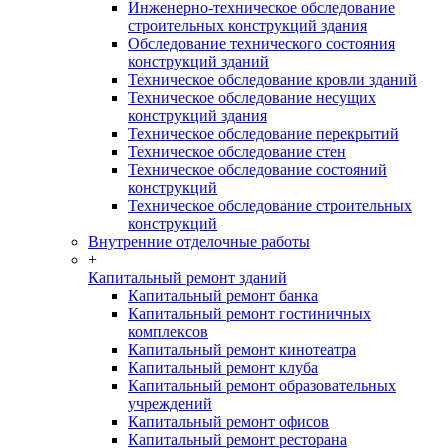
Инженерно-техническое обследование
строительных конструкций здания
Обследование технического состояния
конструкций зданий
Техническое обследование кровли зданий
Техническое обследование несущих
конструкций здания
Техническое обследование перекрытий
Техническое обследование стен
Техническое обследование состояний
конструкций
Техническое обследование строительных
конструкций
Внутренние отделочные работы
+
Капитальный ремонт зданий
Капитальный ремонт банка
Капитальный ремонт гостиничных
комплексов
Капитальный ремонт кинотеатра
Капитальный ремонт клуба
Капитальный ремонт образовательных
учреждений
Капитальный ремонт офисов
Капитальный ремонт ресторана