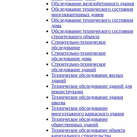
Обследование железобетонного здания
Обследование технического состояния
многоквартирных домов
Обследование технического состояния
дома
Обследование технического состояния
строительного объекта
Строительно-техническое
обследование
Строительно-техническое
обследование дома
Строительно-техническое
обследование зданий
Техническое обследование жилых
зданий
Техническое обследование зданий для
реконструкции
Техническое обследование здания
школы
Техническое обследование
многоэтажного каркасного здания
Техническое обследование
общественных зданий
Техническое обследование объекта
капитального строительства