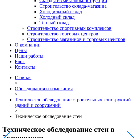
Склады из металлоконструкций
Строительство склада-магазина
Холодильный склад
Холодный склад
Теплый склад
Строительство спортивных комплексов
Строительство торговых центров
Строительство магазинов и торговых центров
О компании
Цены
Наши работы
Блог
Контакты
Главная
>
Обследования и изыскания
>
Техническое обследование строительных конструкций
зданий и сооружений
>
Техническое обследование стен
Техническое обследование стен в
Зеленограде