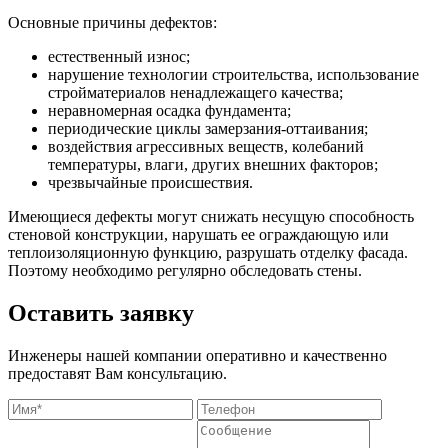
Основные причины дефектов:
естественный износ;
нарушение технологии строительства, использование
стройматериалов ненадлежащего качества;
неравномерная осадка фундамента;
периодические циклы замерзания-оттаивания;
воздействия агрессивных веществ, колебаний
температуры, влаги, других внешних факторов;
чрезвычайные происшествия.
Имеющиеся дефекты могут снижать несущую способность
стеновой конструкции, нарушать ее ограждающую или
теплоизоляционную функцию, разрушать отделку фасада.
Поэтому необходимо регулярно обследовать стены.
Оставить заявку
Инженеры нашей компании оперативно и качественно
предоставят Вам консультацию.