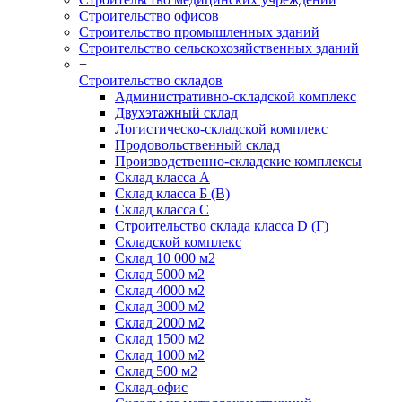
Строительство офисов
Строительство промышленных зданий
Строительство сельскохозяйственных зданий
+
Строительство складов
Административно-складской комплекс
Двухэтажный склад
Логистическо-складской комплекс
Продовольственный склад
Производственно-складские комплексы
Склад класса А
Склад класса Б (B)
Склад класса С
Строительство склада класса D (Г)
Складской комплекс
Склад 10 000 м2
Склад 5000 м2
Склад 4000 м2
Склад 3000 м2
Склад 2000 м2
Склад 1500 м2
Склад 1000 м2
Склад 500 м2
Склад-офис