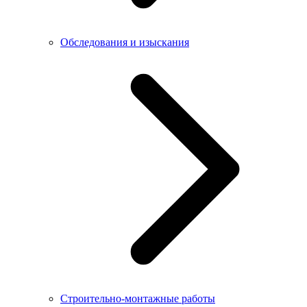
Обследования и изыскания
Строительно-монтажные работы