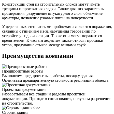
Конструкции стен из строительных блоков могут иметь
трещины и протекания кладки. Также для них характерны
промерзания, разрушение штукатурного слоя, обнажение
арматуры, появление ржавых пятен на поверхности.
У деревянных стен частыми проблемами являются поражения,
связанны с гниением из-за нарушения требований по
устройству гидроизоляции. Также они могут поражаться
вредителями. К частым дефектам также относят просадки
углов, продувание стыков между венцами сруба.
Преимущества компании
Предпроектные работы
Выполняем предпроектные работы, посадку здания.
Оцениваем предварительную стоимость реализации объекта.
Проектная документация
Разрабатываем все стадии и разделы проектной
документации. Проходим согласования, получаем разрешение
на строительство.
Строим здания