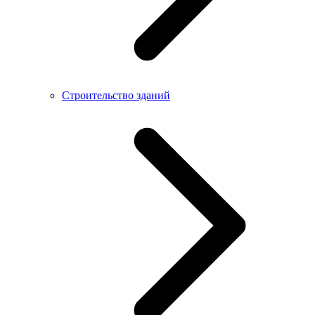
Строительство зданий