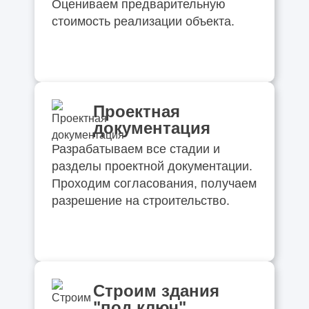
Оцениваем предварительную
стоимость реализации объекта.
Проектная
документация
Разрабатываем все стадии и
разделы проектной документации.
Проходим согласования, получаем
разрешение на строительство.
Строим здания
"под ключ"