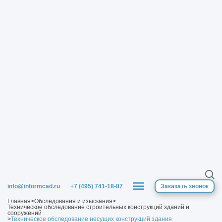
info@informcad.ru
+7 (495) 741-18-87
Заказать звонок
Главная
>
Обследования и изыскания
>
Техническое обследование строительных конструкций зданий и
сооружений
>
Техническое обследование несущих конструкций здания