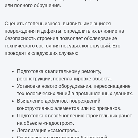
или полного обрушения.
Оценить степень износа, выявить имеющиеся
повреждения и дефекты, определить их влияние на
безопасность строения позволяет обследование
технического состояния несущих конструкций. Его
проводят в следующих случаях:
Подготовка к капитальному ремонту,
реконструкции, перепланировке объекта.
Установка нового оборудования, переоснащение
технологических линий в промышленных зданиях.
Выявление дефектов, повреждений
конструктивных элементов или их признаков.
Подготовка к возобновлению строительных работ
на объекте «недостроя».
Легализация «самостроя».
Определение возможности безопасной