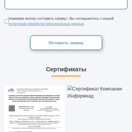
Нажимая кнопку «оставить заявку», Вы соглашаетесь с нашей
политикой обработки персональных данных
.
Оставить заявку
Сертификаты