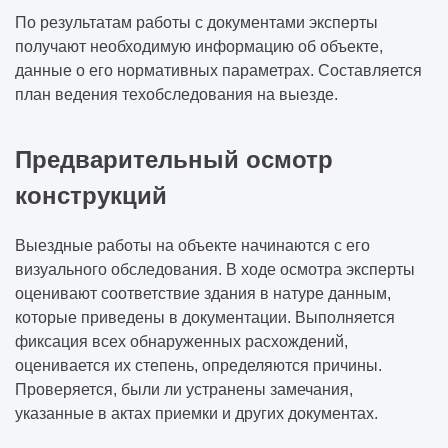
По результатам работы с документами эксперты
получают необходимую информацию об объекте,
данные о его нормативных параметрах. Составляется
план ведения техобследования на выезде.
Предварительный осмотр
конструкций
Выездные работы на объекте начинаются с его
визуального обследования. В ходе осмотра эксперты
оценивают соответствие здания в натуре данным,
которые приведены в документации. Выполняется
фиксация всех обнаруженных расхождений,
оценивается их степень, определяются причины.
Проверяется, были ли устранены замечания,
указанные в актах приемки и других документах.