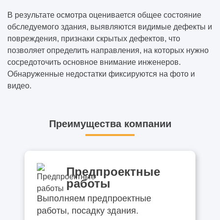
В результате осмотра оценивается общее состояние
обследуемого здания, выявляются видимые дефекты и
повреждения, признаки скрытых дефектов, что
позволяет определить направления, на которых нужно
сосредоточить основное внимание инженеров.
Обнаруженные недостатки фиксируются на фото и
видео.
Преимущества компании
Предпроектные
работы
Выполняем предпроектные
работы, посадку здания.