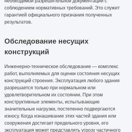
необходимой разрешительной документации с
соблюдением нормативных требований. Это служит
гарантией официального признания полученных
результатов.
Обследование несущих
конструкций
Инженерно-техническое обследование — комплекс
работ, выполняемых для оценки состояния несущих
конструкций строения. Эксплуатация любого здания
разрешается только при нормальном или
удовлетворительном их состоянии. При этом
конструктивные элементы, испытывающие
значительные нагрузки, постепенно подвергаются
износу. Когда изнашивание этих частей здания или
сооружения достигает предельного уровня, его
эксплуатация может представлять угрозу частичного