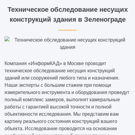
Техническое обследование несущих
конструкций здания в Зеленограде
Компания «ИнформКАД» в Москве проводит
техническое обследование несущих конструкций
зданий или сооружений любого типа и назначения.
Наши эксперты с большим стажем при помощи
измерительного инструмента и оборудования проведут
полный комплекс замеров, выполнят камеральные
работы с гарантией высокой точности и полной
объективности исследования. Мы представим вам
картину реального состояния конструкций вашего
объекта. Исследование проводится на основании