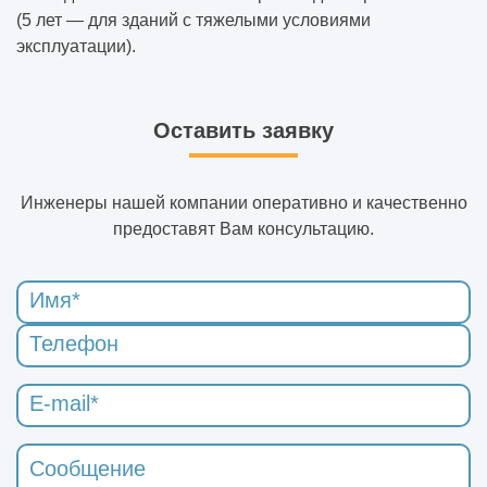
(5 лет — для зданий с тяжелыми условиями
эксплуатации).
Оставить заявку
Инженеры нашей компании оперативно и качественно
предоставят Вам консультацию.