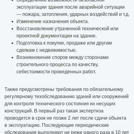
эксплуатации здания после аварийной ситуации
— пожара, затопления, ударных воздействий и т.д.
Изменение назначения объекта.
Восстановление утраченной технической или
проектной документации на здание.
Подготовка к покупке, продаже или другим
сделкам с недвижимостью.
Возникновение споров между сторонами
строительного процесса по качеству,
себестоимости проведенных работ.
Также предусмотрены требования по обязательному
регулярному техобследованию зданий или сооружений
для контроля технического состояния их несущих
конструкций. В первый раз такая экспертиза
проводится в срок не позже 2 лет после сдачи объекта
в эксплуатацию. Последующие периодические
обследования выполняют не реже одного раза в 10 лет