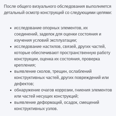
После общего визуального обследования выполняется
детальный осмотр конструкций со следующими целями:
исследование опорных элементов, их
соединений, заделок для оценки состояния и
изучения условий эксплуатации;
исследование настилов, связей, других частей,
которые обеспечивают пространственную работу
конструкции, оценка их состояния, проверка
крепления;
выявление сколов, трещин, ослаблений
конструктивных частей, других повреждений или
дефектов;
обнаружение очагов коррозии, гниения элементов
или частей несущих конструкций;
выявление деформаций, осадок, смещений
конструктивных узлов.