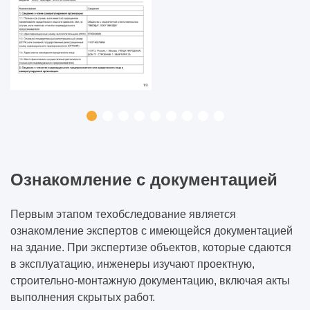
Ознакомление с документацией
Первым этапом техобследование является
ознакомление экспертов с имеющейся документацией
на здание. При экспертизе объектов, которые сдаются
в эксплуатацию, инженеры изучают проектную,
строительно-монтажную документацию, включая акты
выполнения скрытых работ.