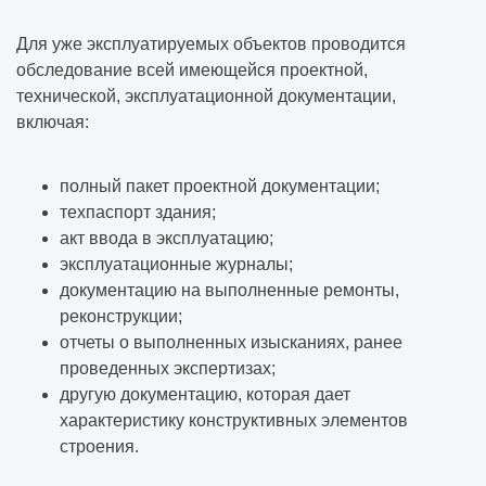
Для уже эксплуатируемых объектов проводится
обследование всей имеющейся проектной,
технической, эксплуатационной документации,
включая:
полный пакет проектной документации;
техпаспорт здания;
акт ввода в эксплуатацию;
эксплуатационные журналы;
документацию на выполненные ремонты,
реконструкции;
отчеты о выполненных изысканиях, ранее
проведенных экспертизах;
другую документацию, которая дает
характеристику конструктивных элементов
строения.