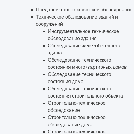
Предпроектное техническое обследование
Техническое обследование зданий и
сооружений
Инструментальное техническое
обследование здания
Обследование железобетонного
здания
Обследование технического
состояния многоквартирных домов
Обследование технического
состояния дома
Обследование технического
состояния строительного объекта
Строительно-техническое
обследование
Строительно-техническое
обследование дома
Строительно-техническое