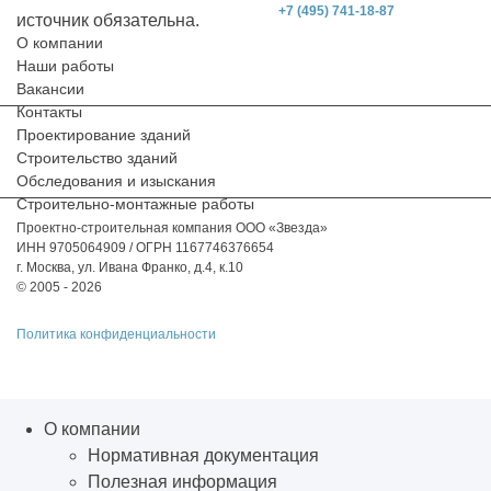
+7 (495) 741-18-87
источник обязательна.
О компании
Наши работы
Вакансии
Контакты
Проектирование зданий
Строительство зданий
Обследования и изыскания
Строительно-монтажные работы
Проектно-строительная компания ООО «Звезда»
ИНН 9705064909 / ОГРН 1167746376654
г. Москва, ул. Ивана Франко, д.4, к.10
© 2005 - 2026
Политика конфиденциальности
О компании
Нормативная документация
Полезная информация