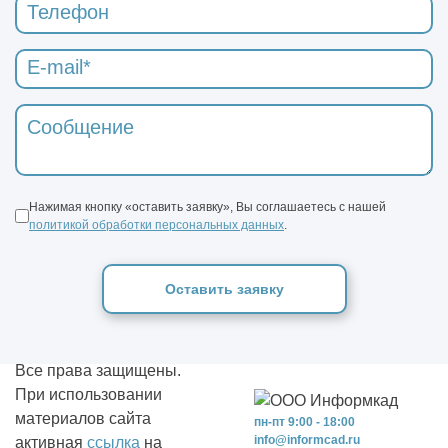
Нажимая кнопку «оставить заявку», Вы соглашаетесь с нашей
политикой обработки персональных данных
.
Оставить заявку
Все права защищены.
При использовании
материалов сайта
пн-пт 9:00 - 18:00
info@informcad.ru
активная
ссылка
на