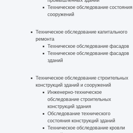
промышленных зданий
Техническое обследование состояния
сооружений
Техническое обследование капитального
ремонта
Техническое обследование фасадов
Техническое обследование фасадов
зданий
Техническое обследование строительных
конструкций зданий и сооружений
Инженерно-техническое
обследование строительных
конструкций здания
Обследование технического
состояния конструкций зданий
Техническое обследование кровли