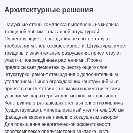
Архитектурные решения
Наружные стены комплекса выполнены из кирпича
толщиной 550 мм с фасадной штукатуркой.
Существующие стены здания не соответствуют
требованиям энергоэффективности. Штукатурка имеет
трещины и значительные разрушения, присутствуют
участки, повреждённые растениями. Проект
предписывает демонтаж существующего слоя
штукатурки, ремонт стен здания с дополнительным
утеплением. Выбор ограждающих конструкций был
принят в соответствии с нормами и климатическими
условиями, характерных для московского региона.
Конструктив ограждающих стен выполнен из кирпича
(существующая), минераловатный утеплитель 100 мм,
фасадные кассетные панели с воздушным зазором.
Для повышения энергетической эффективности
спорткомплекса предусмотрена закладка части