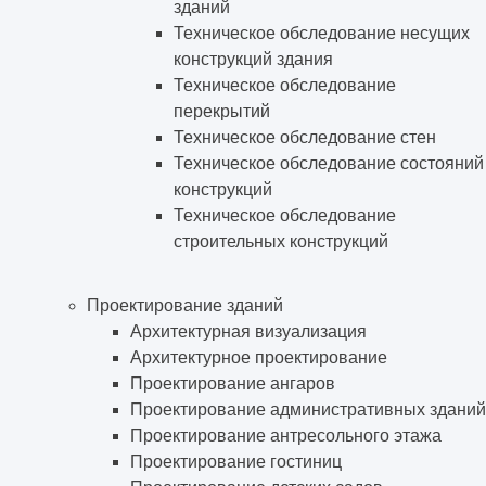
зданий
Техническое обследование несущих
конструкций здания
Техническое обследование
перекрытий
Техническое обследование стен
Техническое обследование состояний
конструкций
Техническое обследование
строительных конструкций
Проектирование зданий
Архитектурная визуализация
Архитектурное проектирование
Проектирование ангаров
Проектирование административных зданий
Проектирование антресольного этажа
Проектирование гостиниц