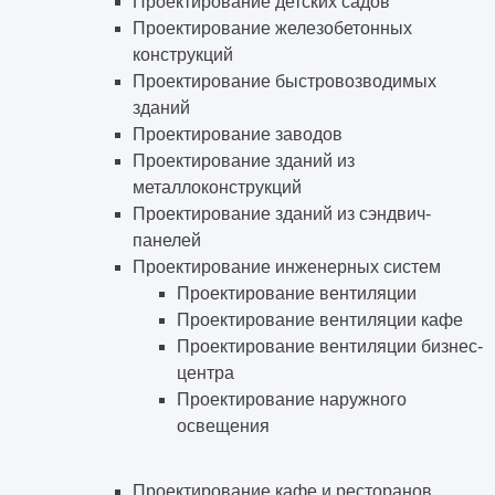
Проектирование детских садов
Проектирование железобетонных
конструкций
Проектирование быстровозводимых
зданий
Проектирование заводов
Проектирование зданий из
металлоконструкций
Проектирование зданий из сэндвич-
панелей
Проектирование инженерных систем
Проектирование вентиляции
Проектирование вентиляции кафе
Проектирование вентиляции бизнес-
центра
Проектирование наружного
освещения
Проектирование кафе и ресторанов