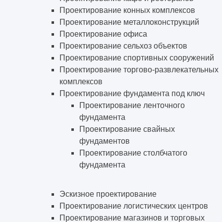
Проектирование конных комплексов
Проектирование металлоконструкций
Проектирование офиса
Проектирование сельхоз объектов
Проектирование спортивных сооружений
Проектирование торгово-развлекательных
комплексов
Проектирование фундамента под ключ
Проектирование ленточного
фундамента
Проектирование свайных
фундаментов
Проектирование столбчатого
фундамента
Эскизное проектирование
Проектирование логистических центров
Проектирование магазинов и торговых