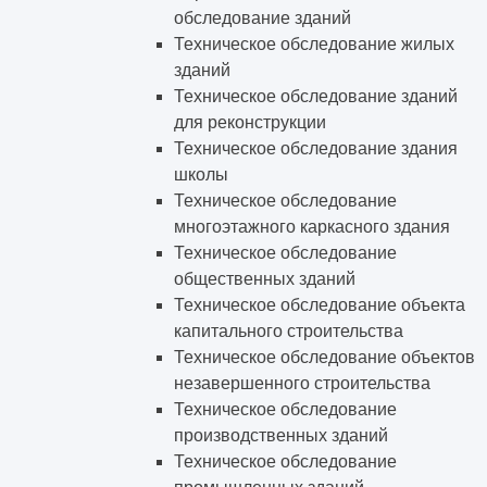
обследование зданий
Техническое обследование жилых
зданий
Техническое обследование зданий
для реконструкции
Техническое обследование здания
школы
Техническое обследование
многоэтажного каркасного здания
Техническое обследование
общественных зданий
Техническое обследование объекта
капитального строительства
Техническое обследование объектов
незавершенного строительства
Техническое обследование
производственных зданий
Техническое обследование