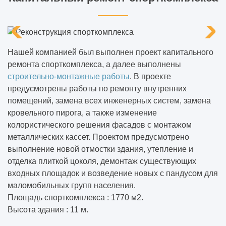
Нашей компанией был выполнен проект капитального
ремонта спорткомплекса, а далее выполнены
строительно-монтажные работы
. В проекте
предусмотрены работы по ремонту внутренних
помещений, замена всех инженерных систем, замена
кровельного пирога, а также изменение
колористического решения фасадов с монтажом
металлических кассет. Проектом предусмотрено
выполнение новой отмостки здания, утепление и
отделка плиткой цоколя, демонтаж существующих
входных площадок и возведение новых с пандусом для
маломобильных групп населения.
Площадь спорткомплекса : 1770 м2.
Высота здания : 11 м.