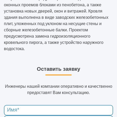
оконных проемов блоками из пенобетона, а также
установка новых дверей, окон и витражей. Кровля
здания выполнена в виде заводских железобетонных
плит, уложенных под уклоном на несущие стены и
сборные железобетонные балки. Проектом
предусмотрена замена гидроизоляционного
кровельного пирога, а также устройство наружного
водостока.
Оставить заявку
Инженеры нашей компании оперативно и качественно
предоставят Вам консультацию.