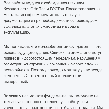
Все работы ведутся с соблюдением техники
безопасности, СНиПов и ГОСТов. После завершения
монтажа мы оформляем исполнительную
документацию и при необходимости сопровождаем
заказчика на этапах экспертизы и ввода в
эксплуатацию.
Мы понимаем, что железобетонный фундамент — это
основа будущего здания. Ошибки на этом этапе могут
привести к дорогостоящим переделкам, нарушениям
геометрии конструкции и сокращению срока службы
всего объекта. Поэтому подход к монтажу у нас всегда
комплексный, ответственный и технически
выверенный.
Заказав у нас монтаж фундамента, вы получаете не
только качественно выполненную работу, но и
уверенность в надежности всего будущего здания. Мы