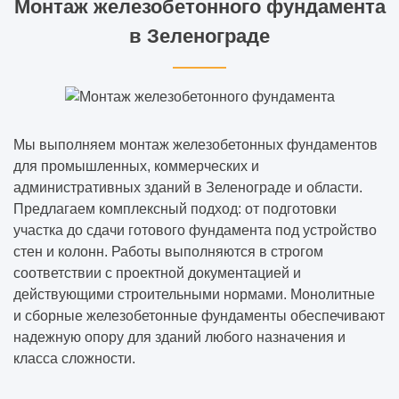
Монтаж железобетонного фундамента
в Зеленограде
Мы выполняем монтаж железобетонных фундаментов
для промышленных, коммерческих и
административных зданий в Зеленограде и области.
Предлагаем комплексный подход: от подготовки
участка до сдачи готового фундамента под устройство
стен и колонн. Работы выполняются в строгом
соответствии с проектной документацией и
действующими строительными нормами. Монолитные
и сборные железобетонные фундаменты обеспечивают
надежную опору для зданий любого назначения и
класса сложности.