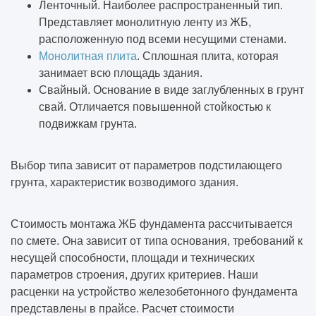
Ленточный. Наиболее распространенный тип.
Представляет монолитную ленту из ЖБ,
расположенную под всеми несущими стенами.
Монолитная плита
. Сплошная плита, которая
занимает всю площадь здания.
Свайный. Основание в виде заглубленных в грунт
свай. Отличается повышенной стойкостью к
подвижкам грунта.
Выбор типа зависит от параметров подстилающего
грунта, характеристик возводимого здания.
Стоимость монтажа ЖБ фундамента рассчитывается
по смете. Она зависит от типа основания, требований к
несущей способности, площади и технических
параметров строения, других критериев. Наши
расценки на устройство железобетонного фундамента
представлены в прайсе. Расчет стоимости