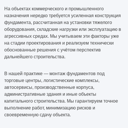
На объектах коммерческого и промышленного
назначения нередко требуется усиленная конструкция
фундамента, рассчитанная на установки тяжелого
оборудования, складские нагрузки или эксплуатацию в
агрессивных средах. Мы учитываем эти факторы уже
на стадии проектирования и реализуем технически
обоснованные решения с учётом перспектив
дальнейшего строительства.
В нашей практике — монтаж фундаментов под
торговые центры, логистические комплексы,
автосервисы, производственные корпуса,
административные здания и иные объекты
капитального строительства. Мы гарантируем точное
выполнение работ, минимизацию рисков и
своевременную сдачу объекта.