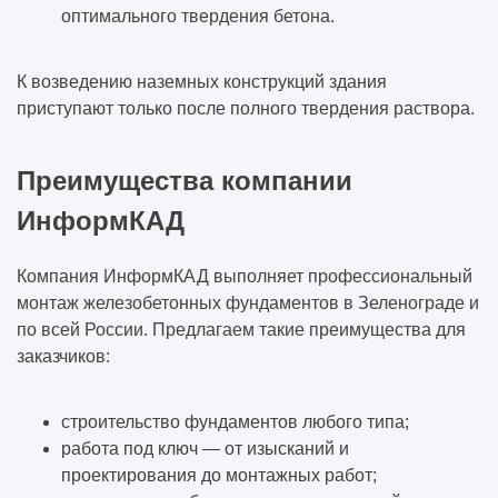
оптимального твердения бетона.
К возведению наземных конструкций здания
приступают только после полного твердения раствора.
Преимущества компании
ИнформКАД
Компания ИнформКАД выполняет профессиональный
монтаж железобетонных фундаментов в Зеленограде и
по всей России. Предлагаем такие преимущества для
заказчиков:
строительство фундаментов любого типа;
работа под ключ — от изысканий и
проектирования до монтажных работ;