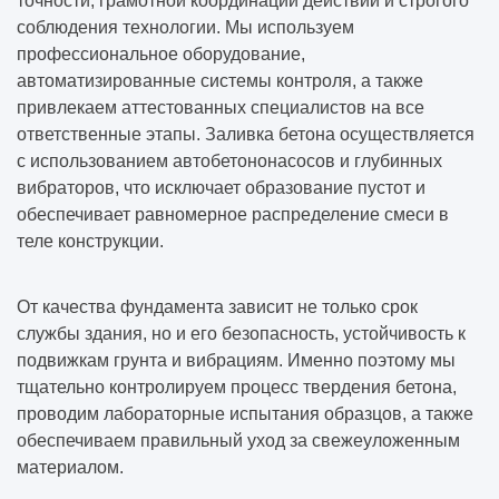
точности, грамотной координации действий и строгого
соблюдения технологии. Мы используем
профессиональное оборудование,
автоматизированные системы контроля, а также
привлекаем аттестованных специалистов на все
ответственные этапы. Заливка бетона осуществляется
с использованием автобетононасосов и глубинных
вибраторов, что исключает образование пустот и
обеспечивает равномерное распределение смеси в
теле конструкции.
От качества фундамента зависит не только срок
службы здания, но и его безопасность, устойчивость к
подвижкам грунта и вибрациям. Именно поэтому мы
тщательно контролируем процесс твердения бетона,
проводим лабораторные испытания образцов, а также
обеспечиваем правильный уход за свежеуложенным
материалом.