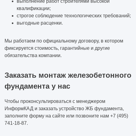
выполнение работ строителями высокой
квалификации;
строгое соблюдение технологических требований;
выгодные расценки.
Мы работаем по официальному договору, в котором
фиксируется стоимость, гарантийные и другие
обязательства компании.
Заказать монтаж железобетонного
фундамента у нас
Чтобы проконсультироваться с менеджером
ИнформКАД и заказать устройство ЖБ фундамента,
заполните форму на сайте или позвоните нам +7 (495)
741-18-87.