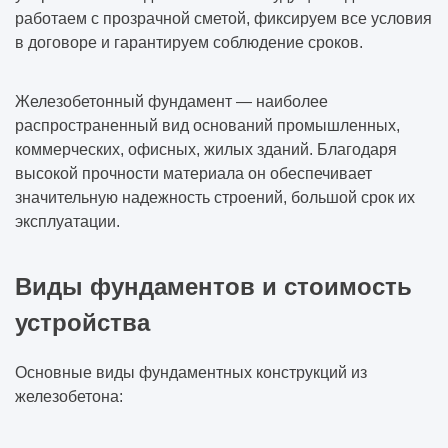
работаем с прозрачной сметой, фиксируем все условия
в договоре и гарантируем соблюдение сроков.
Железобетонный фундамент — наиболее
распространенный вид оснований промышленных,
коммерческих, офисных, жилых зданий. Благодаря
высокой прочности материала он обеспечивает
значительную надежность строений, большой срок их
эксплуатации.
Виды фундаментов и стоимость
устройства
Основные виды фундаментных конструкций из
железобетона: