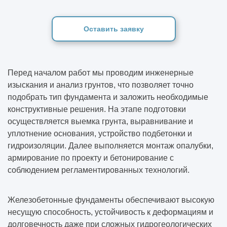
Оставить заявку
Перед началом работ мы проводим инженерные
изыскания и анализ грунтов, что позволяет точно
подобрать тип фундамента и заложить необходимые
конструктивные решения. На этапе подготовки
осуществляется выемка грунта, выравнивание и
уплотнение основания, устройство подбетонки и
гидроизоляции. Далее выполняется монтаж опалубки,
армирование по проекту и бетонирование с
соблюдением регламентированных технологий.
Железобетонные фундаменты обеспечивают высокую
несущую способность, устойчивость к деформациям и
долговечность даже при сложных гидрогеологических