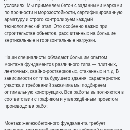
условиях. Мы применяем бетон с заданными марками
по прочности и морозостойкости, сертифицированную
арматуру и строго контролируем каждый
технологический этап. Это особенно важно при
строительстве объектов, рассчитанных на большие
вертикальные и горизонтальные нагрузки.
Наши специалисты обладают большим опытом
монтажа фундаментов различного типа — плитных,
ленточных, свайно-ростверковых, стаканных и т. д. В
зависимости от типа будущего здания, характеристик
участка и требований заказчика мы подбираем
оптимальную конструкцию. Все работы выполняются в
соответствии с графиком и утверждённым проектом
производства работ.
Монтаж железобетонного фундамента требует