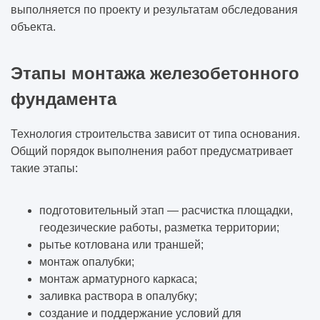
выполняется по проекту и результатам обследования
объекта.
Этапы монтажа железобетонного
фундамента
Технология строительства зависит от типа основания.
Общий порядок выполнения работ предусматривает
такие этапы:
подготовительный этап — расчистка площадки,
геодезические работы, разметка территории;
рытье котлована или траншей;
монтаж опалубки;
монтаж арматурного каркаса;
заливка раствора в опалубку;
создание и поддержание условий для