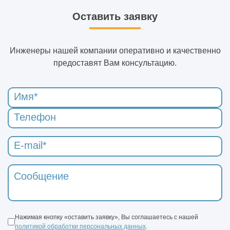
Оставить заявку
Инженеры нашей компании оперативно и качественно
предоставят Вам консультацию.
Нажимая кнопку «оставить заявку», Вы соглашаетесь с нашей
политикой обработки персональных данных
.