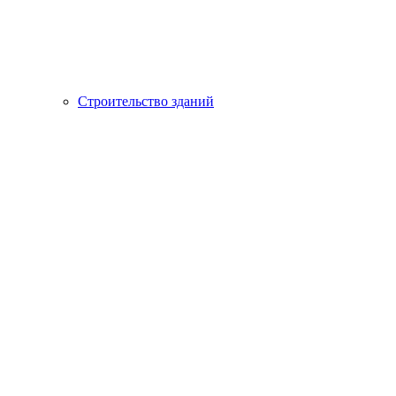
Строительство зданий