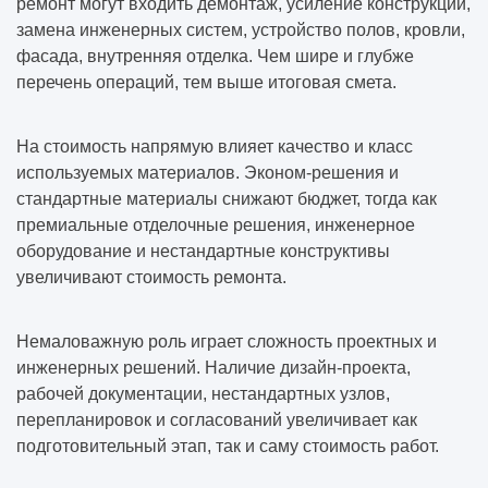
ремонт могут входить демонтаж, усиление конструкций,
замена инженерных систем, устройство полов, кровли,
фасада, внутренняя отделка. Чем шире и глубже
перечень операций, тем выше итоговая смета.
На стоимость напрямую влияет качество и класс
используемых материалов. Эконом-решения и
стандартные материалы снижают бюджет, тогда как
премиальные отделочные решения, инженерное
оборудование и нестандартные конструктивы
увеличивают стоимость ремонта.
Немаловажную роль играет сложность проектных и
инженерных решений. Наличие дизайн-проекта,
рабочей документации, нестандартных узлов,
перепланировок и согласований увеличивает как
подготовительный этап, так и саму стоимость работ.