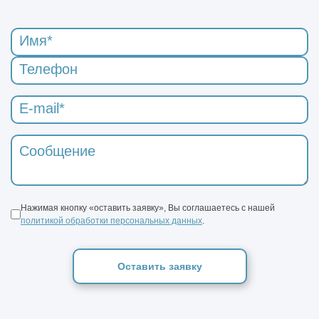
Нажимая кнопку «оставить заявку», Вы соглашаетесь с нашей
политикой обработки персональных данных
.
Оставить заявку