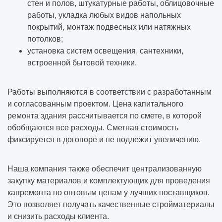
стен и полов, штукатурные работы, облицовочные
работы, укладка любых видов напольных
покрытий, монтаж подвесных или натяжных
потолков;
установка систем освещения, сантехники,
встроенной бытовой техники.
Работы выполняются в соответствии с разработанным
и согласованным проектом. Цена капитального
ремонта здания рассчитывается по смете, в которой
обобщаются все расходы. Сметная стоимость
фиксируется в договоре и не подлежит увеличению.
Наша компания также обеспечит централизованную
закупку материалов и комплектующих для проведения
капремонта по оптовым ценам у лучших поставщиков.
Это позволяет получать качественные стройматериалы
и снизить расходы клиента.