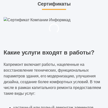
Сертификаты
Какие услуги входят в работы?
Капремонт включает работы, нацеленные на
восстановление технических, функциональных
параметров здания, его модернизацию, улучшения
дизайна, создание более комфортных условий. В том
числе в рамках капитального ремонта предоставляем
такие виды услуг:
частичный или полный демонтаж элементов