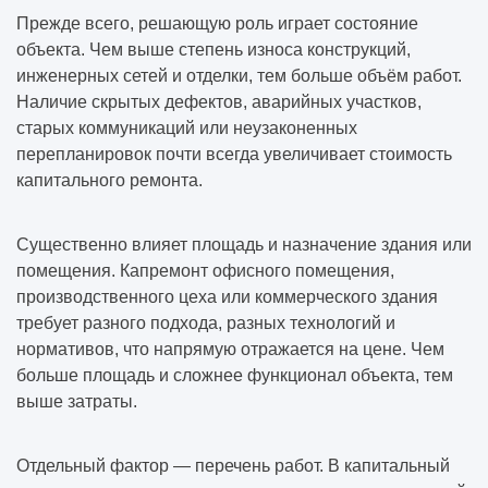
Прежде всего, решающую роль играет состояние
объекта. Чем выше степень износа конструкций,
инженерных сетей и отделки, тем больше объём работ.
Наличие скрытых дефектов, аварийных участков,
старых коммуникаций или неузаконенных
перепланировок почти всегда увеличивает стоимость
капитального ремонта.
Существенно влияет площадь и назначение здания или
помещения. Капремонт офисного помещения,
производственного цеха или коммерческого здания
требует разного подхода, разных технологий и
нормативов, что напрямую отражается на цене. Чем
больше площадь и сложнее функционал объекта, тем
выше затраты.
Отдельный фактор — перечень работ. В капитальный