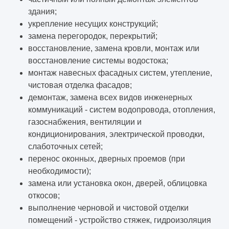
здания;
укрепление несущих конструкций;
замена перегородок, перекрытий;
восстановление, замена кровли, монтаж или
восстановление системы водостока;
монтаж навесных фасадных систем, утепление,
чистовая отделка фасадов;
демонтаж, замена всех видов инженерных
коммуникаций - систем водопровода, отопления,
газоснабжения, вентиляции и
кондиционирования, электрической проводки,
слаботочных сетей;
перенос оконных, дверных проемов (при
необходимости);
замена или установка окон, дверей, облицовка
откосов;
выполнение черновой и чистовой отделки
помещений - устройство стяжек, гидроизоляция