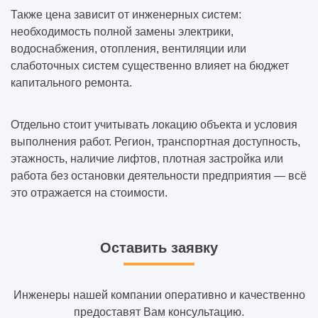
Также цена зависит от инженерных систем:
необходимость полной замены электрики,
водоснабжения, отопления, вентиляции или
слаботочных систем существенно влияет на бюджет
капитального ремонта.
Отдельно стоит учитывать локацию объекта и условия
выполнения работ. Регион, транспортная доступность,
этажность, наличие лифтов, плотная застройка или
работа без остановки деятельности предприятия — всё
это отражается на стоимости.
Оставить заявку
Инженеры нашей компании оперативно и качественно
предоставят Вам консультацию.