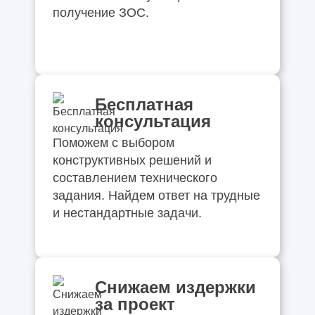
получение ЗОС.
Бесплатная
консультация
Поможем с выбором
конструктивных решений и
составлением технического
задания. Найдем ответ на трудные
и нестандартные задачи.
Снижаем издержки
за проект