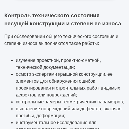
Контроль технического состояния
несущей конструкции и степени ее износа
При обследовании общего технического состояния и
степени износа выполняются такие работы:
изучение проектной, проектно-сметной,
технической документации;
осмотр экспертами крышной конструкции, ее
элементов для обнаружения ошибок
проектирования и строительных работ, видимых
дефектов или повреждений;
контрольные замеры геометрических параметров;
выявление повреждений или дефектов, включая
прогибы, деформации;
инструментальное исследование для