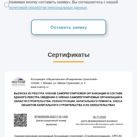
Нажимая кнопку «оставить заявку», Вы соглашаетесь с нашей
политикой обработки персональных данных
.
Оставить заявку
Сертификаты