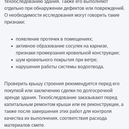
техобследованию здания. Также его выполняют
отдельно при обнаружении дефектов или повреждений.
О необходимости исследования могут говорить такие
признаки:
появление протечек в помещениях;
активное образование сосулек на карнизе,
признаки промерзания кровельной конструкции;
шум кровельного покрытия при ветре;
нарушения работы системы водоотвода.
Проверить крышу строения рекомендуется перед его
покупкой или заключению сделки по долгосрочной
аренде здания. Техобследование заказывают перед
капитальным ремонтом крыши или ее реконструкции, а
также после завершения этих работ для контроля
качества их выполнения, соответствия расхода
материалов смете.