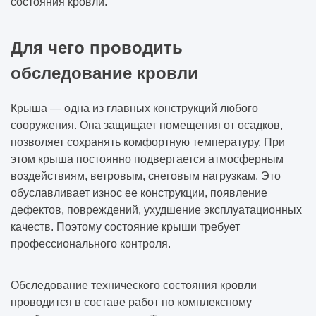
состояния кровли.
Для чего проводить
обследование кровли
Крыша — одна из главных конструкций любого
сооружения. Она защищает помещения от осадков,
позволяет сохранять комфортную температуру. При
этом крыша постоянно подвергается атмосферным
воздействиям, ветровым, снеговым нагрузкам. Это
обуславливает износ ее конструкции, появление
дефектов, повреждений, ухудшение эксплуатационных
качеств. Поэтому состояние крыши требует
профессионального контроля.
Обследование технического состояния кровли
проводится в составе работ по комплексному