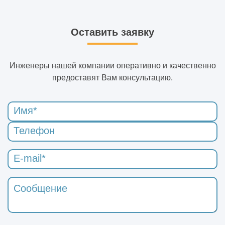
Оставить заявку
Инженеры нашей компании оперативно и качественно
предоставят Вам консультацию.