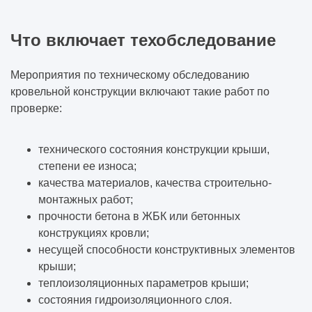
Что включает техобследование
Мероприятия по техническому обследованию
кровельной конструкции включают такие работ по
проверке:
технического состояния конструкции крыши,
степени ее износа;
качества материалов, качества строительно-
монтажных работ;
прочности бетона в ЖБК или бетонных
конструкциях кровли;
несущей способности конструктивных элементов
крыши;
теплоизоляционных параметров крыши;
состояния гидроизоляционного слоя.