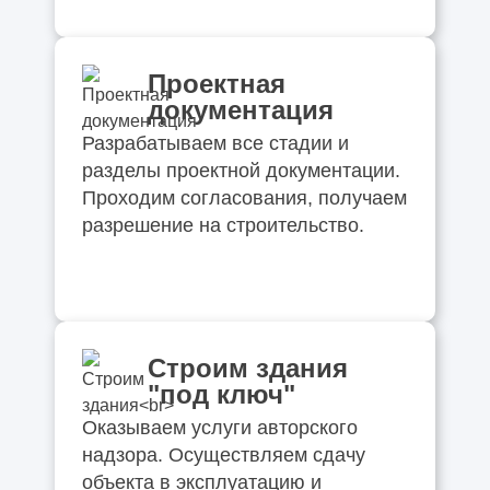
Проектная
документация
Разрабатываем все стадии и
разделы проектной документации.
Проходим согласования, получаем
разрешение на строительство.
Строим здания
"под ключ"
Оказываем услуги авторского
надзора. Осуществляем сдачу
объекта в эксплуатацию и