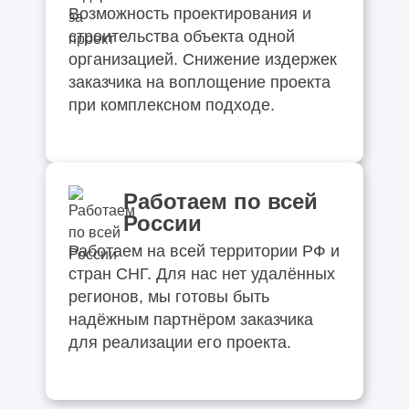
Возможность проектирования и
строительства объекта одной
организацией. Снижение издержек
заказчика на воплощение проекта
при комплексном подходе.
Работаем по всей
России
Работаем на всей территории РФ и
стран СНГ. Для нас нет удалённых
регионов, мы готовы быть
надёжным партнёром заказчика
для реализации его проекта.