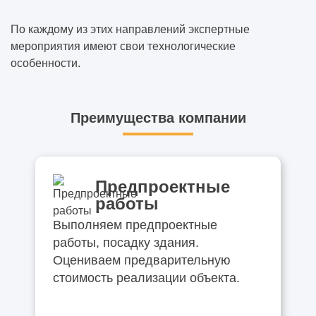
По каждому из этих направлений экспертные
мероприятия имеют свои технологические
особенности.
Преимущества компании
Предпроектные
работы
Выполняем предпроектные
работы, посадку здания.
Оцениваем предварительную
стоимость реализации объекта.