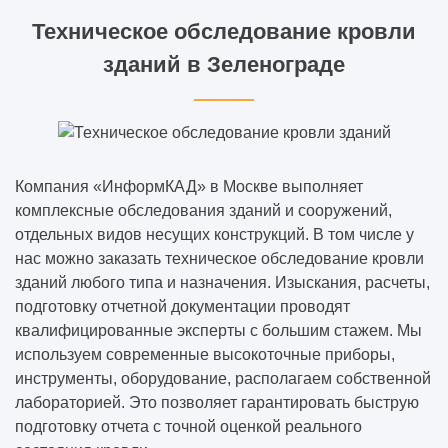
Техническое обследование кровли
зданий в Зеленограде
Компания «ИнформКАД» в Москве выполняет
комплексные обследования зданий и сооружений,
отдельных видов несущих конструкций. В том числе у
нас можно заказать техническое обследование кровли
зданий любого типа и назначения. Изыскания, расчеты,
подготовку отчетной документации проводят
квалифицированные эксперты с большим стажем. Мы
используем современные высокоточные приборы,
инструменты, оборудование, располагаем собственной
лабораторией. Это позволяет гарантировать быструю
подготовку отчета с точной оценкой реального