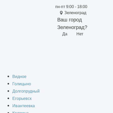
пн-пт 9:00 - 18:00
Зеленоград
Ваш город
Зеленоград?
Да
Нет
ментацию
Видное
Голицыно
Долгопрудный
Егорьевск
Ивантеевка