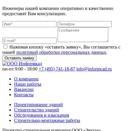
Инженеры нашей компании оперативно и качественно
предоставят Вам консультацию.
Нажимая кнопку «оставить заявку», Вы соглашаетесь с
нашей
политикой обработки персональных данных
.
Оставить заявку
пн-пт 9:00 - 18:00
+7 (495) 741-18-87
info@informcad.ru
О компании
Наши работы
Вакансии
Контакты
Проектирование зданий
Строительство зданий
Обследования и изыскания
Строительно-монтажные работы
Проектно-строительная компания ООО «Звезда»