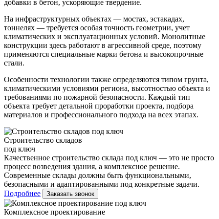
добавки в бетон, ускоряющие твердение.
На инфраструктурных объектах — мостах, эстакадах,
тоннелях — требуется особая точность геометрии, учет
климатических и эксплуатационных условий. Монолитные
конструкции здесь работают в агрессивной среде, поэтому
применяются специальные марки бетона и высокопрочные
стали.
Особенности технологии также определяются типом грунта,
климатическими условиями региона, высотностью объекта и
требованиями по пожарной безопасности. Каждый тип
объекта требует детальной проработки проекта, подбора
материалов и профессионального подхода на всех этапах.
Строительство складов
под ключ
Качественное строительство склада под ключ — это не просто
процесс возведения здания, а комплексное решение.
Современные склады должны быть функциональными,
безопасными и адаптированными под конкретные задачи.
Подробнее
Заказать звонок
Комплексное проектирование