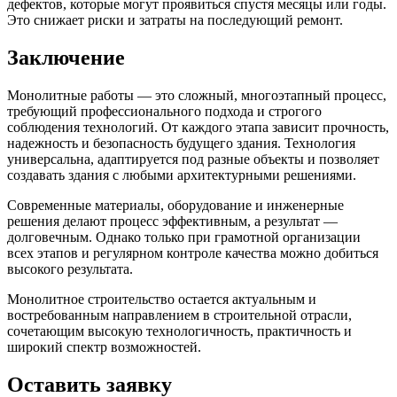
дефектов, которые могут проявиться спустя месяцы или годы.
Это снижает риски и затраты на последующий ремонт.
Заключение
Монолитные работы — это сложный, многоэтапный процесс,
требующий профессионального подхода и строгого
соблюдения технологий. От каждого этапа зависит прочность,
надежность и безопасность будущего здания. Технология
универсальна, адаптируется под разные объекты и позволяет
создавать здания с любыми архитектурными решениями.
Современные материалы, оборудование и инженерные
решения делают процесс эффективным, а результат —
долговечным. Однако только при грамотной организации
всех этапов и регулярном контроле качества можно добиться
высокого результата.
Монолитное строительство остается актуальным и
востребованным направлением в строительной отрасли,
сочетающим высокую технологичность, практичность и
широкий спектр возможностей.
Оставить заявку