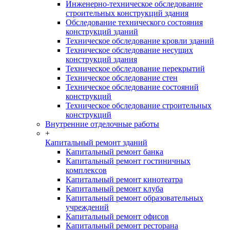
Инженерно-техническое обследование
строительных конструкций здания
Обследование технического состояния
конструкций зданий
Техническое обследование кровли зданий
Техническое обследование несущих
конструкций здания
Техническое обследование перекрытий
Техническое обследование стен
Техническое обследование состояний
конструкций
Техническое обследование строительных
конструкций
Внутренние отделочные работы
+
Капитальный ремонт зданий
Капитальный ремонт банка
Капитальный ремонт гостиничных
комплексов
Капитальный ремонт кинотеатра
Капитальный ремонт клуба
Капитальный ремонт образовательных
учреждений
Капитальный ремонт офисов
Капитальный ремонт ресторана