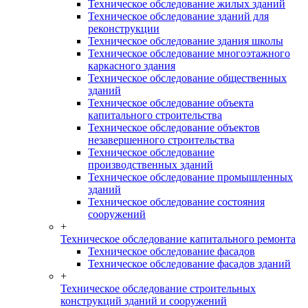
Техническое обследование жилых зданий
Техническое обследование зданий для
реконструкции
Техническое обследование здания школы
Техническое обследование многоэтажного
каркасного здания
Техническое обследование общественных
зданий
Техническое обследование объекта
капитального строительства
Техническое обследование объектов
незавершенного строительства
Техническое обследование
производственных зданий
Техническое обследование промышленных
зданий
Техническое обследование состояния
сооружений
+
Техническое обследование капитального ремонта
Техническое обследование фасадов
Техническое обследование фасадов зданий
+
Техническое обследование строительных
конструкций зданий и сооружений