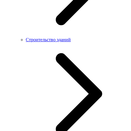
Строительство зданий