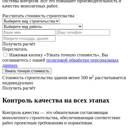
системы контроля. Все это повышает производительность и
качество монолитных работ.
Рассчитать стоимость строительства
Получить расчёт
Пересчитать
Нажимая кнопку «Узнать точную стоимость», Вы
соглашаетесь с нашей
политикой обработки персональных
данных
.
Узнать точную стоимость
2
Стоимость строительства здания менее 500 м
рассчитывается
индивидуально
Получить расчёт
Контроль качества на всех этапах
Контроль качества — это обязательная составляющая
монолитного строительства, обеспечивающая соответствие
работ проектным требованиям и нормативам.