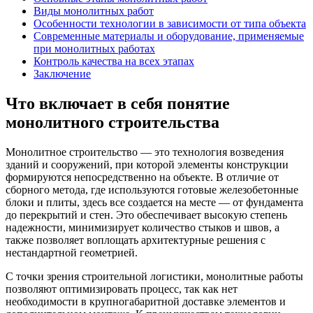
Виды монолитных работ
Особенности технологии в зависимости от типа объекта
Современные материалы и оборудование, применяемые
при монолитных работах
Контроль качества на всех этапах
Заключение
Что включает в себя понятие
монолитного строительства
Монолитное строительство — это технология возведения
зданий и сооружений, при которой элементы конструкции
формируются непосредственно на объекте. В отличие от
сборного метода, где используются готовые железобетонные
блоки и плиты, здесь все создается на месте — от фундамента
до перекрытий и стен. Это обеспечивает высокую степень
надежности, минимизирует количество стыков и швов, а
также позволяет воплощать архитектурные решения с
нестандартной геометрией.
С точки зрения строительной логистики, монолитные работы
позволяют оптимизировать процесс, так как нет
необходимости в крупногабаритной доставке элементов и