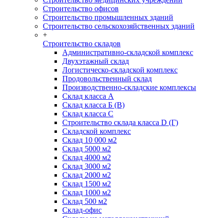
Строительство офисов
Строительство промышленных зданий
Строительство сельскохозяйственных зданий
+
Строительство складов
Административно-складской комплекс
Двухэтажный склад
Логистическо-складской комплекс
Продовольственный склад
Производственно-складские комплексы
Склад класса А
Склад класса Б (B)
Склад класса С
Строительство склада класса D (Г)
Складской комплекс
Склад 10 000 м2
Склад 5000 м2
Склад 4000 м2
Склад 3000 м2
Склад 2000 м2
Склад 1500 м2
Склад 1000 м2
Склад 500 м2
Склад-офис