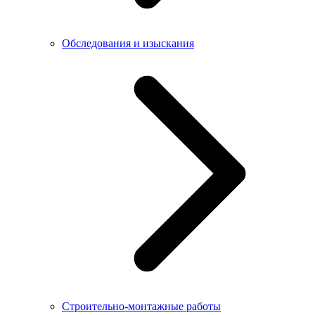
Обследования и изыскания
Строительно-монтажные работы