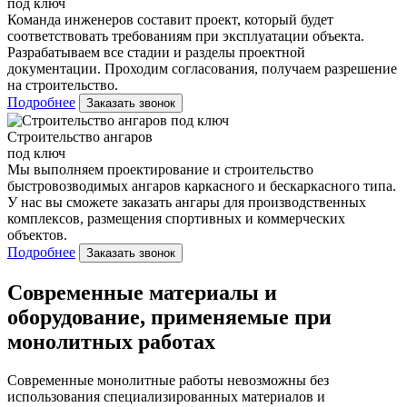
под ключ
Команда инженеров составит проект, который будет
соответствовать требованиям при эксплуатации объекта.
Разрабатываем все стадии и разделы проектной
документации. Проходим согласования, получаем разрешение
на строительство.
Подробнее
Заказать звонок
Строительство ангаров
под ключ
Мы выполняем проектирование и строительство
быстровозводимых ангаров каркасного и бескаркасного типа.
У нас вы сможете заказать ангары для производственных
комплексов, размещения спортивных и коммерческих
объектов.
Подробнее
Заказать звонок
Современные материалы и
оборудование, применяемые при
монолитных работах
Современные монолитные работы невозможны без
использования специализированных материалов и