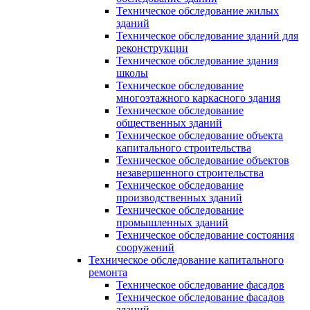
Техническое обследование жилых
зданий
Техническое обследование зданий для
реконструкции
Техническое обследование здания
школы
Техническое обследование
многоэтажного каркасного здания
Техническое обследование
общественных зданий
Техническое обследование объекта
капитального строительства
Техническое обследование объектов
незавершенного строительства
Техническое обследование
производственных зданий
Техническое обследование
промышленных зданий
Техническое обследование состояния
сооружений
Техническое обследование капитального
ремонта
Техническое обследование фасадов
Техническое обследование фасадов
зданий