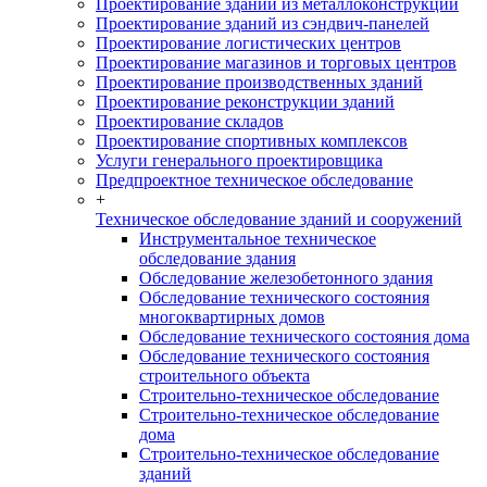
Проектирование зданий из металлоконструкций
Проектирование зданий из сэндвич-панелей
Проектирование логистических центров
Проектирование магазинов и торговых центров
Проектирование производственных зданий
Проектирование реконструкции зданий
Проектирование складов
Проектирование спортивных комплексов
Услуги генерального проектировщика
Предпроектное техническое обследование
+
Техническое обследование зданий и сооружений
Инструментальное техническое
обследование здания
Обследование железобетонного здания
Обследование технического состояния
многоквартирных домов
Обследование технического состояния дома
Обследование технического состояния
строительного объекта
Строительно-техническое обследование
Строительно-техническое обследование
дома
Строительно-техническое обследование
зданий