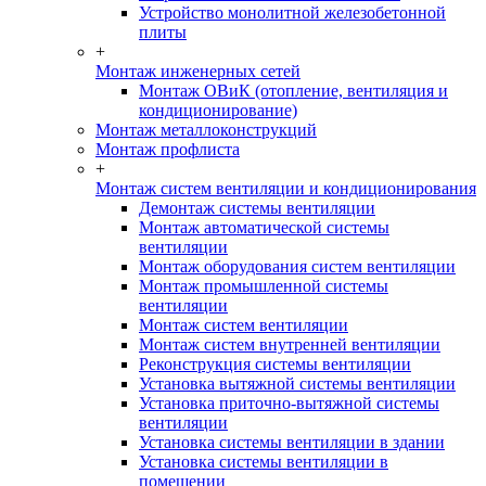
Устройство монолитной железобетонной
плиты
+
Монтаж инженерных сетей
Монтаж ОВиК (отопление, вентиляция и
кондиционирование)
Монтаж металлоконструкций
Монтаж профлиста
+
Монтаж систем вентиляции и кондиционирования
Демонтаж системы вентиляции
Монтаж автоматической системы
вентиляции
Монтаж оборудования систем вентиляции
Монтаж промышленной системы
вентиляции
Монтаж систем вентиляции
Монтаж систем внутренней вентиляции
Реконструкция системы вентиляции
Установка вытяжной системы вентиляции
Установка приточно-вытяжной системы
вентиляции
Установка системы вентиляции в здании
Установка системы вентиляции в
помещении