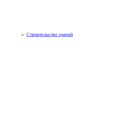
Строительство зданий