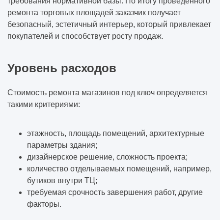
требования нормативной базы. По итогу проведенного
ремонта торговых площадей заказчик получает
безопасный, эстетичный интерьер, который привлекает
покупателей и способствует росту продаж.
Уровень расходов
Стоимость ремонта магазинов под ключ определяется
такими критериями:
этажность, площадь помещений, архитектурные
параметры здания;
дизайнерское решение, сложность проекта;
количество отделываемых помещений, например,
бутиков внутри ТЦ;
требуемая срочность завершения работ, другие
факторы.