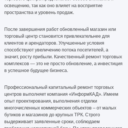
освещению, так как оно влияет на восприятие
пространства и уровень продаж.
После завершения работ обновленный магазин или
торговый центр становится привлекательнее для
клиентов и арендаторов. Улучшенные условия
способствуют увеличению потока посетителей, а
значит, росту прибыли. Качественный ремонт торговых
комплексов — это не просто обновление, а инвестиция
в успешное будущее бизнеса.
Профессиональный капитальный ремонт торговых
центров выполняет компания «ИнформКАД». Имеем
опыт проектирования, выполнения отделки
многочисленных коммерческих объектов – от малых
бутиков и магазинов до крупных ТРК. Строго
выдерживает заявленные сроки, соблюдаем