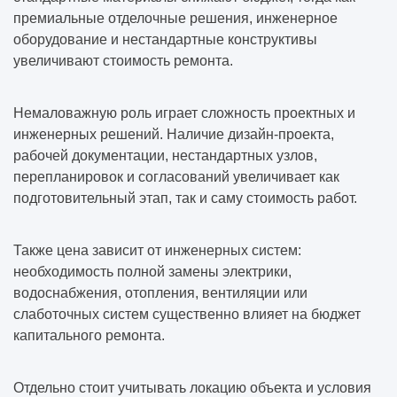
премиальные отделочные решения, инженерное
оборудование и нестандартные конструктивы
увеличивают стоимость ремонта.
Немаловажную роль играет сложность проектных и
инженерных решений. Наличие дизайн-проекта,
рабочей документации, нестандартных узлов,
перепланировок и согласований увеличивает как
подготовительный этап, так и саму стоимость работ.
Также цена зависит от инженерных систем:
необходимость полной замены электрики,
водоснабжения, отопления, вентиляции или
слаботочных систем существенно влияет на бюджет
капитального ремонта.
Отдельно стоит учитывать локацию объекта и условия