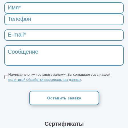
Нажимая кнопку «оставить заявку», Вы соглашаетесь с нашей
политикой обработки персональных данных
.
Оставить заявку
Сертификаты