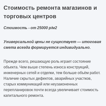
Стоимость ремонта магазинов и
торговых центров
Стоимость - от 25000 р/м2
Универсальной цены не существует — итоговая
смета всегда формируется индивидуально.
Прежде всего, решающую роль играет состояние
объекта. Чем выше степень износа конструкций,
инженерных сетей и отделки, тем больше объём работ.
Наличие скрытых дефектов, аварийных участков,
старых коммуникаций или неузаконенных
перепланировок почти всегда увеличивает стоимость
капитального ремонта.