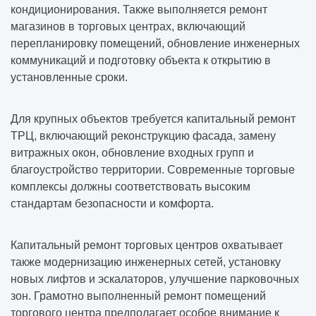
кондиционирования. Также выполняется ремонт
магазинов в торговых центрах, включающий
перепланировку помещений, обновление инженерных
коммуникаций и подготовку объекта к открытию в
установленные сроки.
Для крупных объектов требуется капитальный ремонт
ТРЦ, включающий реконструкцию фасада, замену
витражных окон, обновление входных групп и
благоустройство территории. Современные торговые
комплексы должны соответствовать высоким
стандартам безопасности и комфорта.
Капитальный ремонт торговых центров охватывает
также модернизацию инженерных сетей, установку
новых лифтов и эскалаторов, улучшение парковочных
зон. Грамотно выполненный ремонт помещений
торгового центра предполагает особое внимание к