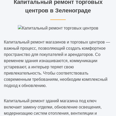
Капитальный ремонт торговых
центров в Зеленограде
Капитальный ремонт магазинов и торговых центров —
важный процесс, позволяющий создать комфортное
пространство для покупателей и арендаторов. Со
временем здания изнашиваются, коммуникации
устаревают, а интерьер теряет свою
привлекательность. Чтобы соответствовать
современным требованиям, необходим комплексный
подход к обновлению.
Капитальный ремонт зданий магазина под ключ
включает замену отделки, обновление освещения,
модернизацию систем отопления, вентиляции и