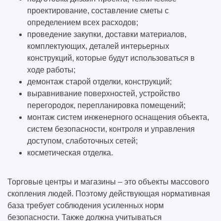
проектирование, составление сметы с
определением всех расходов;
проведение закупки, доставки материалов,
комплектующих, деталей интерьерных
конструкций, которые будут использоваться в
ходе работы;
демонтаж старой отделки, конструкций;
выравнивание поверхностей, устройство
перегородок, перепланировка помещений;
монтаж систем инженерного оснащения объекта,
систем безопасности, контроля и управления
доступом, слаботочных сетей;
косметическая отделка.
Торговые центры и магазины – это объекты массового
скопления людей. Поэтому действующая нормативная
база требует соблюдения усиленных норм
безопасности. Также должна учитываться