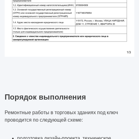
Порядок выполнения
Ремонтные работы в торговых зданиях под ключ
проводится по следующей схеме:
подготовка дизайн-проекта, техническое