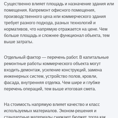
Существенно влияет площадь и назначение здания или
помещения. Капремонт офисного помещения,
производственного цеха или коммерческого здания
требует разного подхода, разных технологий и
нормативов, что напрямую отражается на цене. Чем
больше площадь и сложнее функционал объекта, тем
выше затраты.
Отдельный фактор — перечень работ. В капитальные
ремонтные работы коммерческого объекта могут
входить демонтаж, усиление конструкций, замена
инженерных систем, устройство полов, кровли,
фасада, внутренняя отделка. Чем шире и глубже
перечень операций, тем выше итоговая смета.
На стоимость напрямую влияет качество и класс
используемых материалов. Эконом-решения и
стандартные материалы снижают бюджет, тогда как