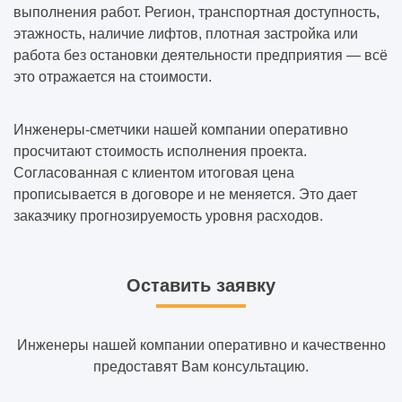
выполнения работ. Регион, транспортная доступность,
этажность, наличие лифтов, плотная застройка или
работа без остановки деятельности предприятия — всё
это отражается на стоимости.
Инженеры-сметчики нашей компании оперативно
просчитают стоимость исполнения проекта.
Согласованная с клиентом итоговая цена
прописывается в договоре и не меняется. Это дает
заказчику прогнозируемость уровня расходов.
Оставить заявку
Инженеры нашей компании оперативно и качественно
предоставят Вам консультацию.