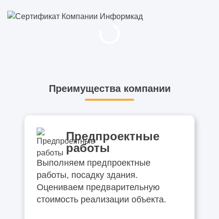
Преимущества компании
Предпроектные
работы
Выполняем предпроектные
работы, посадку здания.
Оцениваем предварительную
стоимость реализации объекта.