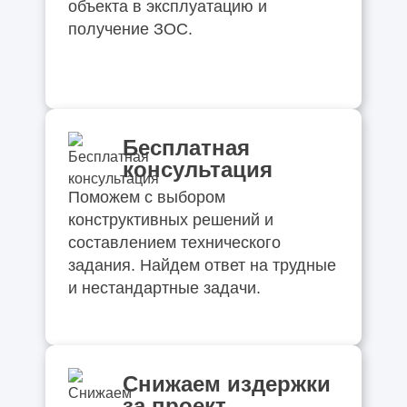
объекта в эксплуатацию и
получение ЗОС.
Бесплатная
консультация
Поможем с выбором
конструктивных решений и
составлением технического
задания. Найдем ответ на трудные
и нестандартные задачи.
Снижаем издержки
за проект