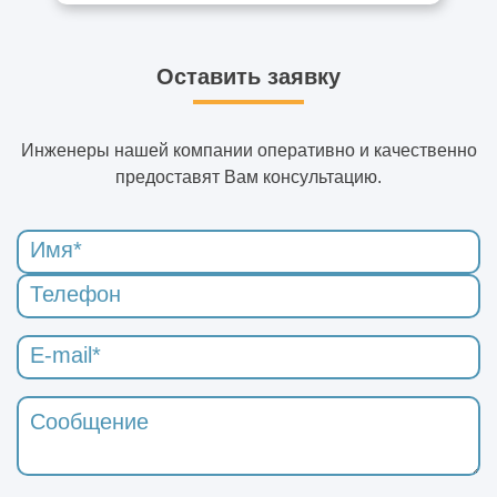
Оставить заявку
Инженеры нашей компании оперативно и качественно
предоставят Вам консультацию.