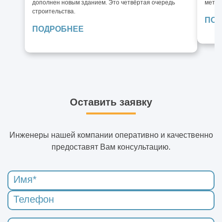
дополнен новым зданием. Это четвёртая очередь
метал
строительства.
ПОД
ПОДРОБНЕЕ
Оставить заявку
Инженеры нашей компании оперативно и качественно
предоставят Вам консультацию.