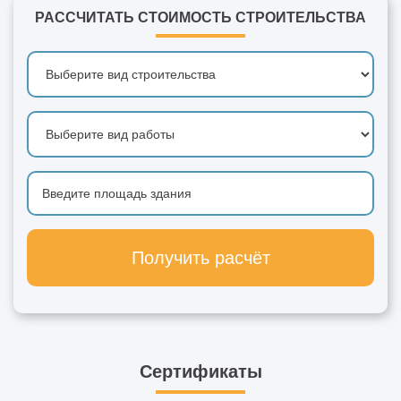
РАССЧИТАТЬ СТОИМОСТЬ СТРОИТЕЛЬСТВА
Получить расчёт
Сертификаты