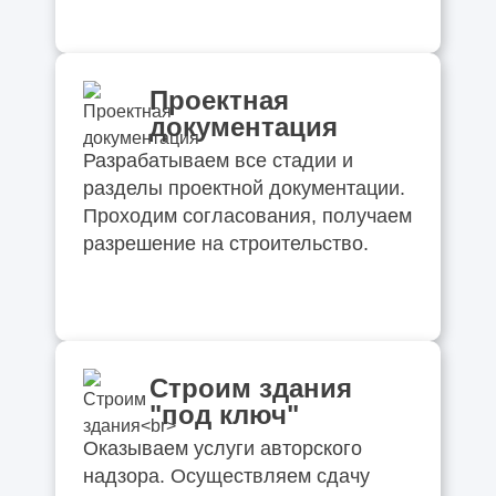
Проектная
документация
Разрабатываем все стадии и
разделы проектной документации.
Проходим согласования, получаем
разрешение на строительство.
Строим здания
"под ключ"
Оказываем услуги авторского
надзора. Осуществляем сдачу