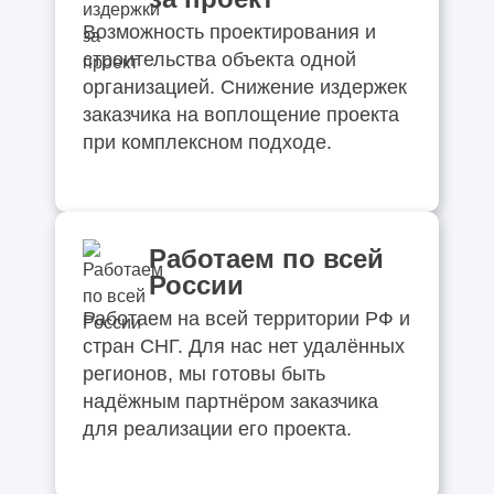
Возможность проектирования и
строительства объекта одной
организацией. Снижение издержек
заказчика на воплощение проекта
при комплексном подходе.
Работаем по всей
России
Работаем на всей территории РФ и
стран СНГ. Для нас нет удалённых
регионов, мы готовы быть
надёжным партнёром заказчика
для реализации его проекта.