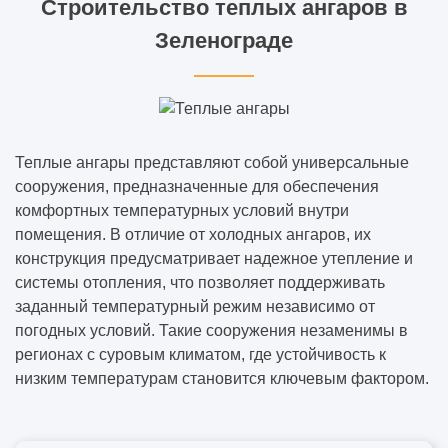
Строительство теплых ангаров в
Зеленограде
Теплые ангары представляют собой универсальные
сооружения, предназначенные для обеспечения
комфортных температурных условий внутри
помещения. В отличие от холодных ангаров, их
конструкция предусматривает надежное утепление и
системы отопления, что позволяет поддерживать
заданный температурный режим независимо от
погодных условий. Такие сооружения незаменимы в
регионах с суровым климатом, где устойчивость к
низким температурам становится ключевым фактором.