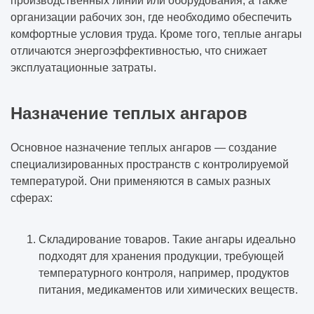
производственных линий или оборудования, а также
организации рабочих зон, где необходимо обеспечить
комфортные условия труда. Кроме того, теплые ангары
отличаются энергоэффективностью, что снижает
эксплуатационные затраты.
Назначение теплых ангаров
Основное назначение теплых ангаров — создание
специализированных пространств с контролируемой
температурой. Они применяются в самых разных
сферах:
Складирование товаров. Такие ангары идеально
подходят для хранения продукции, требующей
температурного контроля, например, продуктов
питания, медикаментов или химических веществ.