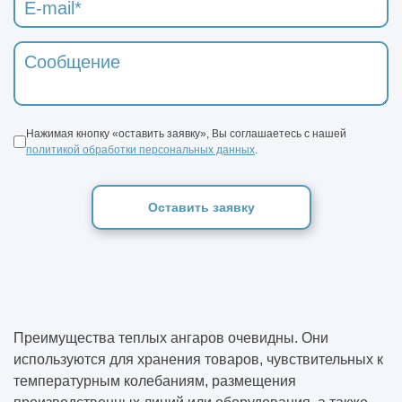
Нажимая кнопку «оставить заявку», Вы соглашаетесь с нашей
политикой обработки персональных данных
.
Оставить заявку
Преимущества теплых ангаров очевидны. Они
используются для хранения товаров, чувствительных к
температурным колебаниям, размещения