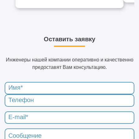
Оставить заявку
Инженеры нашей компании оперативно и качественно
предоставят Вам консультацию.