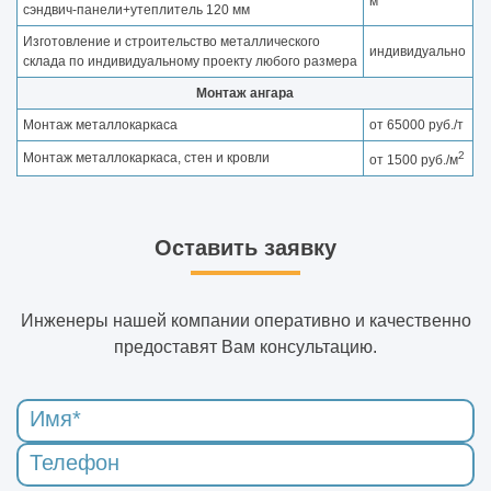
м
сэндвич-панели+утеплитель 120 мм
Изготовление и строительство металлического
индивидуально
склада по индивидуальному проекту любого размера
Монтаж ангара
Монтаж металлокаркаса
от 65000 руб./т
2
Монтаж металлокаркаса, стен и кровли
от 1500 руб./м
Оставить заявку
Инженеры нашей компании оперативно и качественно
предоставят Вам консультацию.