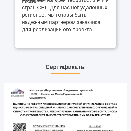
Работаем на всей территории РФ и
стран СНГ. Для нас нет удалённых
регионов, мы готовы быть
надёжным партнёром заказчика
для реализации его проекта.
Сертификаты