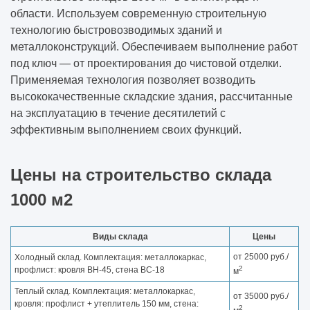
области. Используем современную строительную
технологию быстровозводимых зданий и
металлоконструкций. Обеспечиваем выполнение работ
под ключ ― от проектирования до чистовой отделки.
Применяемая технология позволяет возводить
высококачественные складские здания, рассчитанные
на эксплуатацию в течение десятилетий с
эффективным выполнением своих функций.
Цены на строительство склада
1000 м2
Виды склада
Цены
от 25000 руб./
Холодный склад. Комплектация: металлокаркас,
2
профлист: кровля ВН-45, стена ВС-18
м
Теплый склад. Комплектация: металлокаркас,
от 35000 руб./
кровля: профлист + утеплитель 150 мм, стена:
2