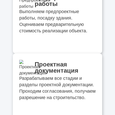
работы
Выполняем предпроектные
работы, посадку здания.
Оцениваем предварительную
стоимость реализации объекта.
Проектная
документация
Разрабатываем все стадии и
разделы проектной документации.
Проходим согласования, получаем
разрешение на строительство.