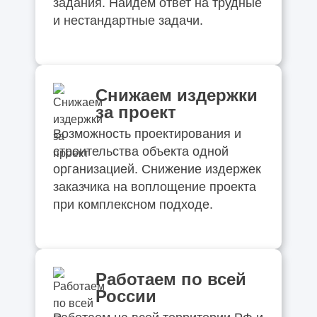
задания. Найдем ответ на трудные
и нестандартные задачи.
Снижаем издержки
за проект
Возможность проектирования и
строительства объекта одной
организацией. Снижение издержек
заказчика на воплощение проекта
при комплексном подходе.
Работаем по всей
России