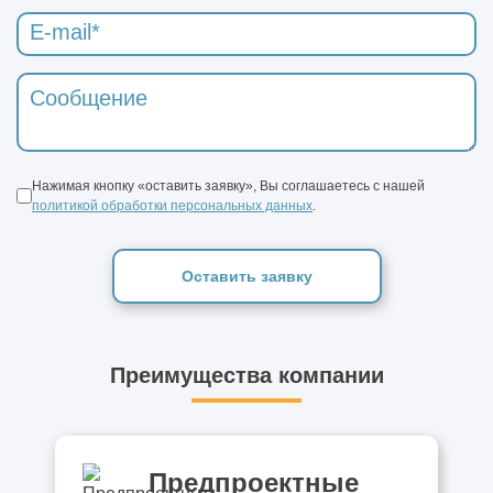
Нажимая кнопку «оставить заявку», Вы соглашаетесь с нашей
политикой обработки персональных данных
.
Оставить заявку
Преимущества компании
Предпроектные