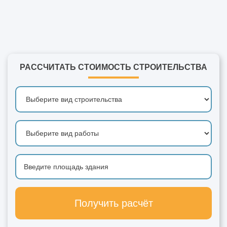
РАССЧИТАТЬ СТОИМОСТЬ СТРОИТЕЛЬСТВА
Получить расчёт