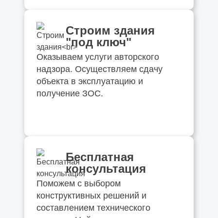
Строим здания
"под ключ"
Оказываем услуги авторского
надзора. Осуществляем сдачу
объекта в эксплуатацию и
получение ЗОС.
Бесплатная
консультация
Поможем с выбором
конструктивных решений и
составлением технического