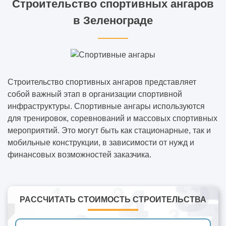
Строительство спортивных ангаров
в Зеленограде
Строительство спортивных ангаров представляет
собой важный этап в организации спортивной
инфраструктуры. Спортивные ангары используются
для тренировок, соревнований и массовых спортивных
мероприятий. Это могут быть как стационарные, так и
мобильные конструкции, в зависимости от нужд и
финансовых возможностей заказчика.
РАССЧИТАТЬ СТОИМОСТЬ СТРОИТЕЛЬСТВА