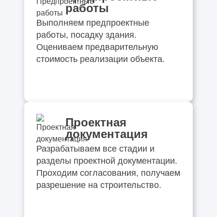
работы
Выполняем предпроектные
работы, посадку здания.
Оцениваем предварительную
стоимость реализации объекта.
Проектная
документация
Разрабатываем все стадии и
разделы проектной документации.
Проходим согласования, получаем
разрешение на строительство.