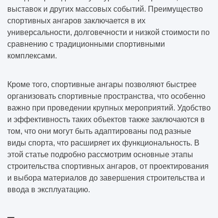
выставок и других массовых событий. Преимущество
спортивных ангаров заключается в их
универсальности, долговечности и низкой стоимости по
сравнению с традиционными спортивными
комплексами.
Кроме того, спортивные ангары позволяют быстрее
организовать спортивные пространства, что особенно
важно при проведении крупных мероприятий. Удобство
и эффективность таких объектов также заключаются в
том, что они могут быть адаптированы под разные
виды спорта, что расширяет их функциональность. В
этой статье подробно рассмотрим основные этапы
строительства спортивных ангаров, от проектирования
и выбора материалов до завершения строительства и
ввода в эксплуатацию.