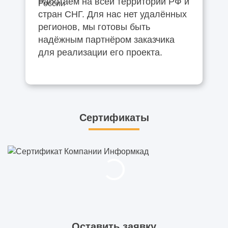
Работаем на всей территории РФ и
стран СНГ. Для нас нет удалённых
регионов, мы готовы быть
надёжным партнёром заказчика
для реализации его проекта.
Сертификаты
Оставить заявку