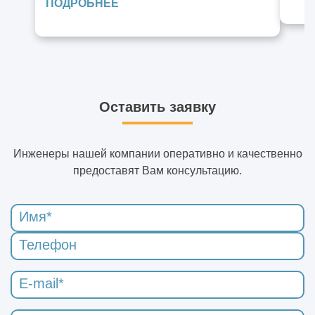
ПОДРОБНЕЕ
Оставить заявку
Инженеры нашей компании оперативно и качественно
предоставят Вам консультацию.