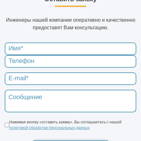
Инженеры нашей компании оперативно и качественно
предоставят Вам консультацию.
Нажимая кнопку «оставить заявку», Вы соглашаетесь с нашей
политикой обработки персональных данных
.