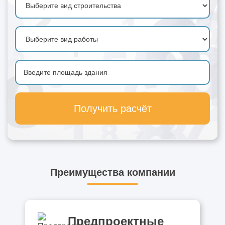
Получить расчёт
Преимущества компании
Предпроектные