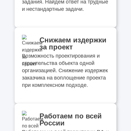
задания. Найдем ответ на трудные
и нестандартные задачи.
Снижаем издержки
за проект
Возможность проектирования и
строительства объекта одной
организацией. Снижение издержек
заказчика на воплощение проекта
при комплексном подходе.
Работаем по всей
России