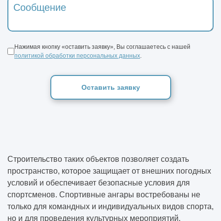
Нажимая кнопку «оставить заявку», Вы соглашаетесь с нашей
политикой обработки персональных данных
.
Оставить заявку
Строительство таких объектов позволяет создать
пространство, которое защищает от внешних погодных
условий и обеспечивает безопасные условия для
спортсменов. Спортивные ангары востребованы не
только для командных и индивидуальных видов спорта,
но и для проведения культурных мероприятий,