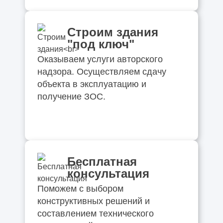
Строим здания
"под ключ"
Оказываем услуги авторского
надзора. Осуществляем сдачу
объекта в эксплуатацию и
получение ЗОС.
Бесплатная
консультация
Поможем с выбором
конструктивных решений и
составлением технического