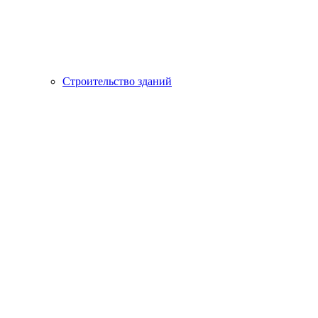
Строительство зданий