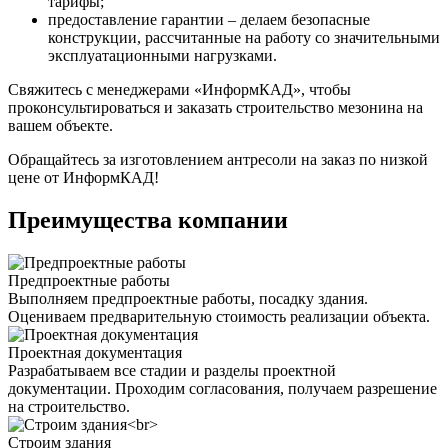
тарифы;
предоставление гарантии – делаем безопасные
конструкции, рассчитанные на работу со значительными
эксплуатационными нагрузками.
Свяжитесь с менеджерами «ИнформКАД», чтобы
проконсультироваться и заказать строительство мезонина на
вашем объекте.
Обращайтесь за изготовлением антресоли на заказ по низкой
цене от ИнформКАД!
Преимущества компании
Предпроектные работы
Выполняем предпроектные работы, посадку здания.
Оцениваем предварительную стоимость реализации объекта.
Проектная документация
Разрабатываем все стадии и разделы проектной
документации. Проходим согласования, получаем разрешение
на строительство.
Строим здания