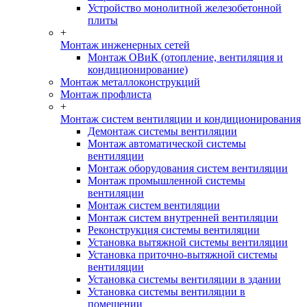
Устройство монолитной железобетонной
плиты
+
Монтаж инженерных сетей
Монтаж ОВиК (отопление, вентиляция и
кондиционирование)
Монтаж металлоконструкций
Монтаж профлиста
+
Монтаж систем вентиляции и кондиционирования
Демонтаж системы вентиляции
Монтаж автоматической системы
вентиляции
Монтаж оборудования систем вентиляции
Монтаж промышленной системы
вентиляции
Монтаж систем вентиляции
Монтаж систем внутренней вентиляции
Реконструкция системы вентиляции
Установка вытяжной системы вентиляции
Установка приточно-вытяжной системы
вентиляции
Установка системы вентиляции в здании
Установка системы вентиляции в
помещении