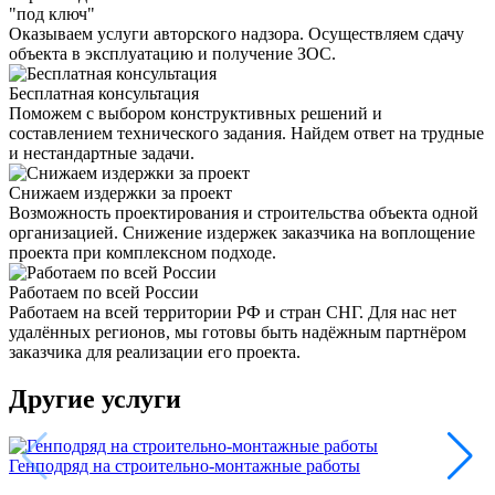
"под ключ"
Оказываем услуги авторского надзора. Осуществляем сдачу
объекта в эксплуатацию и получение ЗОС.
Бесплатная консультация
Поможем с выбором конструктивных решений и
составлением технического задания. Найдем ответ на трудные
и нестандартные задачи.
Снижаем издержки за проект
Возможность проектирования и строительства объекта одной
организацией. Снижение издержек заказчика на воплощение
проекта при комплексном подходе.
Работаем по всей России
Работаем на всей территории РФ и стран СНГ. Для нас нет
удалённых регионов, мы готовы быть надёжным партнёром
заказчика для реализации его проекта.
Другие услуги
Генподряд на строительно-монтажные работы