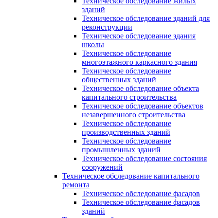
Техническое обследование жилых
зданий
Техническое обследование зданий для
реконструкции
Техническое обследование здания
школы
Техническое обследование
многоэтажного каркасного здания
Техническое обследование
общественных зданий
Техническое обследование объекта
капитального строительства
Техническое обследование объектов
незавершенного строительства
Техническое обследование
производственных зданий
Техническое обследование
промышленных зданий
Техническое обследование состояния
сооружений
Техническое обследование капитального
ремонта
Техническое обследование фасадов
Техническое обследование фасадов
зданий