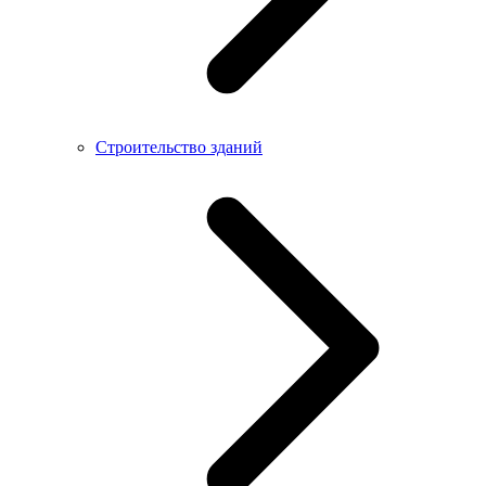
Строительство зданий