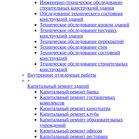
Инженерно-техническое обследование
строительных конструкций здания
Обследование технического состояния
конструкций зданий
Техническое обследование кровли зданий
Техническое обследование несущих
конструкций здания
Техническое обследование перекрытий
Техническое обследование стен
Техническое обследование состояний
конструкций
Техническое обследование строительных
конструкций
Внутренние отделочные работы
+
Капитальный ремонт зданий
Капитальный ремонт банка
Капитальный ремонт гостиничных
комплексов
Капитальный ремонт кинотеатра
Капитальный ремонт клуба
Капитальный ремонт образовательных
учреждений
Капитальный ремонт офисов
Капитальный ремонт ресторана