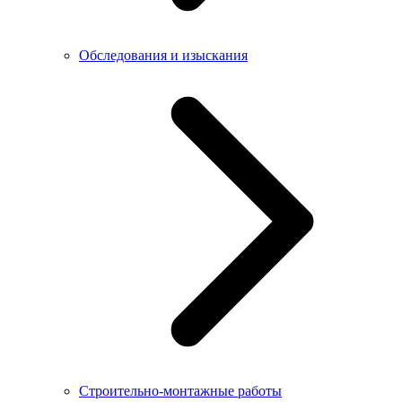
Обследования и изыскания
Строительно-монтажные работы