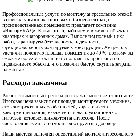
Профессиональные услуги по монтажу антресольных этажей
в офисах, магазинах, торговых и бизнес-центрах, в
производственных помещениях предлагает компания
«ИнформКАД». Кроме этого, работаем и в жилых объектах –
квартирах и загородных домах. Выполняем полный цикл
работ, гарантируем безопасность, надежность,
функциональность монтируемых конструкций. Антресоль
увеличит полезную площадь помещения до 40 %, поэтому вы
сможете более эффективно использовать пространство
недвижимого объекта, что позволит быстро окупить затраты
на монтаж.
Расходы заказчика
Расчет стоимости антресольного этажа выполняется по смете.
Итоговая цена зависит от площади монтируемого мезонина,
его конструктивных особенностей, характеристик
конструкции здания, назначения и эксплуатационных
нагрузок, которые приходятся на антресоль. После
составления сметы стоимость фиксируется в договоре.
Наши мастера выполнят оперативный монтаж антресольного