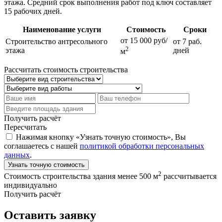
этажа. Средний срок выполнения работ под ключ составляет
15 рабочих дней.
Наименование услуги
Стоимость
Сроки
от 15 000 руб/
Строительство антресольного
от 7 раб.
2
этажа
дней
м
Рассчитать стоимость строительства
Получить расчёт
Пересчитать
Нажимая кнопку «Узнать точную стоимость», Вы
соглашаетесь с нашей
политикой обработки персональных
данных
.
Узнать точную стоимость
2
Стоимость строительства здания менее 500 м
рассчитывается
индивидуально
Получить расчёт
Оставить заявку