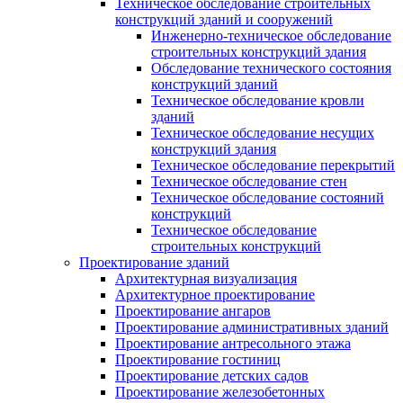
Техническое обследование строительных
конструкций зданий и сооружений
Инженерно-техническое обследование
строительных конструкций здания
Обследование технического состояния
конструкций зданий
Техническое обследование кровли
зданий
Техническое обследование несущих
конструкций здания
Техническое обследование перекрытий
Техническое обследование стен
Техническое обследование состояний
конструкций
Техническое обследование
строительных конструкций
Проектирование зданий
Архитектурная визуализация
Архитектурное проектирование
Проектирование ангаров
Проектирование административных зданий
Проектирование антресольного этажа
Проектирование гостиниц
Проектирование детских садов
Проектирование железобетонных