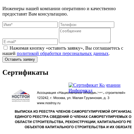
Инженеры нашей компании оперативно и качественно
предоставят Вам консультацию.
Нажимая кнопку «оставить заявку», Вы соглашаетесь с
нашей
политикой обработки персональных данных
.
Оставить заявку
Сертификаты