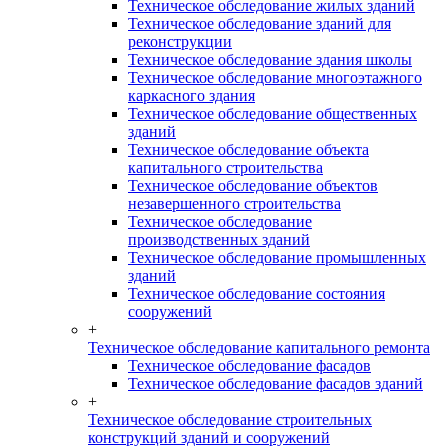
Техническое обследование жилых зданий
Техническое обследование зданий для
реконструкции
Техническое обследование здания школы
Техническое обследование многоэтажного
каркасного здания
Техническое обследование общественных
зданий
Техническое обследование объекта
капитального строительства
Техническое обследование объектов
незавершенного строительства
Техническое обследование
производственных зданий
Техническое обследование промышленных
зданий
Техническое обследование состояния
сооружений
+
Техническое обследование капитального ремонта
Техническое обследование фасадов
Техническое обследование фасадов зданий
+
Техническое обследование строительных
конструкций зданий и сооружений