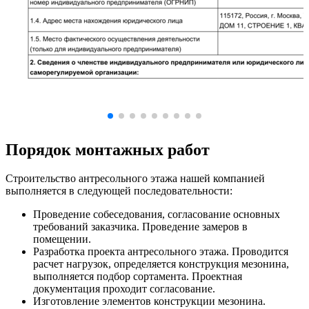
Порядок монтажных работ
Строительство антресольного этажа нашей компанией
выполняется в следующей последовательности:
Проведение собеседования, согласование основных
требований заказчика. Проведение замеров в
помещении.
Разработка проекта антресольного этажа. Проводится
расчет нагрузок, определяется конструкция мезонина,
выполняется подбор сортамента. Проектная
документация проходит согласование.
Изготовление элементов конструкции мезонина.