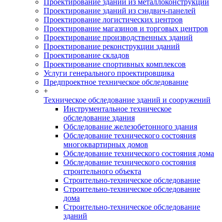
Проектирование зданий из металлоконструкций
Проектирование зданий из сэндвич-панелей
Проектирование логистических центров
Проектирование магазинов и торговых центров
Проектирование производственных зданий
Проектирование реконструкции зданий
Проектирование складов
Проектирование спортивных комплексов
Услуги генерального проектировщика
Предпроектное техническое обследование
+
Техническое обследование зданий и сооружений
Инструментальное техническое
обследование здания
Обследование железобетонного здания
Обследование технического состояния
многоквартирных домов
Обследование технического состояния дома
Обследование технического состояния
строительного объекта
Строительно-техническое обследование
Строительно-техническое обследование
дома
Строительно-техническое обследование
зданий