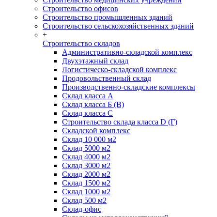
Строительство офисов
Строительство промышленных зданий
Строительство сельскохозяйственных зданий
+
Строительство складов
Административно-складской комплекс
Двухэтажный склад
Логистическо-складской комплекс
Продовольственный склад
Производственно-складские комплексы
Склад класса А
Склад класса Б (B)
Склад класса С
Строительство склада класса D (Г)
Складской комплекс
Склад 10 000 м2
Склад 5000 м2
Склад 4000 м2
Склад 3000 м2
Склад 2000 м2
Склад 1500 м2
Склад 1000 м2
Склад 500 м2
Склад-офис