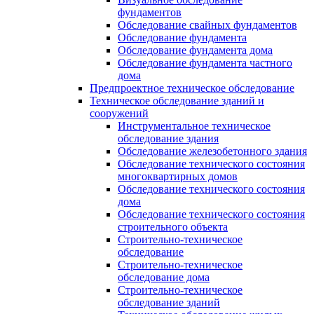
фундаментов
Обследование свайных фундаментов
Обследование фундамента
Обследование фундамента дома
Обследование фундамента частного
дома
Предпроектное техническое обследование
Техническое обследование зданий и
сооружений
Инструментальное техническое
обследование здания
Обследование железобетонного здания
Обследование технического состояния
многоквартирных домов
Обследование технического состояния
дома
Обследование технического состояния
строительного объекта
Строительно-техническое
обследование
Строительно-техническое
обследование дома
Строительно-техническое
обследование зданий