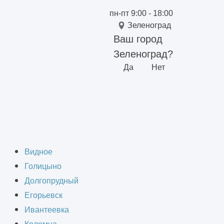
пн-пт 9:00 - 18:00
Зеленоград
Ваш город
Зеленоград?
Да
Нет
граде
Видное
Голицыно
Долгопрудный
Егорьевск
Ивантеевка