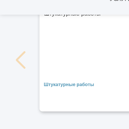
Штукатурные работы