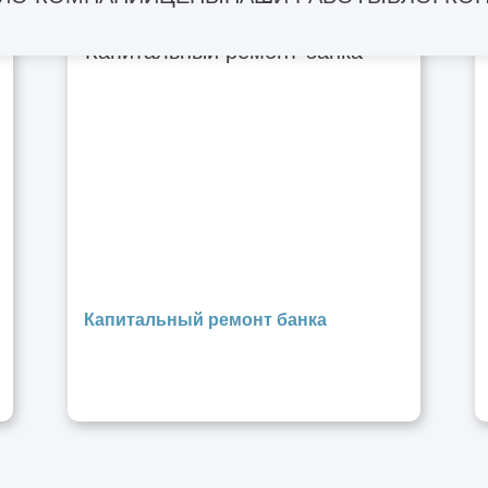
Капитальный ремонт банка