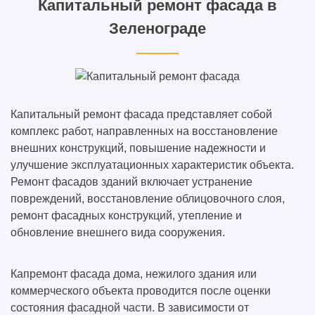
Капитальный ремонт фасада в
Зеленограде
Капитальный ремонт фасада представляет собой
комплекс работ, направленных на восстановление
внешних конструкций, повышение надежности и
улучшение эксплуатационных характеристик объекта.
Ремонт фасадов зданий включает устранение
повреждений, восстановление облицовочного слоя,
ремонт фасадных конструкций, утепление и
обновление внешнего вида сооружения.
Капремонт фасада дома, нежилого здания или
коммерческого объекта проводится после оценки
состояния фасадной части. В зависимости от