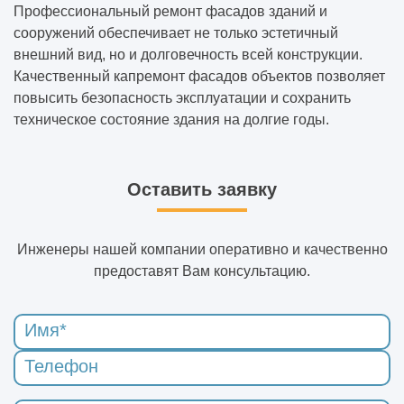
Профессиональный ремонт фасадов зданий и
сооружений обеспечивает не только эстетичный
внешний вид, но и долговечность всей конструкции.
Качественный капремонт фасадов объектов позволяет
повысить безопасность эксплуатации и сохранить
техническое состояние здания на долгие годы.
Оставить заявку
Инженеры нашей компании оперативно и качественно
предоставят Вам консультацию.