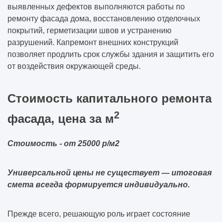
выявленных дефектов выполняются работы по
ремонту фасада дома, восстановлению отделочных
покрытий, герметизации швов и устранению
разрушений. Капремонт внешних конструкций
позволяет продлить срок службы здания и защитить его
от воздействия окружающей среды.
Стоимость капитального ремонта
2
фасада, цена за м
Стоимость - от 25000 р/м2
Универсальной цены не существует — итоговая
смета всегда формируется индивидуально.
Прежде всего, решающую роль играет состояние