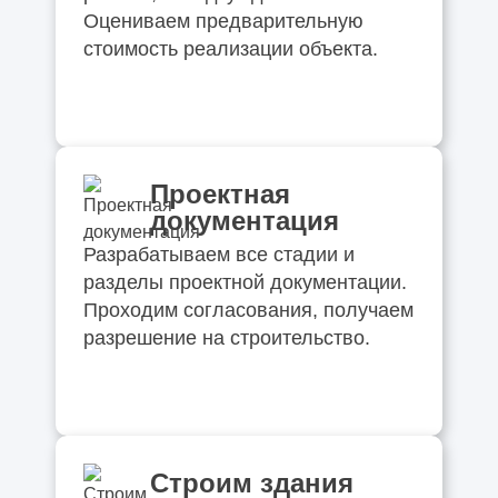
Оцениваем предварительную
стоимость реализации объекта.
Проектная
документация
Разрабатываем все стадии и
разделы проектной документации.
Проходим согласования, получаем
разрешение на строительство.
Строим здания