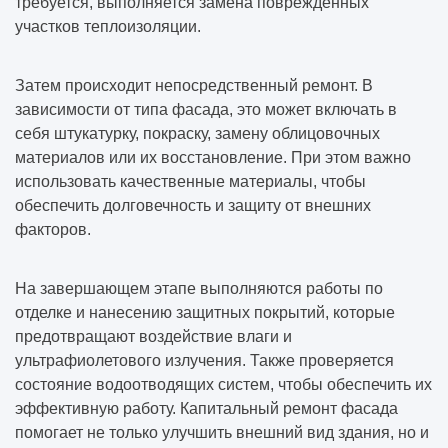
требуется, выполняется замена поврежденных
участков теплоизоляции.
Затем происходит непосредственный ремонт. В
зависимости от типа фасада, это может включать в
себя штукатурку, покраску, замену облицовочных
материалов или их восстановление. При этом важно
использовать качественные материалы, чтобы
обеспечить долговечность и защиту от внешних
факторов.
На завершающем этапе выполняются работы по
отделке и нанесению защитных покрытий, которые
предотвращают воздействие влаги и
ультрафиолетового излучения. Также проверяется
состояние водоотводящих систем, чтобы обеспечить их
эффективную работу. Капитальный ремонт фасада
помогает не только улучшить внешний вид здания, но и