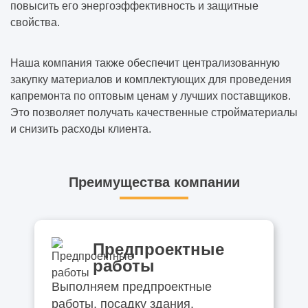
повысить его энергоэффективность и защитные
свойства.
Наша компания также обеспечит централизованную
закупку материалов и комплектующих для проведения
капремонта по оптовым ценам у лучших поставщиков.
Это позволяет получать качественные стройматериалы
и снизить расходы клиента.
Преимущества компании
Предпроектные
работы
Выполняем предпроектные
работы, посадку здания.