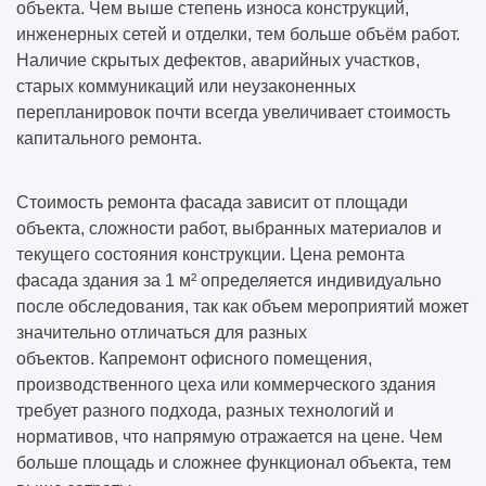
объекта. Чем выше степень износа конструкций,
инженерных сетей и отделки, тем больше объём работ.
Наличие скрытых дефектов, аварийных участков,
старых коммуникаций или неузаконенных
перепланировок почти всегда увеличивает стоимость
капитального ремонта.
Стоимость ремонта фасада зависит от площади
объекта, сложности работ, выбранных материалов и
текущего состояния конструкции. Цена ремонта
фасада здания за 1 м² определяется индивидуально
после обследования, так как объем мероприятий может
значительно отличаться для разных
объектов. Капремонт офисного помещения,
производственного цеха или коммерческого здания
требует разного подхода, разных технологий и
нормативов, что напрямую отражается на цене. Чем
больше площадь и сложнее функционал объекта, тем