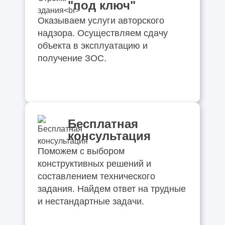
"под ключ"
Оказываем услуги авторского
надзора. Осуществляем сдачу
объекта в эксплуатацию и
получение ЗОС.
Бесплатная
консультация
Поможем с выбором
конструктивных решений и
составлением технического
задания. Найдем ответ на трудные
и нестандартные задачи.