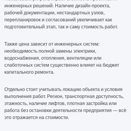
инженерных решений. Наличие дизайн-проекта,
рабочей документации, нестандартных узлов,
перепланировок и согласований увеличивает как
подготовительный этап, так и саму стоимость работ.
Также цена зависит от инженерных систем:
необходимость полной замены электрики,
водоснабжения, отопления, вентиляции или
слаботочных систем существенно влияет на бюджет
капитального ремонта.
Отдельно стоит учитывать локацию объекта и условия
выполнения работ. Регион, транспортная доступность,
этажность, наличие лифтов, плотная застройка или
работа без остановки деятельности предприятия — всё
это отражается на стоимости.