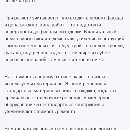
выше затраты.
При расчете учитывается, что входит в ремонт фасада
и цена каждого этапа работ — от подготовки
поверхности до финальной отделки. В капитальный
ремонт могут входить демонтаж, усиление конструкций,
замена инженерных систем, устройство полов, кровли,
фасада, внутренняя отделка. Чем шире и глубже
перечень операций, тем выше итоговая смета.
На стоимость напрямую влияет качество и класс
используемых материалов. Эконом-решения и
стандартные материалы снижают бюджет, тогда как
премиальные отделочные решения, инженерное
оборудование и нестандартные конструктивы
увеличивают стоимость ремонта.
Немаловажную роль играет сложность проектных и