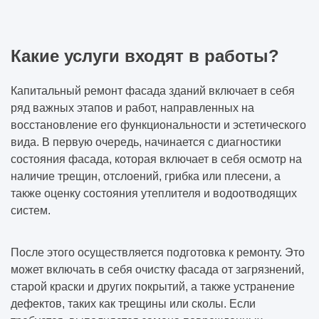
Какие услуги входят в работы?
Капитальный ремонт фасада зданий включает в себя
ряд важных этапов и работ, направленных на
восстановление его функциональности и эстетического
вида. В первую очередь, начинается с диагностики
состояния фасада, которая включает в себя осмотр на
наличие трещин, отслоений, грибка или плесени, а
также оценку состояния утеплителя и водоотводящих
систем.
После этого осуществляется подготовка к ремонту. Это
может включать в себя очистку фасада от загрязнений,
старой краски и других покрытий, а также устранение
дефектов, таких как трещины или сколы. Если