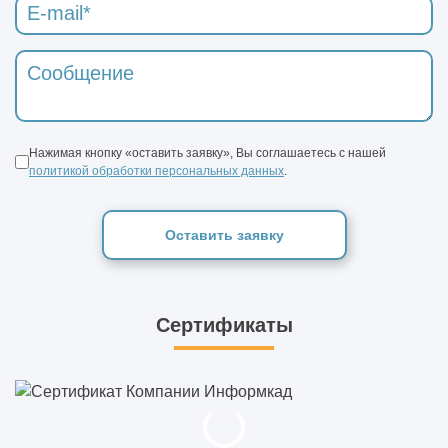
Нажимая кнопку «оставить заявку», Вы соглашаетесь с нашей
политикой обработки персональных данных
.
Оставить заявку
Сертификаты