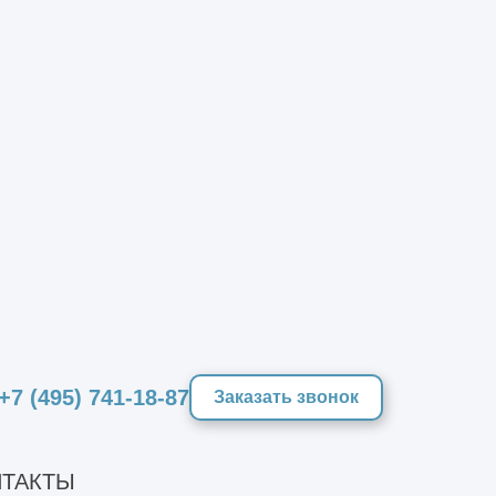
+7 (495) 741-18-87
мущества для клиентов:
Заказать звонок
ТАКТЫ