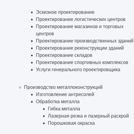
Эскизное проектирование
Проектирование логистических центров
Проектирование магазинов и торговых
центров
Проектирование производственных зданий
Проектирование реконструкции зданий
Проектирование складов
Проектирование спортивных комплексов
Услуги генерального проектировщика
Производство металлоконструкций
Изготовление антресолей
Обработка металла
Гибка металла
Лазерная резка и лазерный раскрой
Порошковая окраска