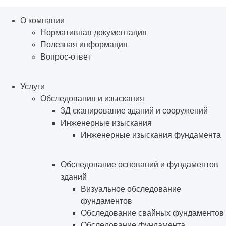
О компании
Нормативная документация
Полезная информация
Вопрос-ответ
Услуги
Обследования и изыскания
3Д сканирование зданий и сооружений
Инженерные изыскания
Инженерные изыскания фундамента
Обследование оснований и фундаментов
зданий
Визуальное обследование
фундаментов
Обследование свайных фундаментов
Обследование фундамента