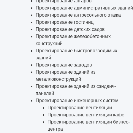
Проектирование ангаров
Проектирование административных зданий
Проектирование антресольного этажа
Проектирование гостиниц
Проектирование детских садов
Проектирование железобетонных
конструкций
Проектирование быстровозводимых
зданий
Проектирование заводов
Проектирование зданий из
металлоконструкций
Проектирование зданий из сэндвич-
панелей
Проектирование инженерных систем
Проектирование вентиляции
Проектирование вентиляции кафе
Проектирование вентиляции бизнес-
центра