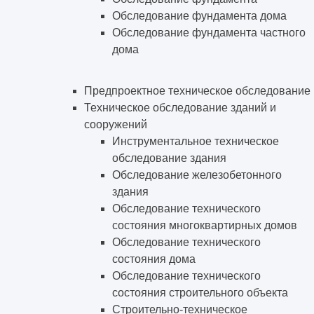
Обследование фундамента дома
Обследование фундамента частного
дома
Предпроектное техническое обследование
Техническое обследование зданий и
сооружений
Инструментальное техническое
обследование здания
Обследование железобетонного
здания
Обследование технического
состояния многоквартирных домов
Обследование технического
состояния дома
Обследование технического
состояния строительного объекта
Строительно-техническое