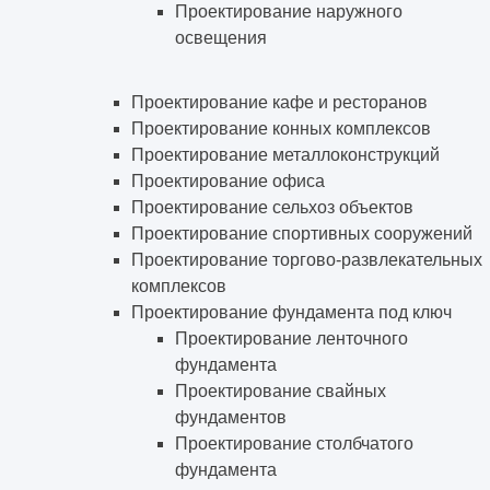
Проектирование наружного
освещения
Проектирование кафе и ресторанов
Проектирование конных комплексов
Проектирование металлоконструкций
Проектирование офиса
Проектирование сельхоз объектов
Проектирование спортивных сооружений
Проектирование торгово-развлекательных
комплексов
Проектирование фундамента под ключ
Проектирование ленточного
фундамента
Проектирование свайных
фундаментов
Проектирование столбчатого
фундамента