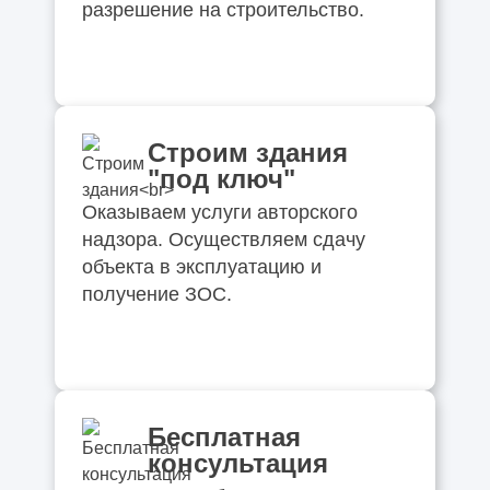
разрешение на строительство.
Строим здания
"под ключ"
Оказываем услуги авторского
надзора. Осуществляем сдачу
объекта в эксплуатацию и
получение ЗОС.
Бесплатная
консультация