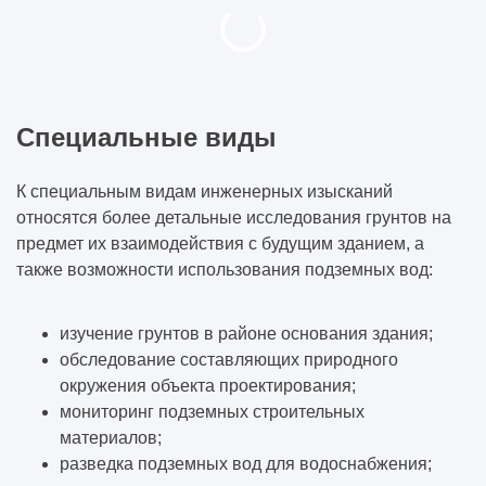
Специальные виды
К специальным видам инженерных изысканий
относятся более детальные исследования грунтов на
предмет их взаимодействия с будущим зданием, а
также возможности использования подземных вод:
изучение грунтов в районе основания здания;
обследование составляющих природного
окружения объекта проектирования;
мониторинг подземных строительных
материалов;
разведка подземных вод для водоснабжения;