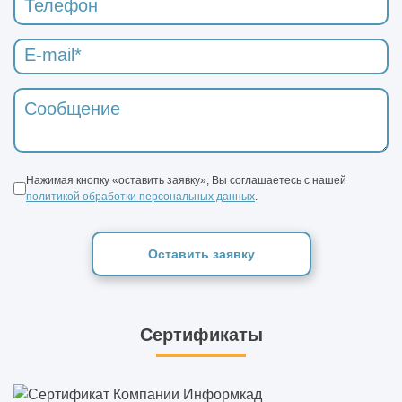
Нажимая кнопку «оставить заявку», Вы соглашаетесь с нашей
политикой обработки персональных данных
.
Оставить заявку
Сертификаты