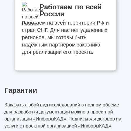
Работаем по всей
России
Работаем на всей территории РФ и
стран СНГ. Для нас нет удалённых
регионов, мы готовы быть
надёжным партнёром заказчика
для реализации его проекта.
Гарантии
Заказать любой вид исследований в полном объеме
для разработки документации можно в проектной
организации «ИнформКАД». Подписывая договор на
услуги с проектной организацией «ИнформКАД»