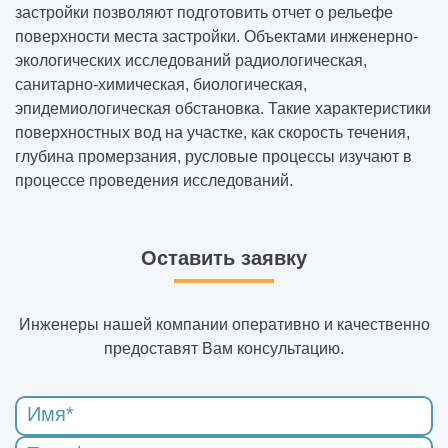
застройки позволяют подготовить отчет о рельефе
поверхности места застройки. Объектами инженерно-
экологических исследований радиологическая,
санитарно-химическая, биологическая,
эпидемиологическая обстановка. Такие характеристики
поверхностных вод на участке, как скорость течения,
глубина промерзания, русловые процессы изучают в
процессе проведения исследований.
Оставить заявку
Инженеры нашей компании оперативно и качественно
предоставят Вам консультацию.