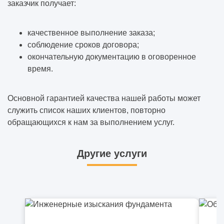
заказчик получает:
качественное выполнение заказа;
соблюдение сроков договора;
окончательную документацию в оговоренное
время.
Основной гарантией качества нашей работы может
служить список наших клиентов, повторно
обращающихся к нам за выполнением услуг.
Другие услуги