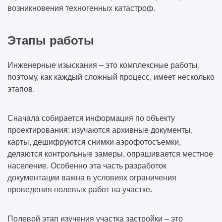
возникновения техногенных катастроф.
Этапы работы
Инженерные изыскания – это комплексные работы,
поэтому, как каждый сложный процесс, имеет несколько
этапов.
Сначала собирается информация по объекту
проектирования: изучаются архивные документы,
карты, дешифруются снимки аэрофотосъемки,
делаются контрольные замеры, опрашивается местное
население. Особенно эта часть разработок
документации важна в условиях ограничения
проведения полевых работ на участке.
Полевой этап изучения участка застройки – это