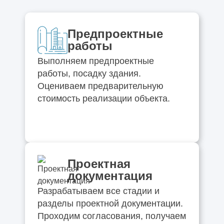
Предпроектные
работы
Выполняем предпроектные
работы, посадку здания.
Оцениваем предварительную
стоимость реализации объекта.
Проектная
документация
Разрабатываем все стадии и
разделы проектной документации.
Проходим согласования, получаем