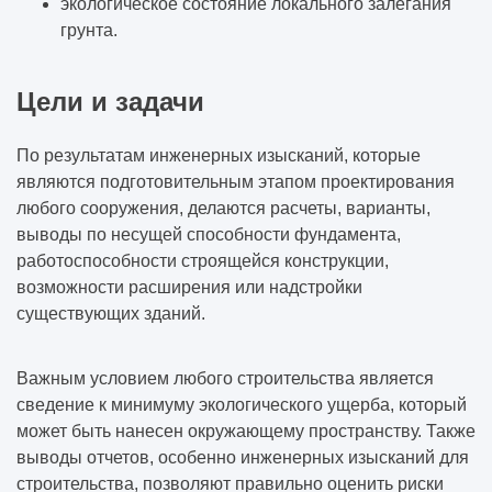
экологическое состояние локального залегания
грунта.
Цели и задачи
По результатам инженерных изысканий, которые
являются подготовительным этапом проектирования
любого сооружения, делаются расчеты, варианты,
выводы по несущей способности фундамента,
работоспособности строящейся конструкции,
возможности расширения или надстройки
существующих зданий.
Важным условием любого строительства является
сведение к минимуму экологического ущерба, который
может быть нанесен окружающему пространству. Также
выводы отчетов, особенно инженерных изысканий для
строительства, позволяют правильно оценить риски