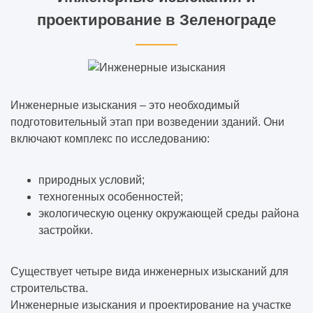
проектирование в Зеленограде
Инженерные изыскания – это необходимый
подготовительный этап при возведении зданий. Они
включают комплекс по исследованию:
природных условий;
техногенных особенностей;
экологическую оценку окружающей среды района
застройки.
Существует четыре вида инженерных изысканий для
строительства.
Инженерные изыскания и проектирование на участке