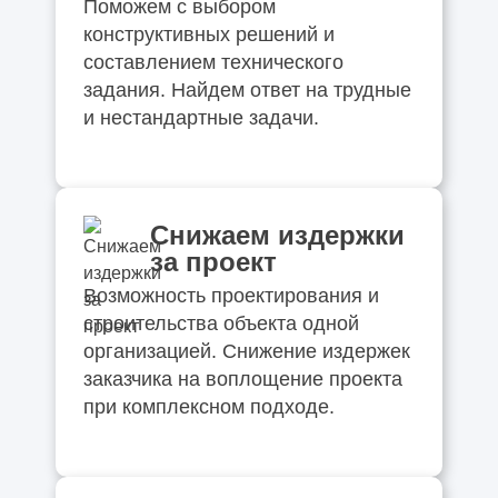
Поможем с выбором
конструктивных решений и
составлением технического
задания. Найдем ответ на трудные
и нестандартные задачи.
Снижаем издержки
за проект
Возможность проектирования и
строительства объекта одной
организацией. Снижение издержек
заказчика на воплощение проекта
при комплексном подходе.