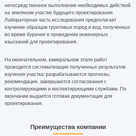
непосредственное выполнение необходимых действий
на земляном участке будущего проектирования.
Лабораторная часть исследования предполагает
изучение образцов грунтовых пород и вод, полученных
во время бурения в проведении инженерных
изысканий для проектирования.
На окончательном, камеральном этапе работ
проводится систематизация полученных результатов
изучения участка: разрабатываются прогнозы,
рекомендации, завершаются согласования с
контролирующими и инспектирующими службами. По
окончании выдается готовая документация для
проектирования.
Преимущества компании