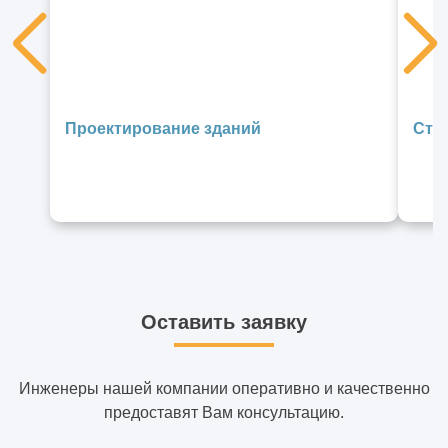
Проектирование зданий
Стр
Оставить заявку
Инженеры нашей компании оперативно и качественно
предоставят Вам консультацию.