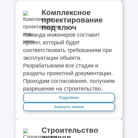
Комплексное
проектирование
под ключ
Команда инженеров составит
проект, который будет
соответствовать требованиям при
эксплуатации объекта.
Разрабатываем все стадии и
разделы проектной документации.
Проходим согласования, получаем
разрешение на строительство.
Подробнее
Заказать звонок
Строительство
ангаров