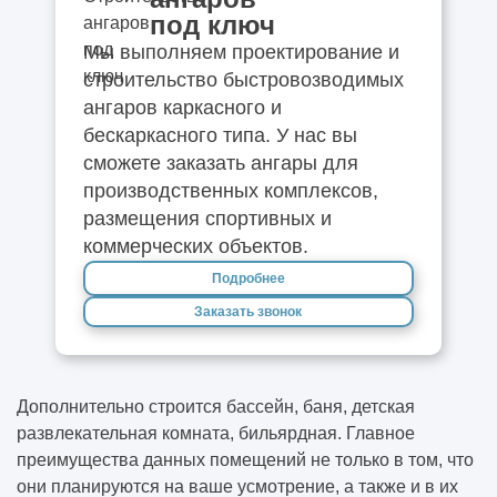
под ключ
Мы выполняем проектирование и
строительство быстровозводимых
ангаров каркасного и
бескаркасного типа. У нас вы
сможете заказать ангары для
производственных комплексов,
размещения спортивных и
коммерческих объектов.
Подробнее
Заказать звонок
Дополнительно строится бассейн, баня, детская
развлекательная комната, бильярдная. Главное
преимущества данных помещений не только в том, что
они планируются на ваше усмотрение, а также и в их