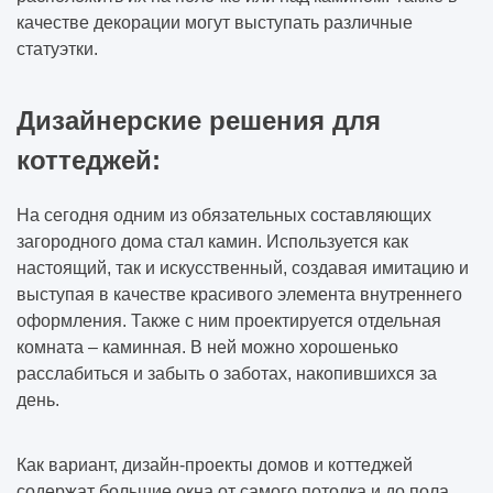
качестве декорации могут выступать различные
статуэтки.
Дизайнерские решения для
коттеджей:
На сегодня одним из обязательных составляющих
загородного дома стал камин. Используется как
настоящий, так и искусственный, создавая имитацию и
выступая в качестве красивого элемента внутреннего
оформления. Также с ним проектируется отдельная
комната – каминная. В ней можно хорошенько
расслабиться и забыть о заботах, накопившихся за
день.
Как вариант, дизайн-проекты домов и коттеджей
содержат большие окна от самого потолка и до пола.