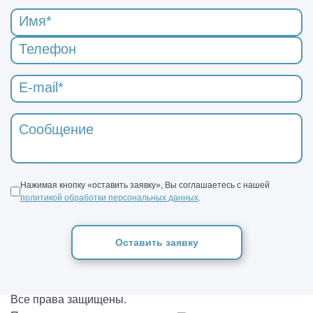
Нажимая кнопку «оставить заявку», Вы соглашаетесь с нашей
политикой обработки персональных данных
.
Оставить заявку
Все права защищены.