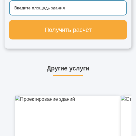
Получить расчёт
Другие услуги