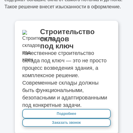
Такое решение внесет изысканности в оформление.
Строительство
складов
под ключ
Качественное строительство
склада под ключ — это не просто
процесс возведения здания, а
комплексное решение.
Современные склады должны
быть функциональными,
безопасными и адаптированными
под конкретные задачи.
Подробнее
Заказать звонок