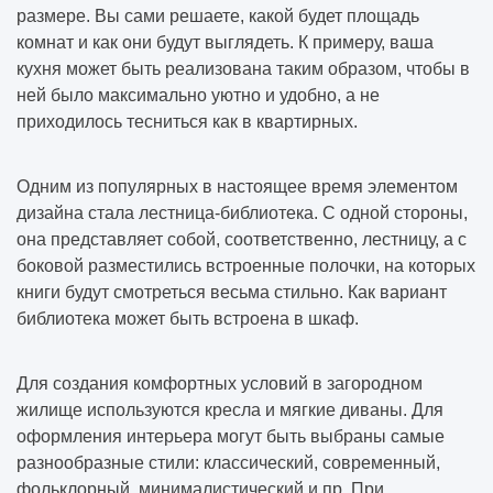
размере. Вы сами решаете, какой будет площадь
комнат и как они будут выглядеть. К примеру, ваша
кухня может быть реализована таким образом, чтобы в
ней было максимально уютно и удобно, а не
приходилось тесниться как в квартирных.
Одним из популярных в настоящее время элементом
дизайна стала лестница-библиотека. С одной стороны,
она представляет собой, соответственно, лестницу, а с
боковой разместились встроенные полочки, на которых
книги будут смотреться весьма стильно. Как вариант
библиотека может быть встроена в шкаф.
Для создания комфортных условий в загородном
жилище используются кресла и мягкие диваны. Для
оформления интерьера могут быть выбраны самые
разнообразные стили: классический, современный,
фольклорный, минималистический и пр. При