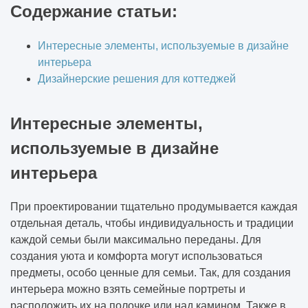
Содержание статьи:
Интересные элементы, используемые в дизайне
интерьера
Дизайнерские решения для коттеджей
Интересные элементы,
используемые в дизайне
интерьера
При проектировании тщательно продумывается каждая
отдельная деталь, чтобы индивидуальность и традиции
каждой семьи были максимально переданы. Для
создания уюта и комфорта могут использоваться
предметы, особо ценные для семьи. Так, для создания
интерьера можно взять семейные портреты и
расположить их на полочке или над камином. Также в