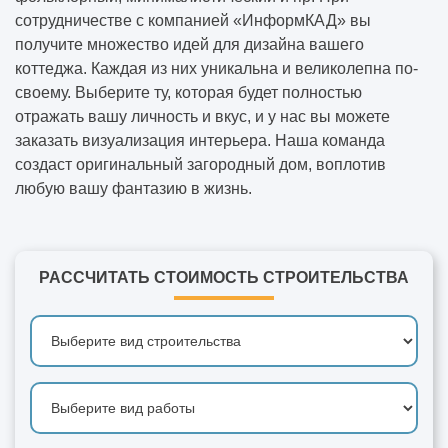
сотрудничестве с компанией «ИнформКАД» вы
получите множество идей для дизайна вашего
коттеджа. Каждая из них уникальна и великолепна по-
своему. Выберите ту, которая будет полностью
отражать вашу личность и вкус, и у нас вы можете
заказать визуализация интерьера
. Наша команда
создаст оригинальный загородный дом, воплотив
любую вашу фантазию в жизнь.
РАССЧИТАТЬ СТОИМОСТЬ СТРОИТЕЛЬСТВА