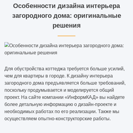
Особенности дизайна интерьера
загородного дома: оригинальные
решения
Для обустройства коттеджа требуется больше усилий,
чем для квартиры в городе. К дизайну интерьера
загородного дома предъявляется больше требований,
поскольку продумывается и моделируется общий
проект. На сайте компании «ИнформКАД» вы найдете
более детальную информацию о дизайн-проекте и
необходимых работах по его реализации. Также мы
осуществляем опытно-конструкторские работы.