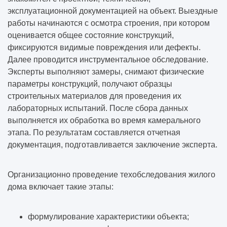
эксплуатационной документацией на объект. Выездные
работы начинаются с осмотра строения, при котором
оценивается общее состояние конструкций,
фиксируются видимые повреждения или дефекты.
Далее проводится инструментальное обследование.
Эксперты выполняют замеры, снимают физические
параметры конструкций, получают образцы
строительных материалов для проведения их
лабораторных испытаний. После сбора данных
выполняется их обработка во время камерального
этапа. По результатам составляется отчетная
документация, подготавливается заключение эксперта.
Организационно проведение техобследования жилого
дома включает такие этапы:
формулирование характеристики объекта;