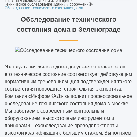
Главная
>
Обследования и изыскания
>
Техническое обследование зданий и сооружений
>
Обследование технического состояния дома
Обследование технического
состояния дома в Зеленограде
Эксплуатация жилого дома допускается только, если
его техническое состояние соответствует действующим
нормативным требованиям. Для подтверждения такого
соответствия проводится строительная экспертиза.
Компания «ИнформКАД» выполнит профессиональное
обследование технического состояния дома в Москве.
Мы работаем с современным контрольным
оборудованием, высокоточным инструментом и
приборами. Техобследование проводят эксперты
высокой квалификации с большим стажем. Выполняем