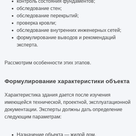
контроль состояния фундаментов;
обследование стен;
обследование перекрытий;
проверка кровли;
обследование внутренних инженерных сетей;
формулирование выводов и рекомендаций
эксперта.
Рассмотрим особенности этих этапов.
Формулирование характеристики объекта
Характеристика здания дается после изучения
имеющейся технической, проектной, эксплуатационной
документации. Эксперты должны дать определение
следующим параметрам:
Назначение объекта — жилой дом.