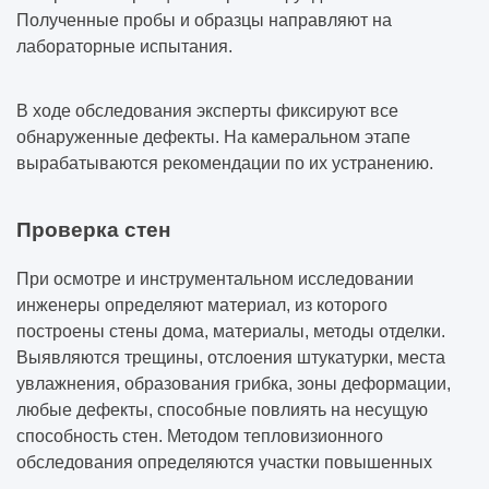
Полученные пробы и образцы направляют на
лабораторные испытания.
В ходе обследования эксперты фиксируют все
обнаруженные дефекты. На камеральном этапе
вырабатываются рекомендации по их устранению.
Проверка стен
При осмотре и инструментальном исследовании
инженеры определяют материал, из которого
построены стены дома, материалы, методы отделки.
Выявляются трещины, отслоения штукатурки, места
увлажнения, образования грибка, зоны деформации,
любые дефекты, способные повлиять на несущую
способность стен. Методом тепловизионного
обследования определяются участки повышенных
теплопотерь, на которых могут быть скрытые дефекты