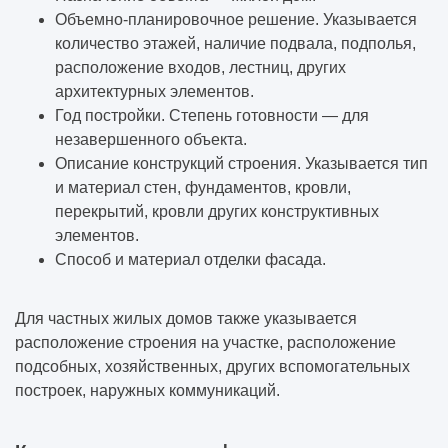
Объемно-планировочное решение. Указывается
количество этажей, наличие подвала, подполья,
расположение входов, лестниц, других
архитектурных элементов.
Год постройки. Степень готовности — для
незавершенного объекта.
Описание конструкций строения. Указывается тип
и материал стен, фундаментов, кровли,
перекрытий, кровли других конструктивных
элементов.
Способ и материал отделки фасада.
Для частных жилых домов также указывается
расположение строения на участке, расположение
подсобных, хозяйственных, других вспомогательных
построек, наружных коммуникаций.