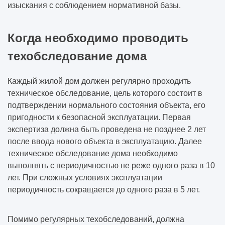
изыскания с соблюдением нормативной базы.
Когда необходимо проводить
техобследование дома
Каждый жилой дом должен регулярно проходить
техническое обследование, цель которого состоит в
подтверждении нормального состояния объекта, его
пригодности к безопасной эксплуатации. Первая
экспертиза должна быть проведена не позднее 2 лет
после ввода нового объекта в эксплуатацию. Далее
техническое обследование дома необходимо
выполнять с периодичностью не реже одного раза в 10
лет. При сложных условиях эксплуатации
периодичность сокращается до одного раза в 5 лет.
Помимо регулярных техобследований, должна