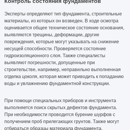
Контроль состояния фундаментов
Эксперты определяют тип фундамента, строительные
материалы, из которых он возведен. В ходе осмотра
оценивается общее техническое состояние основания,
выявляются трещины, деформации, другие
повреждения, которые могут указывать на снижение
несущей способности. Проверяется состояние
гидроизоляционного слоя. Также специалисты
выявляют погрешности, допущенные при
строительстве, например, неправильно выполненная
отделка цоколя, которая может приводить к попаданию
воды и увлажнению фундаментной конструкции.
При помощи специальных приборов и инструмента
выполняется поиск скрытых дефектов фундамента.
При необходимости проводится бурение шурфов с
получением проб прилегающих грунтов. Также могут
отбираться образцы материала фундамента.