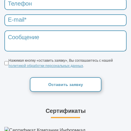
Нажимая кнопку «оставить заявку», Вы соглашаетесь с нашей
политикой обработки персональных данных
.
Оставить заявку
Сертификаты