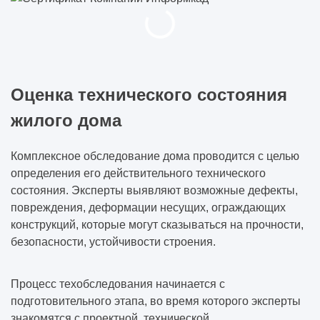
Оценка технического состояния
жилого дома
Комплексное обследование дома проводится с целью
определения его действительного технического
состояния. Эксперты выявляют возможные дефекты,
повреждения, деформации несущих, ограждающих
конструкций, которые могут сказываться на прочности,
безопасности, устойчивости строения.
Процесс техобследования начинается с
подготовительного этапа, во время которого эксперты
знакомятся с проектной, технической,