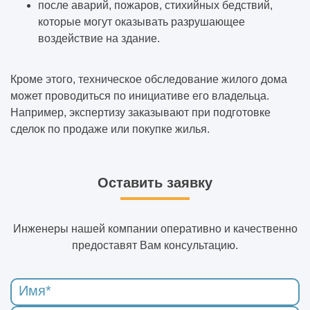
после аварий, пожаров, стихийных бедствий,
которые могут оказывать разрушающее
воздействие на здание.
Кроме этого, техническое обследование жилого дома
может проводиться по инициативе его владельца.
Например, экспертизу заказывают при подготовке
сделок по продаже или покупке жилья.
Оставить заявку
Инженеры нашей компании оперативно и качественно
предоставят Вам консультацию.