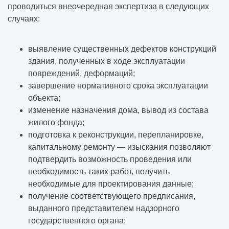
проводиться внеочередная экспертиза в следующих
случаях:
выявление существенных дефектов конструкций
здания, полученных в ходе эксплуатации
повреждений, деформаций;
завершение нормативного срока эксплуатации
объекта;
изменение назначения дома, вывод из состава
жилого фонда;
подготовка к реконструкции, перепланировке,
капитальному ремонту — изыскания позволяют
подтвердить возможность проведения или
необходимость таких работ, получить
необходимые для проектирования данные;
получение соответствующего предписания,
выданного представителем надзорного
государственного органа;