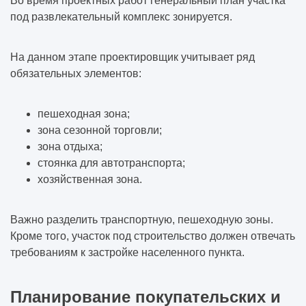
Во время проектных работ генеральный план участка
под развлекательный комплекс зонируется.
На данном этапе проектировщик учитывает ряд
обязательных элементов:
пешеходная зона;
зона сезонной торговли;
зона отдыха;
стоянка для автотранспорта;
хозяйственная зона.
Важно разделить транспортную, пешеходную зоны.
Кроме того, участок под строительство должен отвечать
требованиям к застройке населенного пункта.
Планирование покупательских и