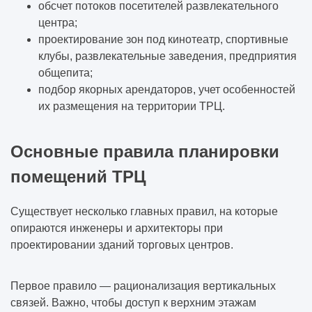
обсчет потоков посетителей развлекательного
центра;
проектирование зон под кинотеатр, спортивные
клубы, развлекательные заведения, предприятия
общепита;
подбор якорных арендаторов, учет особенностей
их размещения на территории ТРЦ.
Основные правила планировки
помещений ТРЦ
Существует несколько главных правил, на которые
опираются инженеры и архитекторы при
проектировании зданий торговых центров.
Первое правило — рационализация вертикальных
связей. Важно, чтобы доступ к верхним этажам