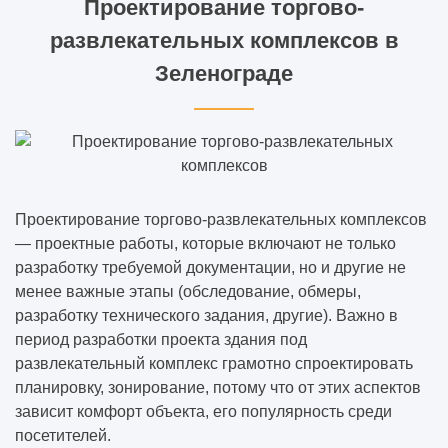
Проектирование торгово-
развлекательных комплексов в
Зеленограде
Проектирование торгово-развлекательных комплексов
— проектные работы, которые включают не только
разработку требуемой документации, но и другие не
менее важные этапы (обследование, обмеры,
разработку технического задания, другие). Важно в
период разработки проекта здания под
развлекательный комплекс грамотно спроектировать
планировку, зонирование, потому что от этих аспектов
зависит комфорт объекта, его популярность среди
посетителей.