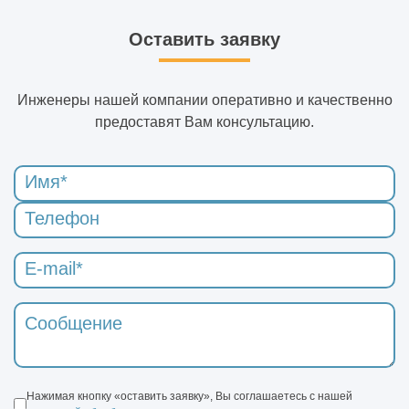
Оставить заявку
Инженеры нашей компании оперативно и качественно
предоставят Вам консультацию.
Нажимая кнопку «оставить заявку», Вы соглашаетесь с нашей