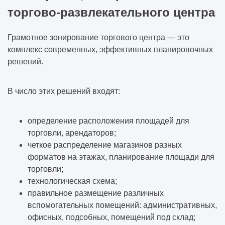
торгово-развлекательного центра
Грамотное зонирование торгового центра — это
комплекс современных, эффективных планировочных
решений.
В число этих решений входят:
определение расположения площадей для
торговли, арендаторов;
четкое распределение магазинов разных
форматов на этажах, планирование площади для
торговли;
технологическая схема;
правильное размещение различных
вспомогательных помещений: административных,
офисных, подсобных, помещений под склад;