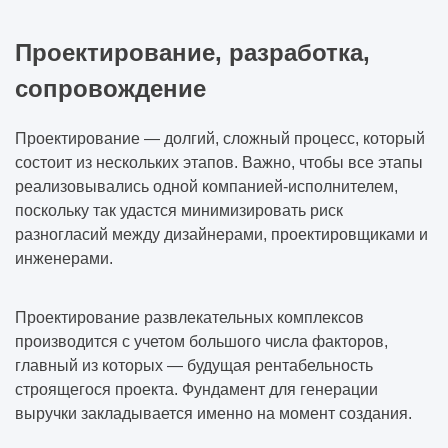
Проектирование, разработка,
сопровождение
Проектирование — долгий, сложный процесс, который
состоит из нескольких этапов. Важно, чтобы все этапы
реализовывались одной компанией-исполнителем,
поскольку так удастся минимизировать риск
разногласий между дизайнерами, проектировщиками и
инженерами.
Проектирование развлекательных комплексов
производится с учетом большого числа факторов,
главный из которых — будущая рентабельность
строящегося проекта. Фундамент для генерации
выручки закладывается именно на момент создания.