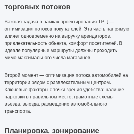
торговых потоков
Важная задача в рамках проектирования ТРЦ —
оптимизация потоков покупателей. Эта часть напрямую
влияет одновременно на выручку арендаторов,
привлекательность объекта, комфорт посетителей. В
идеале популярные маршруты должны проходить
мимо максимального числа магазинов.
Второй момент — оптимизация потока автомобилей на
территории рядом с развлекательным центром.
Ключевые факторы с точки зрения удобства: наличие
парковки в правильном месте, грамотные схемы
въезда, выезда, размещение автомобильного
транспорта.
Планировка, зонирование