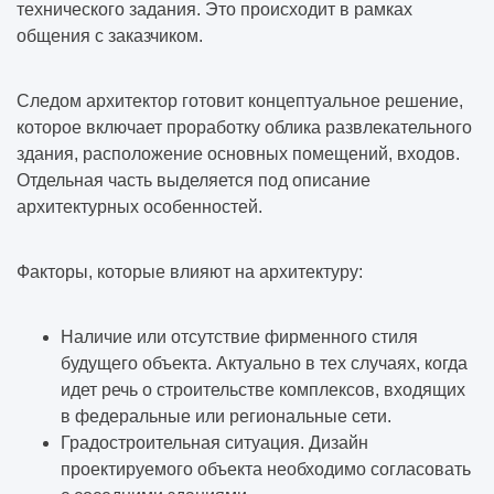
технического задания. Это происходит в рамках
общения с заказчиком.
Следом архитектор готовит концептуальное решение,
которое включает проработку облика развлекательного
здания, расположение основных помещений, входов.
Отдельная часть выделяется под описание
архитектурных особенностей.
Факторы, которые влияют на архитектуру:
Наличие или отсутствие фирменного стиля
будущего объекта. Актуально в тех случаях, когда
идет речь о строительстве комплексов, входящих
в федеральные или региональные сети.
Градостроительная ситуация. Дизайн
проектируемого объекта необходимо согласовать