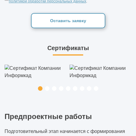
политикой обработки персональных данных
.
Оставить заявку
Сертификаты
Предпроектные работы
Подготовительный этап начинается с формирования