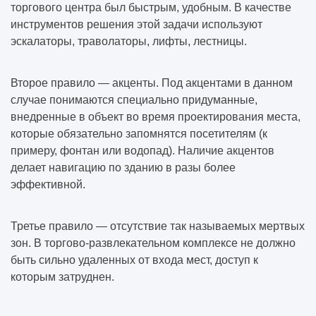
торгового центра был быстрым, удобным. В качестве
инструментов решения этой задачи используют
эскалаторы, траволаторы, лифты, лестницы.
Второе правило — акценты. Под акцентами в данном
случае понимаются специально придуманные,
внедренные в объект во время проектирования места,
которые обязательно запомнятся посетителям (к
примеру, фонтан или водопад). Наличие акцентов
делает навигацию по зданию в разы более
эффективной.
Третье правило — отсутствие так называемых мертвых
зон. В торгово-развлекательном комплексе не должно
быть сильно удаленных от входа мест, доступ к
которым затруднен.