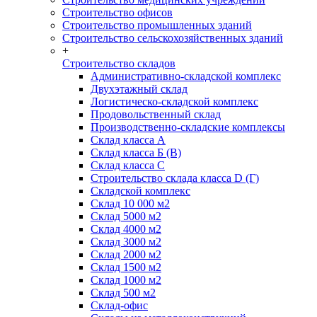
Строительство офисов
Строительство промышленных зданий
Строительство сельскохозяйственных зданий
+
Строительство складов
Административно-складской комплекс
Двухэтажный склад
Логистическо-складской комплекс
Продовольственный склад
Производственно-складские комплексы
Склад класса А
Склад класса Б (B)
Склад класса С
Строительство склада класса D (Г)
Складской комплекс
Склад 10 000 м2
Склад 5000 м2
Склад 4000 м2
Склад 3000 м2
Склад 2000 м2
Склад 1500 м2
Склад 1000 м2
Склад 500 м2
Склад-офис