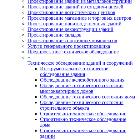
Проектирование зданий из металлоконструкций
Проектирование зданий из сэндвич-панелей
Проектирование логистических центров
Проектирование магазинов и торговых центров
Проектирование производственных зданий
Проектирование реконструкции зданий
Проектирование складов
Проектирование спортивных комплексов
Услуги генерального проектировщика
Предпроектное техническое обследование
+
Техническое обследование зданий и сооружений
Инструментальное техническое
обследование здания
Обследование железобетонного здания
Обследование технического состояния
многоквартирных домов
Обследование технического состояния дома
Обследование технического состояния
строительного объекта
Строительно-техническое обследование
Строительно-техническое обследование
дома
Строительно-техническое обследование
зданий