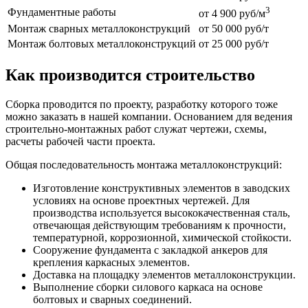
3
Фундаментные работы
от 4 900 руб/м
Монтаж сварных металлоконструкций
от 50 000 руб/т
Монтаж болтовых металлоконструкций
от 25 000 руб/т
Как производится строительство
Сборка проводится по проекту, разработку которого тоже
можно заказать в нашей компании. Основанием для ведения
строительно-монтажных работ служат чертежи, схемы,
расчеты рабочей части проекта.
Общая последовательность монтажа металлоконструкций:
Изготовление конструктивных элементов в заводских
условиях на основе проектных чертежей. Для
производства используется высококачественная сталь,
отвечающая действующим требованиям к прочности,
температурной, коррозионной, химической стойкости.
Сооружение фундамента с закладкой анкеров для
крепления каркасных элементов.
Доставка на площадку элементов металлоконструкции.
Выполнение сборки силового каркаса на основе
болтовых и сварных соединений.