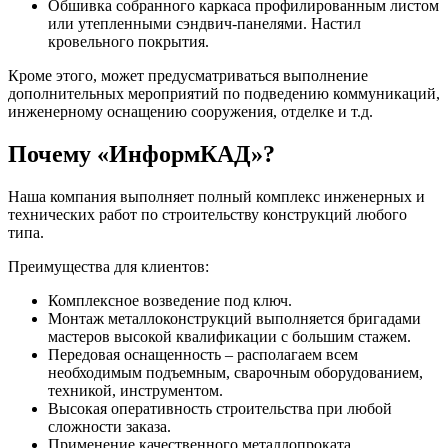
Обшивка собранного каркаса профилированным листом
или утепленными сэндвич-панелями. Настил
кровельного покрытия.
Кроме этого, может предусматриваться выполнение
дополнительных мероприятий по подведению коммуникаций,
инженерному оснащению сооружения, отделке и т.д.
Почему «ИнформКАД»?
Наша компания выполняет полный комплекс инженерных и
технических работ по строительству конструкций любого
типа.
Преимущества для клиентов:
Комплексное возведение под ключ.
Монтаж металлоконструкций выполняется бригадами
мастеров высокой квалификации с большим стажем.
Передовая оснащенность – располагаем всем
необходимым подъемным, сварочным оборудованием,
техникой, инструментом.
Высокая оперативность строительства при любой
сложности заказа.
Применение качественного металлопроката,