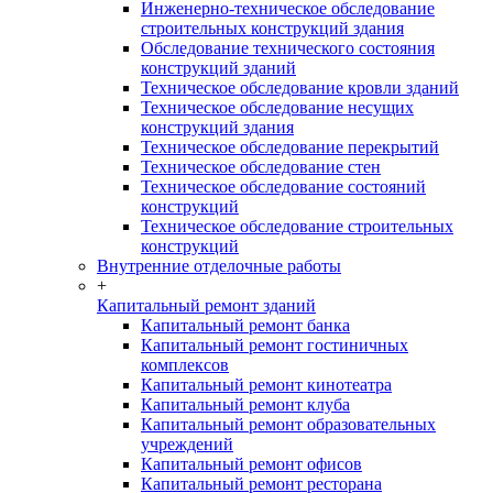
Инженерно-техническое обследование
строительных конструкций здания
Обследование технического состояния
конструкций зданий
Техническое обследование кровли зданий
Техническое обследование несущих
конструкций здания
Техническое обследование перекрытий
Техническое обследование стен
Техническое обследование состояний
конструкций
Техническое обследование строительных
конструкций
Внутренние отделочные работы
+
Капитальный ремонт зданий
Капитальный ремонт банка
Капитальный ремонт гостиничных
комплексов
Капитальный ремонт кинотеатра
Капитальный ремонт клуба
Капитальный ремонт образовательных
учреждений
Капитальный ремонт офисов
Капитальный ремонт ресторана