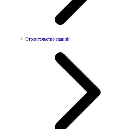
Строительство зданий