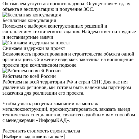
Оказываем услуги авторского надзора. Осуществляем сдачу
объекта в эксплуатацию и получение ЗОС.
Бесплатная консультация
Поможем с выбором конструктивных решений и
составлением технического задания. Найдем ответ на трудные
и нестандартные задачи.
Снижаем издержки за проект
Возможность проектирования и строительства объекта одной
организацией. Снижение издержек заказчика на воплощение
проекта при комплексном подходе.
Работаем по всей России
Работаем на всей территории РФ и стран СНГ. Для нас нет
удалённых регионов, мы готовы быть надёжным партнёром
заказчика для реализации его проекта.
Чтобы узнать расценки компании на монтаж
металлоконструкций, проконсультироваться, заказать выезд
технических специалистов, свяжитесь удобным вам способом
с менеджерами «ИнформКАД».
Рассчитать стоимость строительства