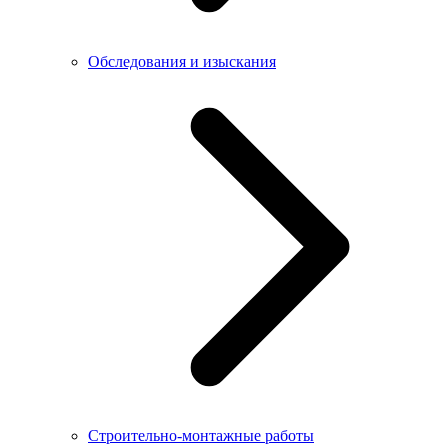
Обследования и изыскания
Строительно-монтажные работы