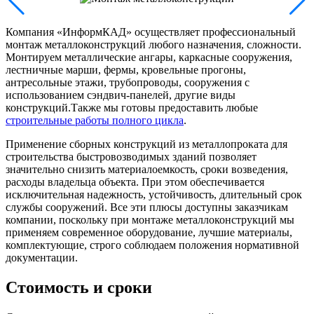
Компания «ИнформКАД» осуществляет профессиональный
монтаж металлоконструкций любого назначения, сложности.
Монтируем металлические ангары, каркасные сооружения,
лестничные марши, фермы, кровельные прогоны,
антресольные этажи, трубопроводы, сооружения с
использованием сэндвич-панелей, другие виды
конструкций.Также мы готовы предоставить любые
строительные работы полного цикла
.
Применение сборных конструкций из металлопроката для
строительства быстровозводимых зданий позволяет
значительно снизить материалоемкость, сроки возведения,
расходы владельца объекта. При этом обеспечивается
исключительная надежность, устойчивость, длительный срок
службы сооружений. Все эти плюсы доступны заказчикам
компании, поскольку при монтаже металлоконструкций мы
применяем современное оборудование, лучшие материалы,
комплектующие, строго соблюдаем положения нормативной
документации.
Стоимость и сроки