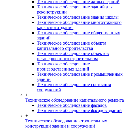
Техническое обследование жилых зданий
Техническое обследование зданий для
реконструкции
Техническое обследование здания школы
Техническое обследование многоэтажного
каркасного здания
Техническое обследование общественных
зданий
Техническое обследование объекта
капитального строительства
Техническое обследование объектов
незавершенного строительства
Техническое обследование
производственных зданий
Техническое обследование промышленных
зданий
Техническое обследование состояния
сооружений
+
Техническое обследование капитального ремонта
Техническое обследование фасадов
Техническое обследование фасадов зданий
+
Техническое обследование строительных
конструкций зданий и сооружений