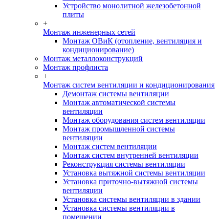
Устройство монолитной железобетонной
плиты
+
Монтаж инженерных сетей
Монтаж ОВиК (отопление, вентиляция и
кондиционирование)
Монтаж металлоконструкций
Монтаж профлиста
+
Монтаж систем вентиляции и кондиционирования
Демонтаж системы вентиляции
Монтаж автоматической системы
вентиляции
Монтаж оборудования систем вентиляции
Монтаж промышленной системы
вентиляции
Монтаж систем вентиляции
Монтаж систем внутренней вентиляции
Реконструкция системы вентиляции
Установка вытяжной системы вентиляции
Установка приточно-вытяжной системы
вентиляции
Установка системы вентиляции в здании
Установка системы вентиляции в
помещении