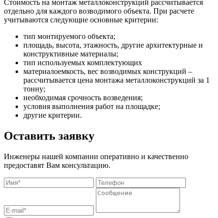
Стоимость на монтаж металлоконструкций рассчитывается
отдельно для каждого возводимого объекта. При расчете
учитываются следующие основные критерии:
тип монтируемого объекта;
площадь, высота, этажность, другие архитектурные и
конструктивные материалы;
тип используемых комплектующих
материалоемкость, вес возводимых конструкций –
рассчитывается цена монтажа металлоконструкций за 1
тонну;
необходимая срочность возведения;
условия выполнения работ на площадке;
другие критерии.
Оставить заявку
Инженеры нашей компании оперативно и качественно
предоставят Вам консультацию.