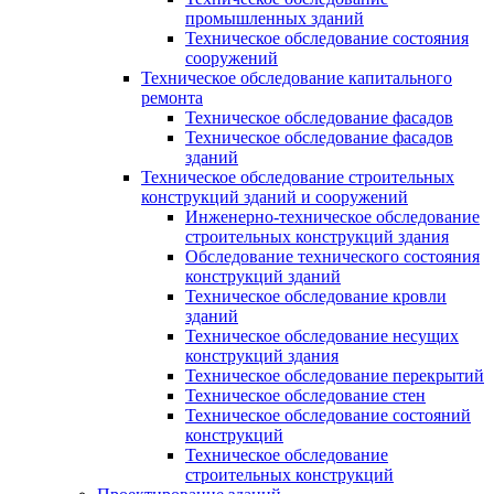
промышленных зданий
Техническое обследование состояния
сооружений
Техническое обследование капитального
ремонта
Техническое обследование фасадов
Техническое обследование фасадов
зданий
Техническое обследование строительных
конструкций зданий и сооружений
Инженерно-техническое обследование
строительных конструкций здания
Обследование технического состояния
конструкций зданий
Техническое обследование кровли
зданий
Техническое обследование несущих
конструкций здания
Техническое обследование перекрытий
Техническое обследование стен
Техническое обследование состояний
конструкций
Техническое обследование
строительных конструкций