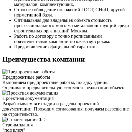
материалов, комплектующих.
Строгое соблюдение положений ГОСТ, СНиП, другой
нормативной базы.
Оптимальная для владельцев объекта стоимость
профессионального монтажа металлоконструкций среди
строительных организаций Москвы.
Работа по договору с точно прописанными
обязательствами компании по качеству, срокам.
Предоставление официальной гарантии.
Преимущества компании
Предпроектные работы
Выполняем предпроектные работы, посадку здания.
Оцениваем предварительную стоимость реализации объекта.
Проектная документация
Разрабатываем все стадии и разделы проектной
документации. Проходим согласования, получаем разрешение
на строительство.
Строим здания
"под ключ"