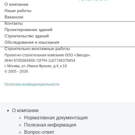
О компании
Наши работы
Вакансии
Контакты
Проектирование зданий
Строительство зданий
Обследования и изыскания
Строительно-монтажные работы
Проектно-строительная компания ООО «Звезда»
ИНН 9705064909 / ОГРН 1167746376654
г. Москва, ул. Ивана Франко, д.4, к.10
© 2005 - 2026
Политика конфиденциальности
О компании
Нормативная документация
Полезная информация
Вопрос-ответ