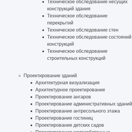
Техническое обследование несущих
конструкций здания
Техническое обследование
перекрытий
Техническое обследование стен
Техническое обследование состояний
конструкций
Техническое обследование
строительных конструкций
Проектирование зданий
Архитектурная визуализация
Архитектурное проектирование
Проектирование ангаров
Проектирование административных зданий
Проектирование антресольного этажа
Проектирование гостиниц
Проектирование детских садов