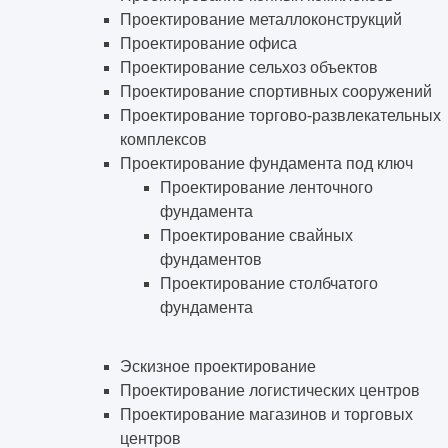
Проектирование металлоконструкций
Проектирование офиса
Проектирование сельхоз объектов
Проектирование спортивных сооружений
Проектирование торгово-развлекательных
комплексов
Проектирование фундамента под ключ
Проектирование ленточного
фундамента
Проектирование свайных
фундаментов
Проектирование столбчатого
фундамента
Эскизное проектирование
Проектирование логистических центров
Проектирование магазинов и торговых
центров