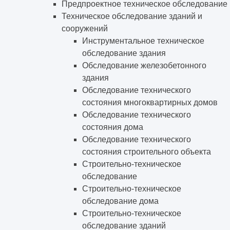
Предпроектное техническое обследование
Техническое обследование зданий и
сооружений
Инструментальное техническое
обследование здания
Обследование железобетонного
здания
Обследование технического
состояния многоквартирных домов
Обследование технического
состояния дома
Обследование технического
состояния строительного объекта
Строительно-техническое
обследование
Строительно-техническое
обследование дома
Строительно-техническое
обследование зданий