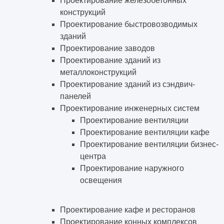
Проектирование железобетонных
конструкций
Проектирование быстровозводимых
зданий
Проектирование заводов
Проектирование зданий из
металлоконструкций
Проектирование зданий из сэндвич-
панелей
Проектирование инженерных систем
Проектирование вентиляции
Проектирование вентиляции кафе
Проектирование вентиляции бизнес-
центра
Проектирование наружного
освещения
Проектирование кафе и ресторанов
Проектирование конных комплексов