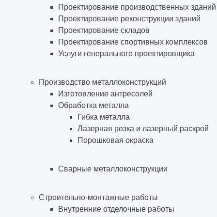
Проектирование производственных зданий
Проектирование реконструкции зданий
Проектирование складов
Проектирование спортивных комплексов
Услуги генерального проектировщика
Производство металлоконструкций
Изготовление антресолей
Обработка металла
Гибка металла
Лазерная резка и лазерный раскрой
Порошковая окраска
Сварные металлоконструкции
Строительно-монтажные работы
Внутренние отделочные работы