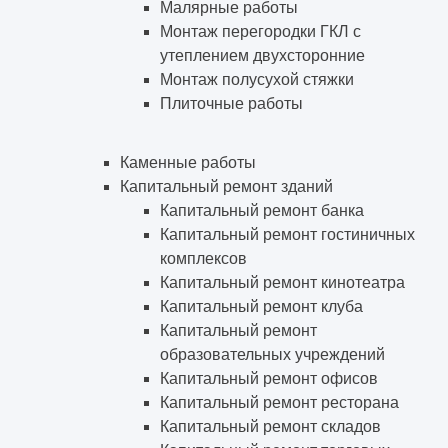
Малярные работы
Монтаж перегородки ГКЛ с
утеплением двухсторонние
Монтаж полусухой стяжки
Плиточные работы
Каменные работы
Капитальный ремонт зданий
Капитальный ремонт банка
Капитальный ремонт гостиничных
комплексов
Капитальный ремонт кинотеатра
Капитальный ремонт клуба
Капитальный ремонт
образовательных учреждений
Капитальный ремонт офисов
Капитальный ремонт ресторана
Капитальный ремонт складов