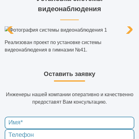
видеонаблюдения
Реализован проект по установке системы
видеонаблюдения в гимназии №41.
Оставить заявку
Инженеры нашей компании оперативно и качественно
предоставят Вам консультацию.