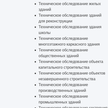
Техническое обследование жилых
зданий
Техническое обследование зданий
для реконструкции
Техническое обследование здания
школы
Техническое обследование
многоэтажного каркасного здания
Техническое обследование
общественных зданий
Техническое обследование объекта
капитального строительства
Техническое обследование объектов
незавершенного строительства
Техническое обследование
производственных зданий
Техническое обследование
промышленных зданий
Техническое обследование состояния