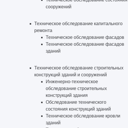
сооружений
Техническое обследование капитального
ремонта
Техническое обследование фасадов
Техническое обследование фасадов
зданий
Техническое обследование строительных
конструкций зданий и сооружений
Инженерно-техническое
обследование строительных
конструкций здания
Обследование технического
состояния конструкций зданий
Техническое обследование кровли
зданий