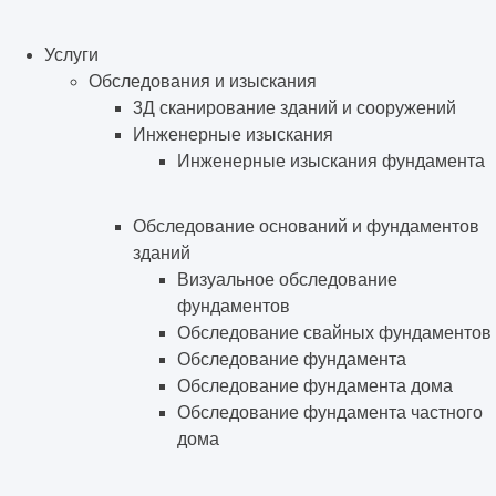
Услуги
Обследования и изыскания
3Д сканирование зданий и сооружений
Инженерные изыскания
Инженерные изыскания фундамента
Обследование оснований и фундаментов
зданий
Визуальное обследование
фундаментов
Обследование свайных фундаментов
Обследование фундамента
Обследование фундамента дома
Обследование фундамента частного
дома