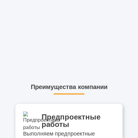
Преимущества компании
Предпроектные
работы
Выполняем предпроектные