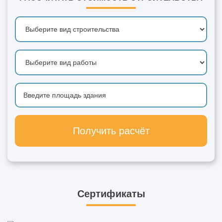
Получить расчёт
Сертификаты