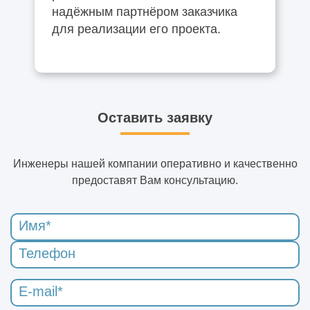
надёжным партнёром заказчика
для реализации его проекта.
Оставить заявку
Инженеры нашей компании оперативно и качественно
предоставят Вам консультацию.