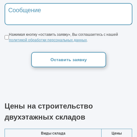
Нажимая кнопку «оставить заявку», Вы соглашаетесь с нашей
политикой обработки персональных данных
.
Оставить заявку
Цены на строительство
двухэтажных складов
Виды склада
Цены