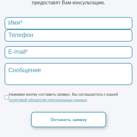
предоставят Вам консультацию.
Нажимая кнопку «оставить заявку», Вы соглашаетесь с нашей
политикой обработки персональных данных
.
Оставить заявку