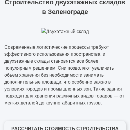
Строительство двухэтажных складов
в Зеленограде
Современные логистические процессы требуют
эффективного использования пространства, и
двухэтажные склады становятся все более
популярным решением. Они позволяют увеличить
объем хранения без необходимости занимать
дополнительные площади, что особенно важно в
условиях городов и промышленных зон. Такие здания
подходят для хранения различных видов товаров — от
мелких деталей до крупногабаритных грузов.
РАССЧИТАТЬ СТОИМОСТЬ СТРОИТЕЛЬСТВА