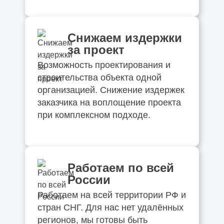
Снижаем издержки
за проект
Возможность проектирования и
строительства объекта одной
организацией. Снижение издержек
заказчика на воплощение проекта
при комплексном подходе.
Работаем по всей
России
Работаем на всей территории РФ и
стран СНГ. Для нас нет удалённых
регионов, мы готовы быть