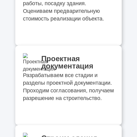
работы, посадку здания.
Оцениваем предварительную
стоимость реализации объекта.
Проектная
документация
Разрабатываем все стадии и
разделы проектной документации.
Проходим согласования, получаем
разрешение на строительство.