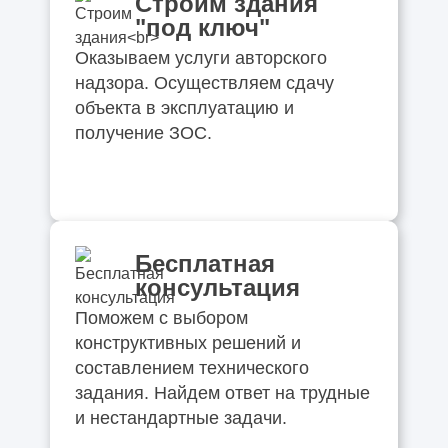
Строим здания
"под ключ"
Оказываем услуги авторского
надзора. Осуществляем сдачу
объекта в эксплуатацию и
получение ЗОС.
Бесплатная
консультация
Поможем с выбором
конструктивных решений и
составлением технического
задания. Найдем ответ на трудные
и нестандартные задачи.