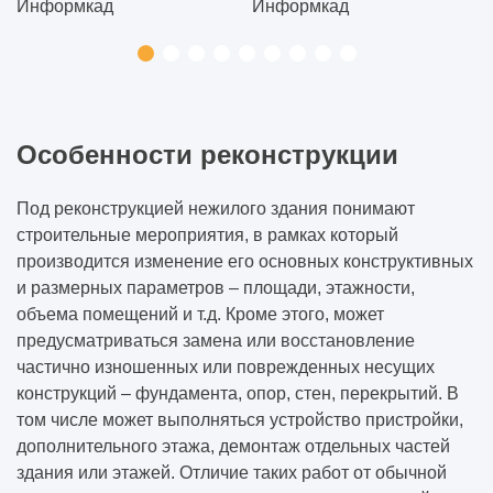
Особенности реконструкции
Под реконструкцией нежилого здания понимают
строительные мероприятия, в рамках который
производится изменение его основных конструктивных
и размерных параметров – площади, этажности,
объема помещений и т.д. Кроме этого, может
предусматриваться замена или восстановление
частично изношенных или поврежденных несущих
конструкций – фундамента, опор, стен, перекрытий. В
том числе может выполняться устройство пристройки,
дополнительного этажа, демонтаж отдельных частей
здания или этажей. Отличие таких работ от обычной