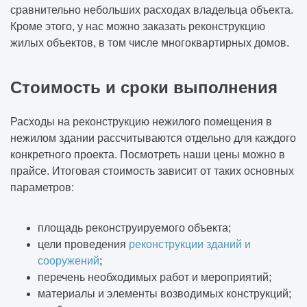
сравнительно небольших расходах владельца объекта.
Кроме этого, у нас можно заказать реконструкцию
жилых объектов, в том числе многоквартирных домов.
Стоимость и сроки выполнения
Расходы на реконструкцию нежилого помещения в
нежилом здании рассчитываются отдельно для каждого
конкретного проекта. Посмотреть наши цены можно в
прайсе. Итоговая стоимость зависит от таких основных
параметров:
площадь реконструируемого объекта;
цели проведения
реконструкции зданий и
сооружений
;
перечень необходимых работ и мероприятий;
материалы и элементы возводимых конструкций;