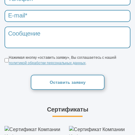
Нажимая кнопку «оставить заявку», Вы соглашаетесь с нашей
политикой обработки персональных данных
.
Оставить заявку
Сертификаты