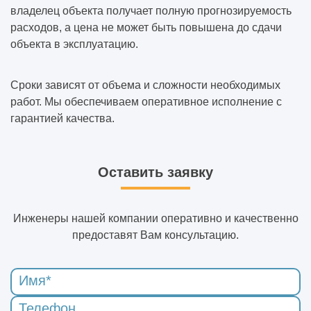
владелец объекта получает полную прогнозируемость
расходов, а цена не может быть повышена до сдачи
объекта в эксплуатацию.
Сроки зависят от объема и сложности необходимых
работ. Мы обеспечиваем оперативное исполнение с
гарантией качества.
Оставить заявку
Инженеры нашей компании оперативно и качественно
предоставят Вам консультацию.