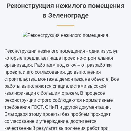
Реконструкция нежилого помещения
в Зеленограде
Реконструкции нежилого помещения - одна из услуг,
которые предлагает наша проектно-строительная
организация. Работаем под ключ – от разработки
проекта и его согласования, до выполнения
строительства, монтажа, демонтажа на объекте. Все
работы выполняются специалистами высокой
квалификации с большим стажем. В процессе
реконструкции строго соблюдаются нормативные
требования ГОСТ, СНиП и другой документации.
Благодаря этому проекты без проблем проходят
согласование и утверждение, достигается
качественный результат выполнения работ при