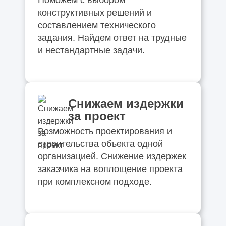
Поможем с выбором
конструктивных решений и
составлением технического
задания. Найдем ответ на трудные
и нестандартные задачи.
Снижаем издержки
за проект
Возможность проектирования и
строительства объекта одной
организацией. Снижение издержек
заказчика на воплощение проекта
при комплексном подходе.