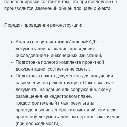
перепланировки состоит в том, что при последней не
производится изменений общей площади объекта.
Порядок проведения реконструкции:
Анализ специалистами «ИнформКАД»
документации на здание, проведение
обследования и инженерных изысканий.
Подготовка полного комплекта проектной
документации, составление сметы.
Подготовка пакета документов для получения
разрешения на реконструкцию. Пакет включает
документы на здание или сооружение, схему
размещения на кадастровом плане,
градостроительный план, результаты
проведенных инженерных изысканий, комплект
проектной документации, экспертное заключение
(при необходимости).