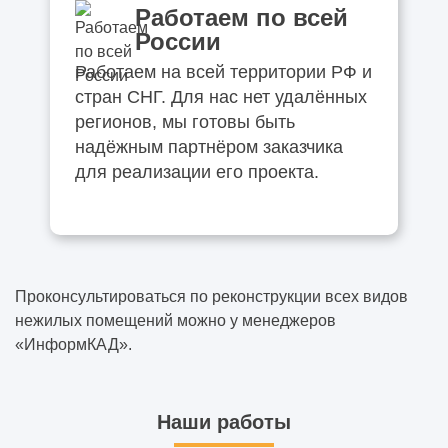
Работаем по всей
России
Работаем на всей территории РФ и
стран СНГ. Для нас нет удалённых
регионов, мы готовы быть
надёжным партнёром заказчика
для реализации его проекта.
Проконсультироваться по реконструкции всех видов
нежилых помещений можно у менеджеров
«ИнформКАД».
Наши работы