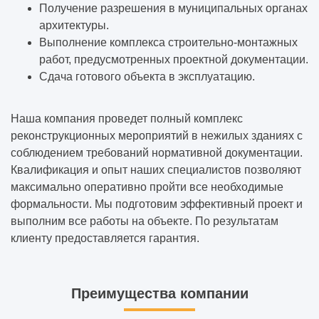
Получение разрешения в муниципальных органах
архитектуры.
Выполнение комплекса строительно-монтажных
работ, предусмотренных проектной документации.
Сдача готового объекта в эксплуатацию.
Наша компания проведет полный комплекс
реконструкционных мероприятий в нежилых зданиях с
соблюдением требований нормативной документации.
Квалификация и опыт наших специалистов позволяют
максимально оперативно пройти все необходимые
формальности. Мы подготовим эффективный проект и
выполним все работы на объекте. По результатам
клиенту предоставляется гарантия.
Преимущества компании