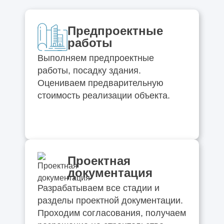
Предпроектные
работы
Выполняем предпроектные
работы, посадку здания.
Оцениваем предварительную
стоимость реализации объекта.
Проектная
документация
Разрабатываем все стадии и
разделы проектной документации.
Проходим согласования, получаем