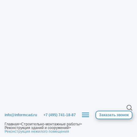
info@informcad.ru
+7 (495) 741-18-87
Заказать звонок
Главная
>
Строительно-монтажные работы
>
Реконструкция зданий и сооружений
>
Реконструкция нежилого помещения