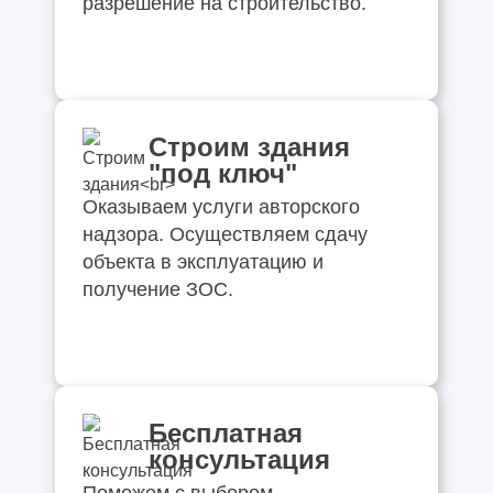
разрешение на строительство.
Строим здания
"под ключ"
Оказываем услуги авторского
надзора. Осуществляем сдачу
объекта в эксплуатацию и
получение ЗОС.
Бесплатная
консультация