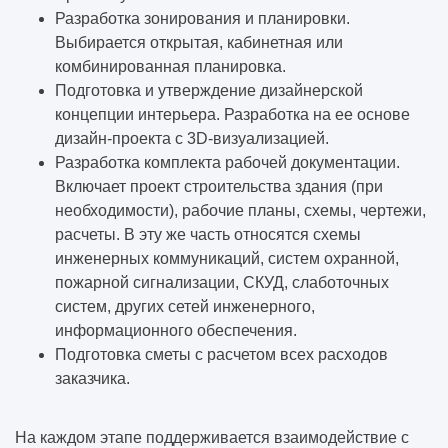
Разработка зонирования и планировки.
Выбирается открытая, кабинетная или
комбинированная планировка.
Подготовка и утверждение дизайнерской
концепции интерьера. Разработка на ее основе
дизайн-проекта с 3D-визуализацией.
Разработка комплекта рабочей документации.
Включает проект строительства здания (при
необходимости), рабочие планы, схемы, чертежи,
расчеты. В эту же часть относятся схемы
инженерных коммуникаций, систем охранной,
пожарной сигнализации, СКУД, слаботочных
систем, других сетей инженерного,
информационного обеспечения.
Подготовка сметы с расчетом всех расходов
заказчика.
На каждом этапе поддерживается взаимодействие с