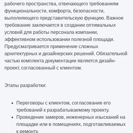
рабочего пространства, отвечающего требованиям
функциональности, комфорта, безопасности,
выполняющего представительскую функцию. Важное
требование заключается в создании оптимальных
условий для работы персонала компании,
эффективном использовании полезной площади.
Предусматривается применение сложных
архитектурных и дизайнерских решений. Обязательной
частью комплекта документации является дизайн-
проект, согласованный с клиентом.
Этапы разработки:
Переговоры с клиентом, согласование его
требований к разрабатываемому проекту.
Проведение замеров, инженерных изысканий на
площадке или в помещениях, подготавливаемых
к ремонту.