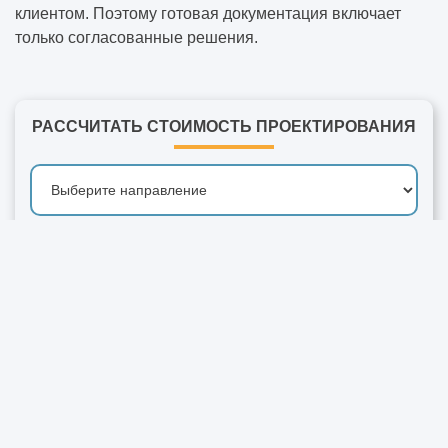
клиентом. Поэтому готовая документация включает
только согласованные решения.
РАССЧИТАТЬ СТОИМОСТЬ ПРОЕКТИРОВАНИЯ