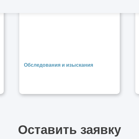
Обследования и изыскания
Оставить заявку