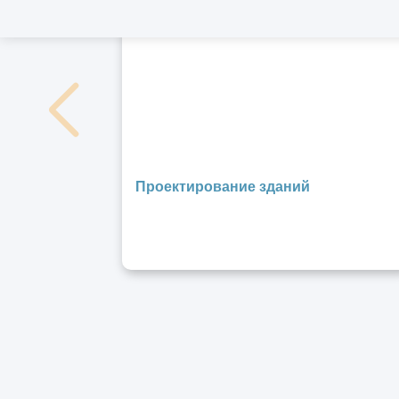
Проектирование зданий