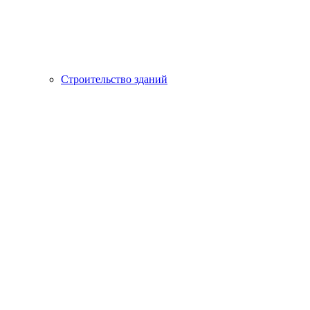
Строительство зданий