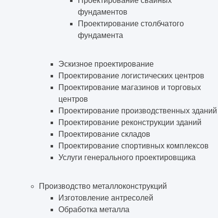
Проектирование свайных
фундаментов
Проектирование столбчатого
фундамента
Эскизное проектирование
Проектирование логистических центров
Проектирование магазинов и торговых
центров
Проектирование производственных зданий
Проектирование реконструкции зданий
Проектирование складов
Проектирование спортивных комплексов
Услуги генерального проектировщика
Производство металлоконструкций
Изготовление антресолей
Обработка металла