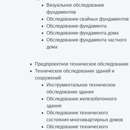
Визуальное обследование
фундаментов
Обследование свайных фундаментов
Обследование фундамента
Обследование фундамента дома
Обследование фундамента частного
дома
Предпроектное техническое обследование
Техническое обследование зданий и
сооружений
Инструментальное техническое
обследование здания
Обследование железобетонного
здания
Обследование технического
состояния многоквартирных домов
Обследование технического