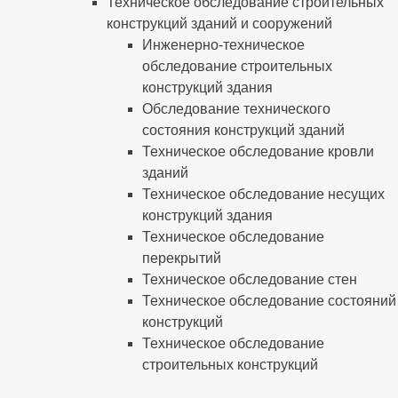
Техническое обследование строительных
конструкций зданий и сооружений
Инженерно-техническое
обследование строительных
конструкций здания
Обследование технического
состояния конструкций зданий
Техническое обследование кровли
зданий
Техническое обследование несущих
конструкций здания
Техническое обследование
перекрытий
Техническое обследование стен
Техническое обследование состояний
конструкций
Техническое обследование
строительных конструкций