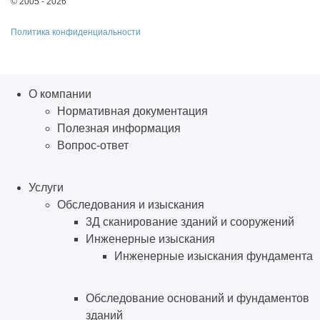
© 2005 - 2026
Политика конфиденциальности
О компании
Нормативная документация
Полезная информация
Вопрос-ответ
Услуги
Обследования и изыскания
3Д сканирование зданий и сооружений
Инженерные изыскания
Инженерные изыскания фундамента
Обследование оснований и фундаментов
зданий