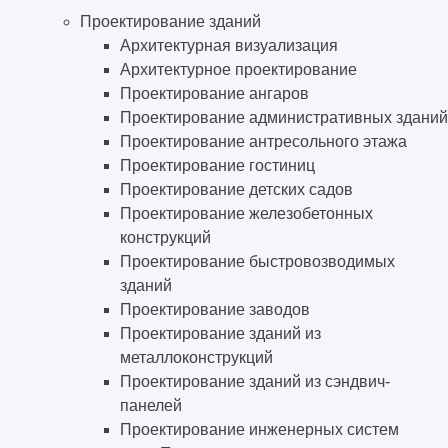
Проектирование зданий
Архитектурная визуализация
Архитектурное проектирование
Проектирование ангаров
Проектирование административных зданий
Проектирование антресольного этажа
Проектирование гостиниц
Проектирование детских садов
Проектирование железобетонных
конструкций
Проектирование быстровозводимых
зданий
Проектирование заводов
Проектирование зданий из
металлоконструкций
Проектирование зданий из сэндвич-
панелей
Проектирование инженерных систем