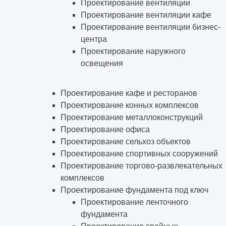
Проектирование вентиляции
Проектирование вентиляции кафе
Проектирование вентиляции бизнес-
центра
Проектирование наружного
освещения
Проектирование кафе и ресторанов
Проектирование конных комплексов
Проектирование металлоконструкций
Проектирование офиса
Проектирование сельхоз объектов
Проектирование спортивных сооружений
Проектирование торгово-развлекательных
комплексов
Проектирование фундамента под ключ
Проектирование ленточного
фундамента