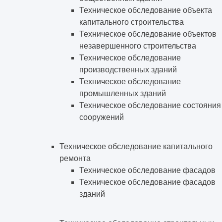
Техническое обследование объекта
капитального строительства
Техническое обследование объектов
незавершенного строительства
Техническое обследование
производственных зданий
Техническое обследование
промышленных зданий
Техническое обследование состояния
сооружений
Техническое обследование капитального
ремонта
Техническое обследование фасадов
Техническое обследование фасадов
зданий