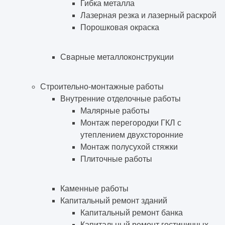
Гибка металла
Лазерная резка и лазерный раскрой
Порошковая окраска
Сварные металлоконструкции
Строительно-монтажные работы
Внутренние отделочные работы
Малярные работы
Монтаж перегородки ГКЛ с
утеплением двухсторонние
Монтаж полусухой стяжки
Плиточные работы
Каменные работы
Капитальный ремонт зданий
Капитальный ремонт банка
Капитальный ремонт гостиничных