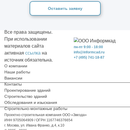
Оставить заявку
Все права защищены.
При использовании
материалов сайта
пн-пт 9:00 - 18:00
info@informcad.ru
активная
ссылка
на
+7 (495) 741-18-87
источник обязательна.
О компании
Наши работы
Вакансии
Контакты
Проектирование зданий
Строительство зданий
Обследования и изыскания
Строительно-монтажные работы
Проектно-строительная компания ООО «Звезда»
ИНН 9705064909 / ОГРН 1167746376654
г. Москва, ул. Ивана Франко, д.4, к.10