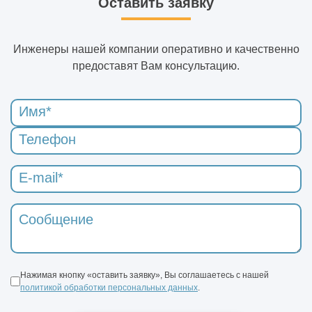
Оставить заявку
Инженеры нашей компании оперативно и качественно
предоставят Вам консультацию.
Нажимая кнопку «оставить заявку», Вы соглашаетесь с нашей
политикой обработки персональных данных
.