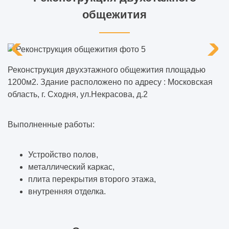
общежития
Реконструкция двухэтажного общежития площадью
1200м2. Здание расположено по адресу : Московская
область, г. Сходня, ул.Некрасова, д.2
Выполненные работы:
Устройство полов,
металлический каркас,
плита перекрытия второго этажа,
внутренняя отделка.