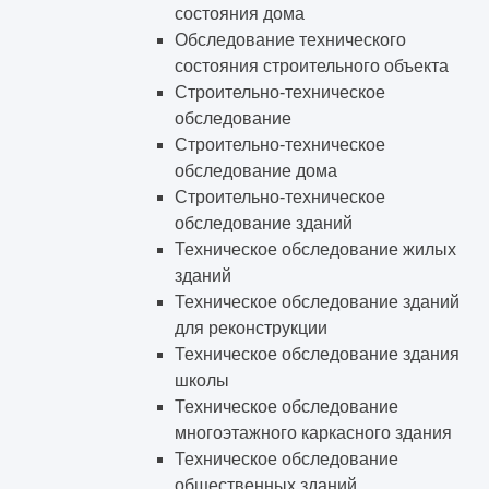
состояния дома
Обследование технического
состояния строительного объекта
Строительно-техническое
обследование
Строительно-техническое
обследование дома
Строительно-техническое
обследование зданий
Техническое обследование жилых
зданий
Техническое обследование зданий
для реконструкции
Техническое обследование здания
школы
Техническое обследование
многоэтажного каркасного здания
Техническое обследование
общественных зданий