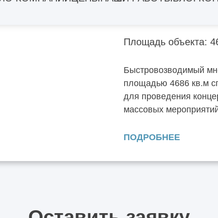
МО, Павловская Сл
Площадь объекта: 4
Быстровозводимый мн
площадью 4686 кв.м с
для проведения конце
массовых мероприятий
ПОДРОБНЕЕ
Оставить заявку