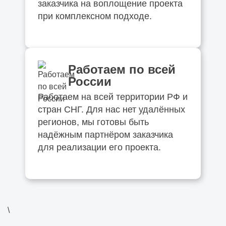
заказчика на воплощение проекта
при комплексном подходе.
Работаем по всей
России
Работаем на всей территории РФ и
стран СНГ. Для нас нет удалённых
регионов, мы готовы быть
надёжным партнёром заказчика
для реализации его проекта.
\