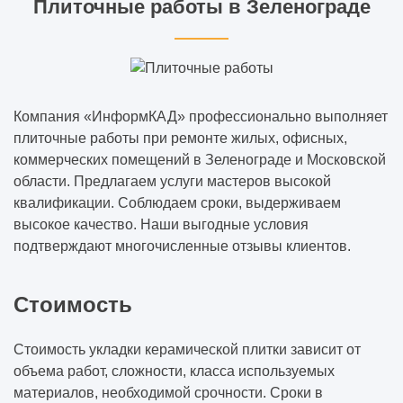
Плиточные работы в Зеленограде
Компания «ИнформКАД» профессионально выполняет
плиточные работы при ремонте жилых, офисных,
коммерческих помещений в Зеленограде и Московской
области. Предлагаем услуги мастеров высокой
квалификации. Соблюдаем сроки, выдерживаем
высокое качество. Наши выгодные условия
подтверждают многочисленные отзывы клиентов.
Стоимость
Стоимость укладки керамической плитки зависит от
объема работ, сложности, класса используемых
материалов, необходимой срочности. Сроки в