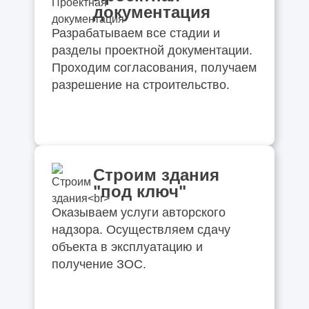
документация
Разрабатываем все стадии и
разделы проектной документации.
Проходим согласования, получаем
разрешение на строительство.
Строим здания
"под ключ"
Оказываем услуги авторского
надзора. Осуществляем сдачу
объекта в эксплуатацию и
получение ЗОС.