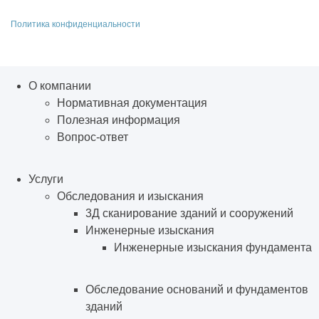
Политика конфиденциальности
О компании
Нормативная документация
Полезная информация
Вопрос-ответ
Услуги
Обследования и изыскания
3Д сканирование зданий и сооружений
Инженерные изыскания
Инженерные изыскания фундамента
Обследование оснований и фундаментов
зданий