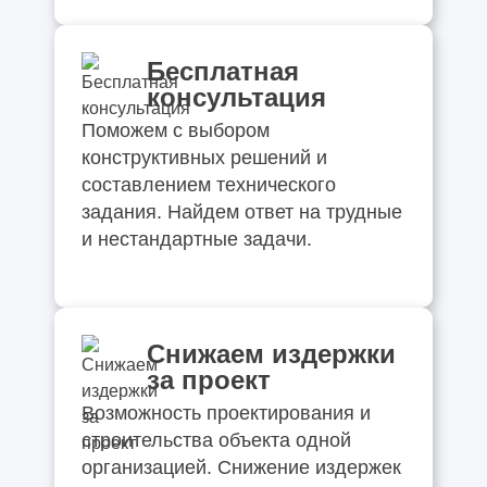
Бесплатная
консультация
Поможем с выбором
конструктивных решений и
составлением технического
задания. Найдем ответ на трудные
и нестандартные задачи.
Снижаем издержки
за проект
Возможность проектирования и
строительства объекта одной
организацией. Снижение издержек