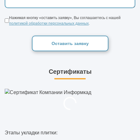
Нажимая кнопку «оставить заявку», Вы соглашаетесь с нашей
политикой обработки персональных данных
.
Оставить заявку
Сертификаты
Этапы укладки плитки: