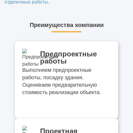
отделочные работы
.
Преимущества компании
Предпроектные
работы
Выполняем предпроектные
работы, посадку здания.
Оцениваем предварительную
стоимость реализации объекта.
Проектная