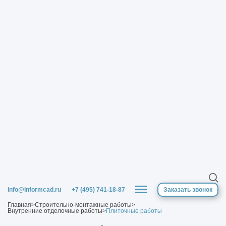
info@informcad.ru
+7 (495) 741-18-87
Заказать звонок
Главная
>
Строительно-монтажные работы
>
Внутренние отделочные работы
>
Плиточные работы