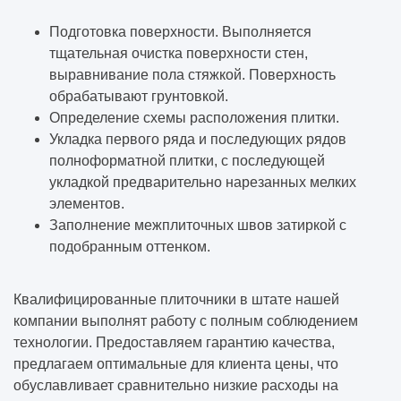
Подготовка поверхности. Выполняется
тщательная очистка поверхности стен,
выравнивание пола стяжкой. Поверхность
обрабатывают грунтовкой.
Определение схемы расположения плитки.
Укладка первого ряда и последующих рядов
полноформатной плитки, с последующей
укладкой предварительно нарезанных мелких
элементов.
Заполнение межплиточных швов затиркой с
подобранным оттенком.
Квалифицированные плиточники в штате нашей
компании выполнят работу с полным соблюдением
технологии. Предоставляем гарантию качества,
предлагаем оптимальные для клиента цены, что
обуславливает сравнительно низкие расходы на