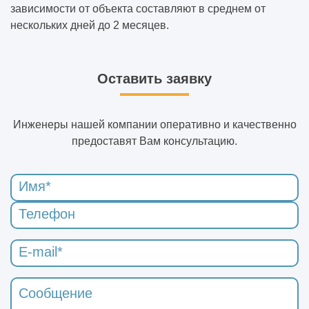
зависимости от объекта составляют в среднем от
нескольких дней до 2 месяцев.
Оставить заявку
Инженеры нашей компании оперативно и качественно
предоставят Вам консультацию.