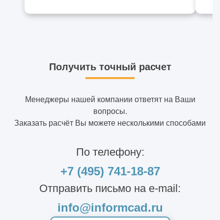
Получить точный расчет
Менеджеры нашей компании ответят на Ваши
вопросы.
Заказать расчёт Вы можете несколькими способами
По телефону:
+7 (495) 741-18-87
Отправить письмо на e-mail:
info@informcad.ru