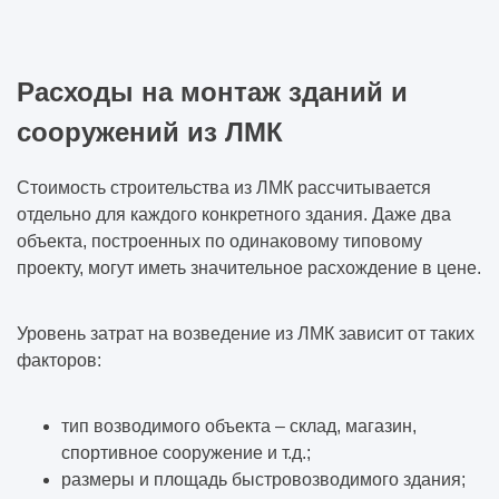
Расходы на монтаж зданий и
сооружений из ЛМК
Стоимость строительства из ЛМК рассчитывается
отдельно для каждого конкретного здания. Даже два
объекта, построенных по одинаковому типовому
проекту, могут иметь значительное расхождение в цене.
Уровень затрат на возведение из ЛМК зависит от таких
факторов:
тип возводимого объекта – склад, магазин,
спортивное сооружение и т.д.;
размеры и площадь быстровозводимого здания;