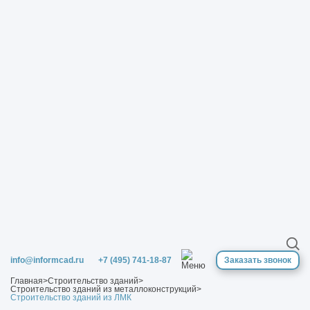
info@informcad.ru
+7 (495) 741-18-87
Заказать звонок
Главная
>
Строительство зданий
>
Строительство зданий из металлоконструкций
>
Строительство зданий из ЛМК