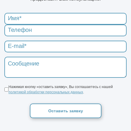
Нажимая кнопку «оставить заявку», Вы соглашаетесь с нашей
политикой обработки персональных данных
.
Оставить заявку