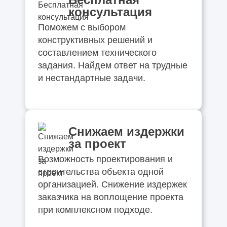
консультация
Поможем с выбором
конструктивных решений и
составлением технического
задания. Найдем ответ на трудные
и нестандартные задачи.
Снижаем издержки
за проект
Возможность проектирования и
строительства объекта одной
организацией. Снижение издержек
заказчика на воплощение проекта
при комплексном подходе.