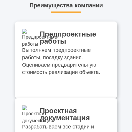
Преимущества компании
Предпроектные
работы
Выполняем предпроектные
работы, посадку здания.
Оцениваем предварительную
стоимость реализации объекта.
Проектная
документация
Разрабатываем все стадии и