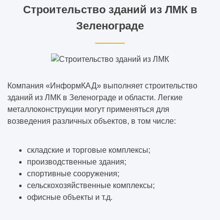
Строительство зданий из ЛМК в
Зеленограде
Компания «ИнформКАД» выполняет строительство
зданий из ЛМК в Зеленограде и области. Легкие
металлоконструкции могут применяться для
возведения различных объектов, в том числе:
складские и торговые комплексы;
производственные здания;
спортивные сооружения;
сельскохозяйственные комплексы;
офисные объекты и т.д.