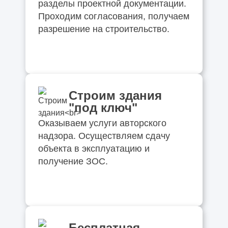
разделы проектной документации.
Проходим согласования, получаем
разрешение на строительство.
Строим здания
"под ключ"
Оказываем услуги авторского
надзора. Осуществляем сдачу
объекта в эксплуатацию и
получение ЗОС.
Бесплатная