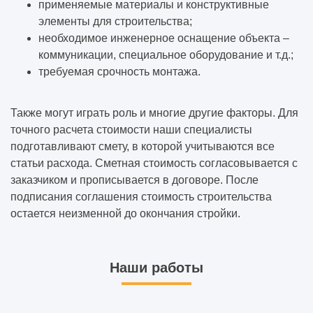
применяемые материалы и конструктивные
элементы для строительства;
необходимое инженерное оснащение объекта –
коммуникации, специальное оборудование и т.д.;
требуемая срочность монтажа.
Также могут играть роль и многие другие факторы. Для
точного расчета стоимости наши специалисты
подготавливают смету, в которой учитываются все
статьи расхода. Сметная стоимость согласовывается с
заказчиком и прописывается в договоре. После
подписания соглашения стоимость строительства
остается неизменной до окончания стройки.
Наши работы