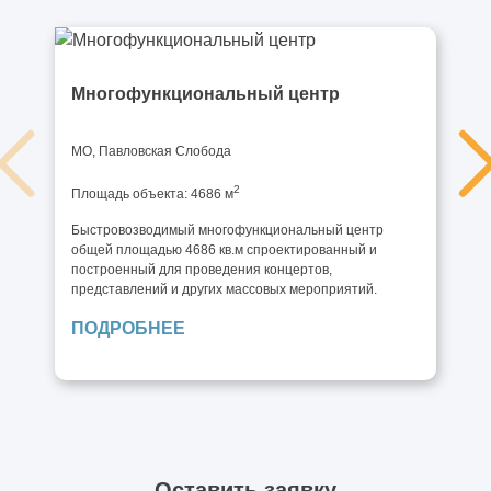
Многофункциональный центр
МО, Павловская Слобода
2
Площадь объекта: 4686 м
Быстровозводимый многофункциональный центр
общей площадью 4686 кв.м спроектированный и
построенный для проведения концертов,
представлений и других массовых мероприятий.
ПОДРОБНЕЕ
Оставить заявку