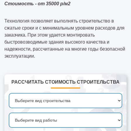
Стоимость - от 35000 р/м2
Технология позволяет выполнять строительство в
сжатые сроки и с минимальным уровнем расходов для
заказчика. При этом удается монтировать
быстровозводимые здания высокого качества и
надежности, рассчитанные на многие годы безопасной
эксплуатации.
РАССЧИТАТЬ СТОИМОСТЬ СТРОИТЕЛЬСТВА