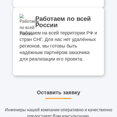
Работаем по всей
России
Работаем на всей территории РФ и
стран СНГ. Для нас нет удалённых
регионов, мы готовы быть
надёжным партнёром заказчика
для реализации его проекта.
Оставить заявку
Инженеры нашей компании оперативно и качественно
предоставят Вам консультацию.