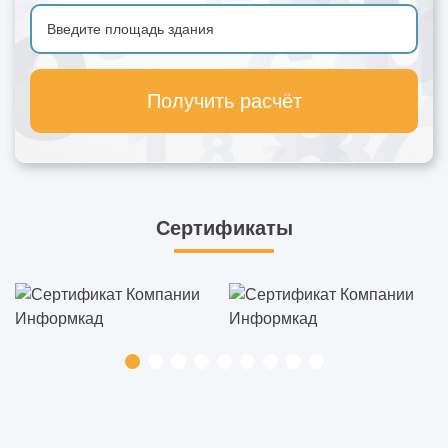
Получить расчёт
Сертификаты