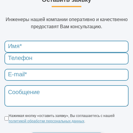
Инженеры нашей компании оперативно и качественно
предоставят Вам консультацию.
Нажимая кнопку «оставить заявку», Вы соглашаетесь с нашей
политикой обработки персональных данных
.