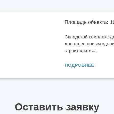
Москва, Южнопорто
Площадь объекта: 1
Складской комплекс д
дополнен новым здани
строительства.
ПОДРОБНЕЕ
Оставить заявку