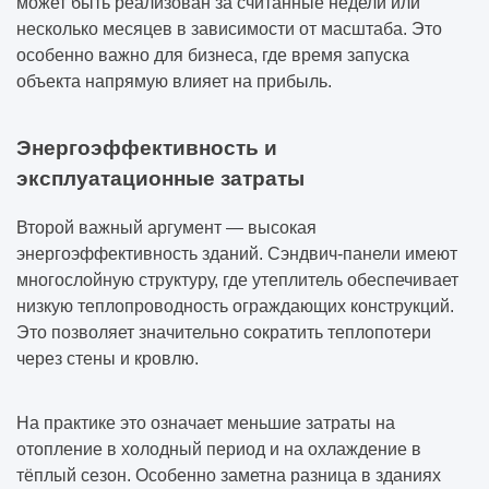
может быть реализован за считанные недели или
несколько месяцев в зависимости от масштаба. Это
особенно важно для бизнеса, где время запуска
объекта напрямую влияет на прибыль.
Энергоэффективность и
эксплуатационные затраты
Второй важный аргумент — высокая
энергоэффективность зданий. Сэндвич-панели имеют
многослойную структуру, где утеплитель обеспечивает
низкую теплопроводность ограждающих конструкций.
Это позволяет значительно сократить теплопотери
через стены и кровлю.
На практике это означает меньшие затраты на
отопление в холодный период и на охлаждение в
тёплый сезон. Особенно заметна разница в зданиях