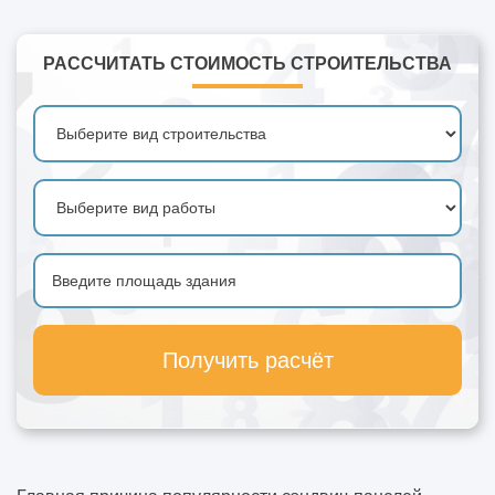
РАССЧИТАТЬ СТОИМОСТЬ СТРОИТЕЛЬСТВА
Получить расчёт