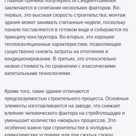
Главная причина популярности сэндвич-панелей
заключается в сочетании нескольких факторов. Во-
первых, это высокая скорость строительства: монтаж
здания может занимать считанные недели, поскольку
панели поставляются в готовом виде и собираются по
принципу конструктора. Во-вторых, это хорошие
теплоизоляционные характеристики, позволяющие
существенно снизить затраты на отопление и
кондиционирование. В-третьих, это относительно
низкая стоимость по сравнению с классическими
капитальными технологиями.
Кроме того, такие здания отличаются
предсказуемостью строительного процесса. Основные
элементы изготавливаются на заводе, что снижает
влияние человеческого фактора на стройплощадке и
уменьшает количество «мокрых» процессов. Это
особенно важно при строительстве в холодных
климатических условиях или при сжатых сроках