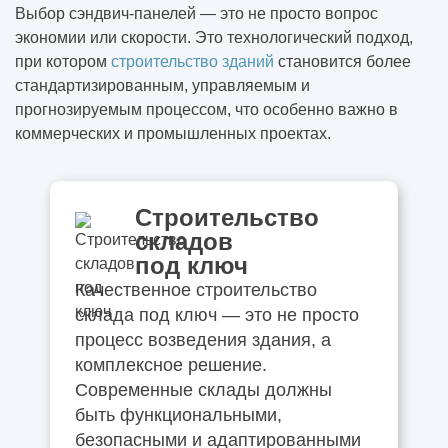
Выбор сэндвич-панелей — это не просто вопрос
экономии или скорости. Это технологический подход,
при котором
строительство зданий
становится более
стандартизированным, управляемым и
прогнозируемым процессом, что особенно важно в
коммерческих и промышленных проектах.
Строительство
складов
под ключ
Качественное строительство
склада под ключ — это не просто
процесс возведения здания, а
комплексное решение.
Современные склады должны
быть функциональными,
безопасными и адаптированными