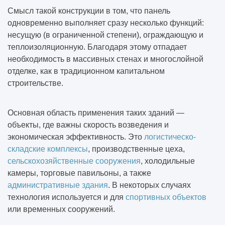
Смысл такой конструкции в том, что панель
одновременно выполняет сразу несколько функций:
несущую (в ограниченной степени), ограждающую и
теплоизоляционную. Благодаря этому отпадает
необходимость в массивных стенах и многослойной
отделке, как в традиционном капитальном
строительстве.
Основная область применения таких зданий —
объекты, где важны скорость возведения и
экономическая эффективность. Это
логистическо-
складские комплексы
, производственные цеха,
сельскохозяйственные сооружения
, холодильные
камеры, торговые павильоны, а также
административные здания
. В некоторых случаях
технология используется и для
спортивных объектов
или временных сооружений.