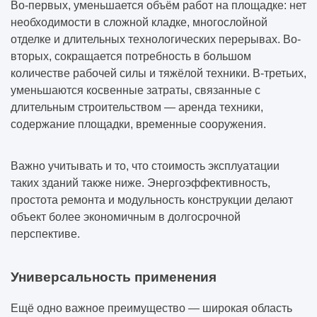
Во-первых, уменьшается объём работ на площадке: нет
необходимости в сложной кладке, многослойной
отделке и длительных технологических перерывах. Во-
вторых, сокращается потребность в большом
количестве рабочей силы и тяжёлой техники. В-третьих,
уменьшаются косвенные затраты, связанные с
длительным строительством — аренда техники,
содержание площадки, временные сооружения.
Важно учитывать и то, что стоимость эксплуатации
таких зданий также ниже. Энергоэффективность,
простота ремонта и модульность конструкции делают
объект более экономичным в долгосрочной
перспективе.
Универсальность применения
Ещё одно важное преимущество — широкая область