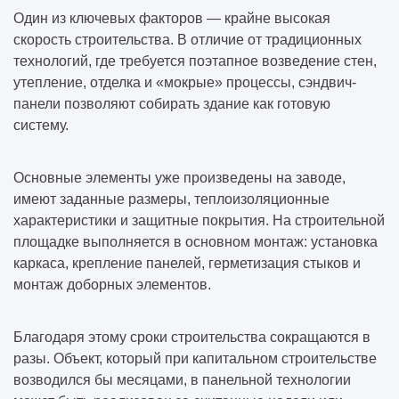
Один из ключевых факторов — крайне высокая
скорость строительства. В отличие от традиционных
технологий, где требуется поэтапное возведение стен,
утепление, отделка и «мокрые» процессы, сэндвич-
панели позволяют собирать здание как готовую
систему.
Основные элементы уже произведены на заводе,
имеют заданные размеры, теплоизоляционные
характеристики и защитные покрытия. На строительной
площадке выполняется в основном монтаж: установка
каркаса, крепление панелей, герметизация стыков и
монтаж доборных элементов.
Благодаря этому сроки строительства сокращаются в
разы. Объект, который при капитальном строительстве
возводился бы месяцами, в панельной технологии