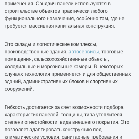
применения. Сэндвич-панели используются в
строительстве объектов практически любого
функционального назначения, особенно там, где не
требуется массивная капитальная конструкция.
Это склады и логистические комплексы,
производственные здания,
автосервисы
, торговые
помещения, сельскохозяйственные объекты,
холодильные и морозильные камеры. В некоторых
случаях технология применяется и для общественных
зданий, административных блоков и спортивных
сооружений.
Гибкость достигается за счёт возможности подбора
характеристик панелей: толщины, типа утеплителя,
степени огнестойкости, вида внешнего покрытия. Это
позволяет адаптировать конструкцию под
климатические условия, санитарные требования и