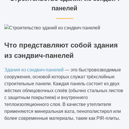
панелей
Что представляют собой здания
из сэндвич-панелей
Здания из сэндвич-панелей
— это быстровозводимые
сооружения, основой которых служат трёхслойные
строительные панели. Каждая панель состоит из двух
жёстких облицовочных слоёв (обычно стальных листов
с защитным покрытием) и внутреннего
теплоизоляционного слоя. В качестве утеплителя
применяются минеральная вата, пенополистирол или
более современные материалы, такие как PIR-плиты.