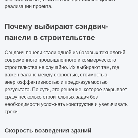
реализации проекта.
Почему выбирают сэндвич-
панели в строительстве
Сэндвич-панели стали одной из базовых технологий
современного промышленного и коммерческого
строительства не случайно. Их выбирают там, где
важен баланс между скоростью, стоимостью,
энергоэффективностью и предсказуемостью
результата. По сути, это решение, которое закрывает
сразу несколько строительных задач без
необходимости усложнять конструктив и увеличивать
сроки.
Скорость возведения зданий