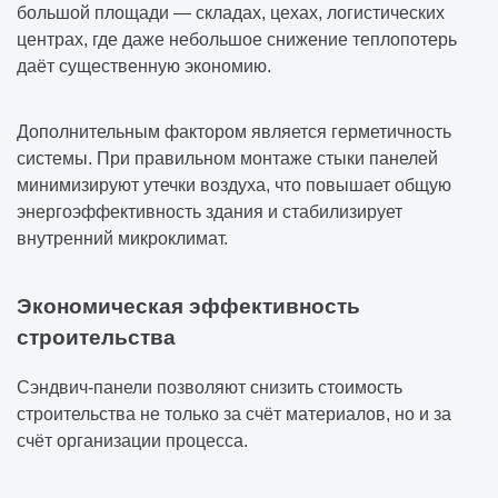
большой площади — складах, цехах, логистических
центрах, где даже небольшое снижение теплопотерь
даёт существенную экономию.
Дополнительным фактором является герметичность
системы. При правильном монтаже стыки панелей
минимизируют утечки воздуха, что повышает общую
энергоэффективность здания и стабилизирует
внутренний микроклимат.
Экономическая эффективность
строительства
Сэндвич-панели позволяют снизить стоимость
строительства не только за счёт материалов, но и за
счёт организации процесса.