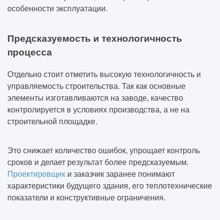
особенности эксплуатации.
Предсказуемость и технологичность
процесса
Отдельно стоит отметить высокую технологичность и
управляемость строительства. Так как основные
элементы изготавливаются на заводе, качество
контролируется в условиях производства, а не на
строительной площадке.
Это снижает количество ошибок, упрощает контроль
сроков и делает результат более предсказуемым.
Проектировщик
и заказчик заранее понимают
характеристики будущего здания, его теплотехнические
показатели и конструктивные ограничения.