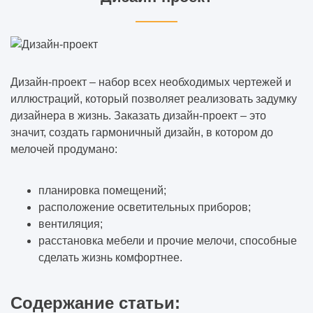
Дизайн-проект – набор всех необходимых чертежей и
иллюстраций, который позволяет реализовать задумку
дизайнера в жизнь. Заказать дизайн-проект – это
значит, создать гармоничный дизайн, в котором до
мелочей продумано:
планировка помещений;
расположение осветительных приборов;
вентиляция;
расстановка мебели и прочие мелочи, способные
сделать жизнь комфортнее.
Содержание статьи: