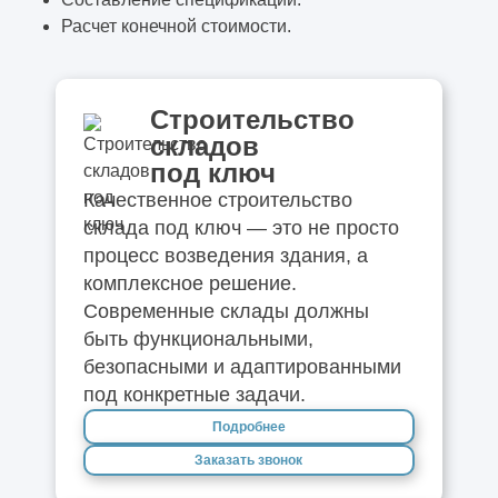
Расчет конечной стоимости.
Строительство
складов
под ключ
Качественное строительство
склада под ключ — это не просто
процесс возведения здания, а
комплексное решение.
Современные склады должны
быть функциональными,
безопасными и адаптированными
под конкретные задачи.
Подробнее
Заказать звонок