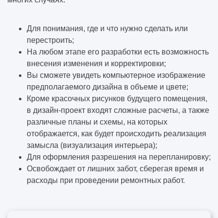
Для понимания, где и что нужно сделать или
перестроить;
На любом этапе его разработки есть возможность
внесения изменения и корректировки;
Вы сможете увидеть компьютерное изображение
предполагаемого дизайна в объеме и цвете;
Кроме красочных рисунков будущего помещения,
в дизайн-проект входят сложные расчеты, а также
различные планы и схемы, на которых
отображается, как будет происходить реализация
замысла (
визуализация интерьера
);
Для оформления разрешения на перепланировку;
Освобождает от лишних забот, сберегая время и
расходы при проведении ремонтных работ.