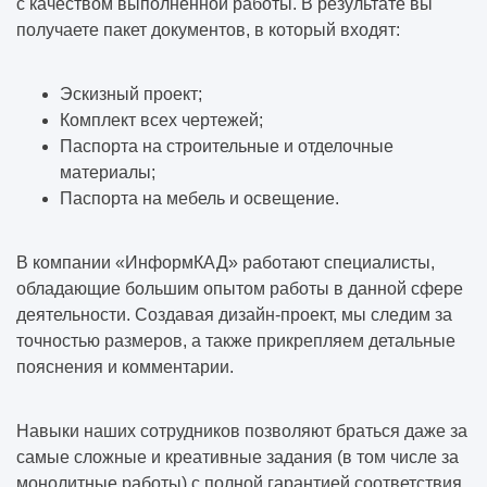
с качеством выполненной работы. В результате вы
получаете пакет документов, в который входят:
Эскизный проект;
Комплект всех чертежей;
Паспорта на строительные и отделочные
материалы;
Паспорта на мебель и освещение.
В компании «ИнформКАД» работают специалисты,
обладающие большим опытом работы в данной сфере
деятельности. Создавая дизайн-проект, мы следим за
точностью размеров, а также прикрепляем детальные
пояснения и комментарии.
Навыки наших сотрудников позволяют браться даже за
самые сложные и креативные задания (в том числе за
монолитные работы
) с полной гарантией соответствия