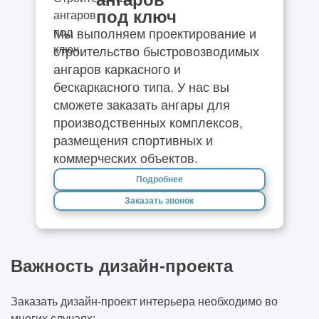
под ключ
Мы выполняем проектирование и
строительство быстровозводимых
ангаров каркасного и
бескаркасного типа. У нас вы
сможете заказать ангары для
производственных комплексов,
размещения спортивных и
коммерческих объектов.
Подробнее
Заказать звонок
Важность дизайн-проекта
Заказать дизайн-проект интерьера необходимо во
многих случаях: