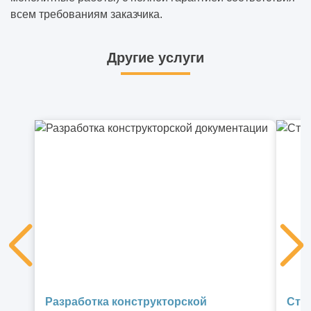
всем требованиям заказчика.
Другие услуги
Разработка конструкторской
Стр