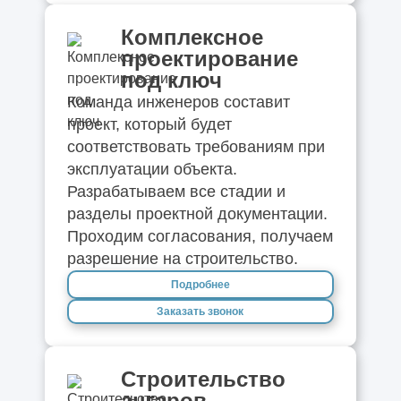
Комплексное
проектирование
под ключ
Команда инженеров составит
проект, который будет
соответствовать требованиям при
эксплуатации объекта.
Разрабатываем все стадии и
разделы проектной документации.
Проходим согласования, получаем
разрешение на строительство.
Подробнее
Заказать звонок
Строительство
ангаров