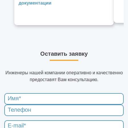
документации
Оставить заявку
Инженеры нашей компании оперативно и качественно
предоставят Вам консультацию.