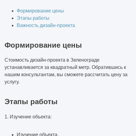
Формирование цены
Этапы работы
Важность дизайн-проекта
Формирование цены
Стоимость дизайн-проекта в Зеленограде
устанавливается за квадратный метр. Обратившись к
нашим консультантам, вы сможете рассчитать цену за
услугу.
Этапы работы
1. Изучение объекта:
Изучение объекта.