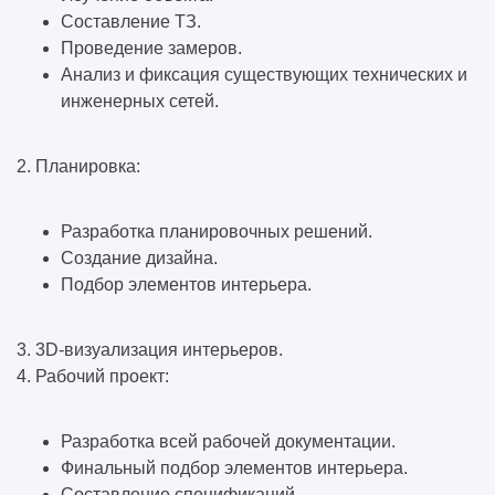
Составление ТЗ.
Проведение замеров.
Анализ и фиксация существующих технических и
инженерных сетей.
2. Планировка:
Разработка планировочных решений.
Создание дизайна.
Подбор элементов интерьера.
3.
3D-визуализация интерьеров
.
4. Рабочий проект:
Разработка всей рабочей документации.
Финальный подбор элементов интерьера.
Составление спецификаций.