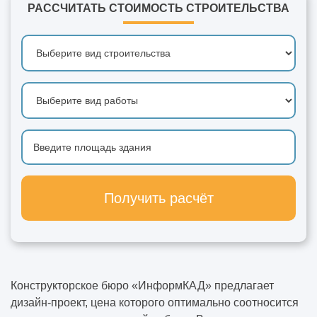
РАССЧИТАТЬ СТОИМОСТЬ СТРОИТЕЛЬСТВА
Получить расчёт
Конструкторское бюро «ИнформКАД» предлагает
дизайн-проект, цена которого оптимально соотносится