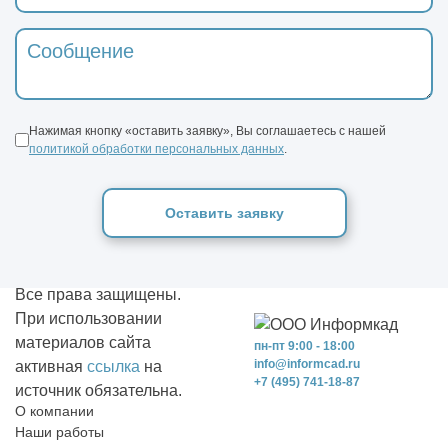
Нажимая кнопку «оставить заявку», Вы соглашаетесь с нашей
политикой обработки персональных данных
.
Оставить заявку
Все права защищены.
При использовании
материалов сайта
пн-пт 9:00 - 18:00
info@informcad.ru
активная
ссылка
на
+7 (495) 741-18-87
источник обязательна.
О компании
Наши работы