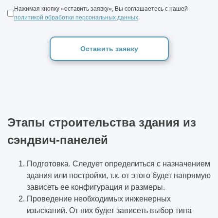
Нажимая кнопку «оставить заявку», Вы соглашаетесь с нашей
политикой обработки персональных данных
.
Оставить заявку
Этапы строительства здания из
сэндвич-панелей
Подготовка. Следует определиться с назначением
здания или постройки, т.к. от этого будет напрямую
зависеть ее конфигурация и размеры.
Проведение необходимых инженерных
изысканий. От них будет зависеть выбор типа