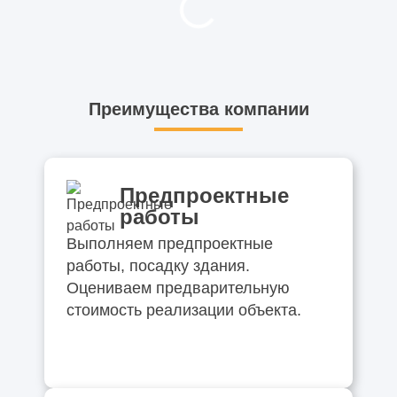
Преимущества компании
Предпроектные
работы
Выполняем предпроектные
работы, посадку здания.
Оцениваем предварительную
стоимость реализации объекта.