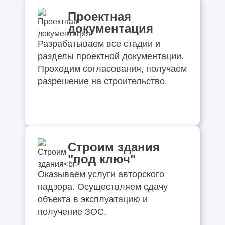
Проектная
документация
Разрабатываем все стадии и
разделы проектной документации.
Проходим согласования, получаем
разрешение на строительство.
Строим здания
"под ключ"
Оказываем услуги авторского
надзора. Осуществляем сдачу
объекта в эксплуатацию и
получение ЗОС.