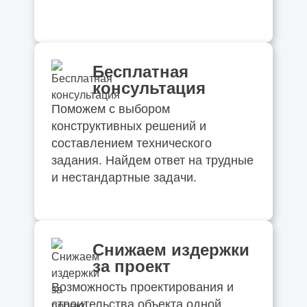
Бесплатная
консультация
Поможем с выбором
конструктивных решений и
составлением технического
задания. Найдем ответ на трудные
и нестандартные задачи.
Снижаем издержки
за проект
Возможность проектирования и
строительства объекта одной