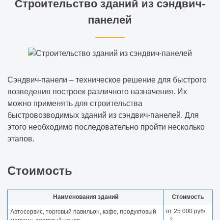
Строительство зданий из сэндвич-
панелей
Сэндвич-панели – техническое решение для быстрого
возведения построек различного назначения. Их
можно применять для строительства
быстровозводимых зданий из сэндвич-панелей. Для
этого необходимо последовательно пройти несколько
этапов.
Стоимость
Наименования зданий
Стоимость
от 25 000 руб/
Автосервис, торговый павильон, кафе, продуктовый
2