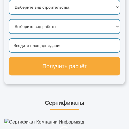
Получить расчёт
Сертификаты