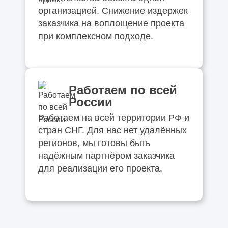
организацией. Снижение издержек
заказчика на воплощение проекта
при комплексном подходе.
Работаем по всей
России
Работаем на всей территории РФ и
стран СНГ. Для нас нет удалённых
регионов, мы готовы быть
надёжным партнёром заказчика
для реализации его проекта.