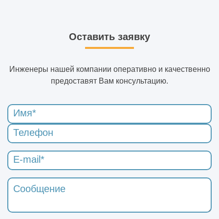
Оставить заявку
Инженеры нашей компании оперативно и качественно
предоставят Вам консультацию.