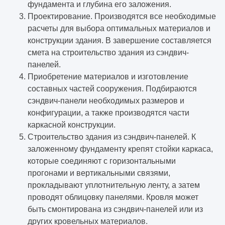
фундамента и глубина его заложения.
Проектирование. Производятся все необходимые
расчеты для выбора оптимальных материалов и
конструкции здания. В завершение составляется
смета на строительство здания из сэндвич-
панелей.
Приобретение материалов и изготовление
составных частей сооружения. Подбираются
сэндвич-панели необходимых размеров и
конфигурации, а также производятся части
каркасной конструкции.
Строительство здания из сэндвич-панелей. К
заложенному фундаменту крепят стойки каркаса,
которые соединяют с горизонтальными
прогонами и вертикальными связями,
прокладывают уплотнительную ленту, а затем
проводят облицовку панелями. Кровля может
быть смонтирована из сэндвич-панелей или из
других кровельных материалов.