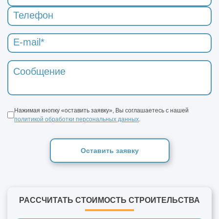
Нажимая кнопку «оставить заявку», Вы соглашаетесь с нашей
политикой обработки персональных данных
.
Оставить заявку
РАССЧИТАТЬ СТОИМОСТЬ СТРОИТЕЛЬСТВА