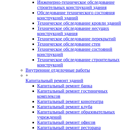
Инженерно-техническое обследование
строительных конструкций здания
Обследование технического состояния
конструкций зданий
Техническое обследование кровли зданий
Техническое обследование несущих
конструкций здания
Техническое обследование перекрытий
Техническое обследование стен
Техническое обследование состояний
конструкций
Техническое обследование строительных
конструкций
Внутренние отделочные работы
+
Капитальный ремонт зданий
Капитальный ремонт банка
Капитальный ремонт гостиничных
комплексов
Капитальный ремонт кинотеатра
Капитальный ремонт клуба
Капитальный ремонт образовательных
учреждений
Капитальный ремонт офисов
Капитальный ремонт ресторана