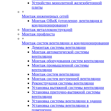
Устройство монолитной железобетонной
плиты
+
Монтаж инженерных сетей
Монтаж ОВиК (отопление, вентиляция и
кондиционирование)
Монтаж металлоконструкций
Монтаж профлиста
+
Монтаж систем вентиляции и кондиционирования
Демонтаж системы вентиляции
Монтаж автоматической системы
вентиляции
Монтаж оборудования систем вентиляции
Монтаж промышленной системы
вентиляции
Монтаж систем вентиляции
Монтаж систем внутренней вентиляции
Реконструкция системы вентиляции
Установка вытяжной системы вентиляции
Установка приточно-вытяжной системы
вентиляции
Установка системы вентиляции в здании
Установка системы вентиляции в
помещении