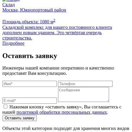
Склад
Москва, Южнопортовый район
2
Площадь объекта: 1080 м
П
Складской комплекс для нашего постоянного клиента
Б
дополнен новым зданием. Это четвёртая очередь
м
строительства.
Подробнее
Оставить заявку
Инженеры нашей компании оперативно и качественно
предоставят Вам консультацию.
Нажимая кнопку «оставить заявку», Вы соглашаетесь с
нашей
политикой обработки персональных данных
.
Оставить заявку
Объекты этой категории подходят для хранения многих видов