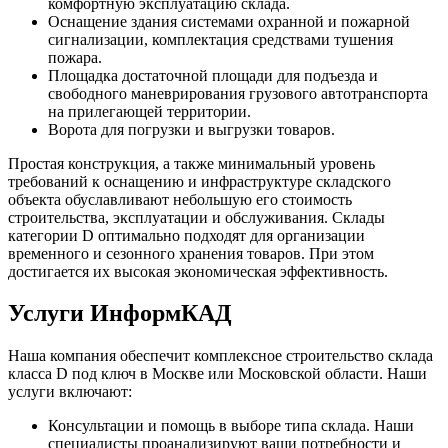
комфортную эксплуатацию склада.
Оснащение здания системами охранной и пожарной
сигнализации, комплектация средствами тушения
пожара.
Площадка достаточной площади для подъезда и
свободного маневрирования грузового автотранспорта
на прилегающей территории.
Ворота для погрузки и выгрузки товаров.
Простая конструкция, а также минимальный уровень
требований к оснащению и инфраструктуре складского
объекта обуславливают небольшую его стоимость
строительства, эксплуатации и обслуживания. Склады
категории D оптимально подходят для организации
временного и сезонного хранения товаров. При этом
достигается их высокая экономическая эффективность.
Услуги ИнформКАД
Наша компания обеспечит комплексное строительство склада
класса D под ключ в Москве или Московской области. Наши
услуги включают:
Консультации и помощь в выборе типа склада. Наши
специалисты проанализируют ваши потребности и