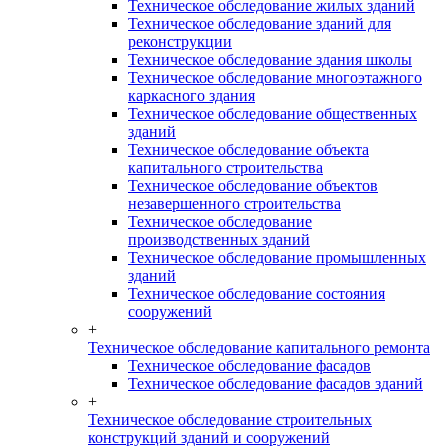
Техническое обследование жилых зданий
Техническое обследование зданий для
реконструкции
Техническое обследование здания школы
Техническое обследование многоэтажного
каркасного здания
Техническое обследование общественных
зданий
Техническое обследование объекта
капитального строительства
Техническое обследование объектов
незавершенного строительства
Техническое обследование
производственных зданий
Техническое обследование промышленных
зданий
Техническое обследование состояния
сооружений
+
Техническое обследование капитального ремонта
Техническое обследование фасадов
Техническое обследование фасадов зданий
+
Техническое обследование строительных
конструкций зданий и сооружений