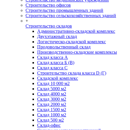
Строительство офисов
Строительство промышленных зданий
Строительство сельскохозяйственных зданий
+
Строительство складов
Административно-складской комплекс
Двухэтажный склад
Логистическо-складской комплекс
Продовольственный склад
Производственно-складские комплексы
Склад класса А
Склад класса Б (B)
Склад класса С
Строительство склада класса D (Г)
Складской комплекс
Склад 10 000 м2
Склад 5000 м2
Склад 4000 м2
Склад 3000 м2
Склад 2000 м2
Склад 1500 м2
Склад 1000 м2
Склад 500 м2
Склад-офис