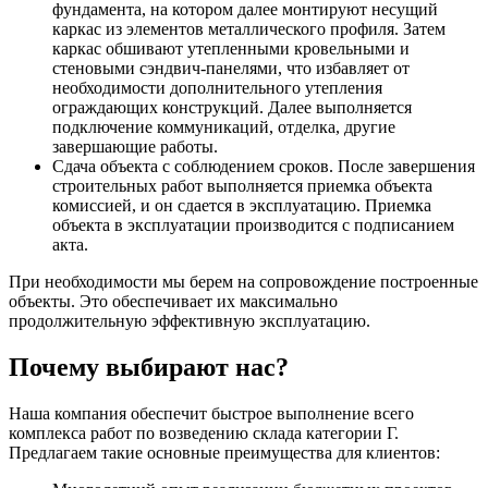
фундамента, на котором далее монтируют несущий
каркас из элементов металлического профиля. Затем
каркас обшивают утепленными кровельными и
стеновыми сэндвич-панелями, что избавляет от
необходимости дополнительного утепления
ограждающих конструкций. Далее выполняется
подключение коммуникаций, отделка, другие
завершающие работы.
Сдача объекта с соблюдением сроков. После завершения
строительных работ выполняется приемка объекта
комиссией, и он сдается в эксплуатацию. Приемка
объекта в эксплуатации производится с подписанием
акта.
При необходимости мы берем на сопровождение построенные
объекты. Это обеспечивает их максимально
продолжительную эффективную эксплуатацию.
Почему выбирают нас?
Наша компания обеспечит быстрое выполнение всего
комплекса работ по возведению склада категории Г.
Предлагаем такие основные преимущества для клиентов: