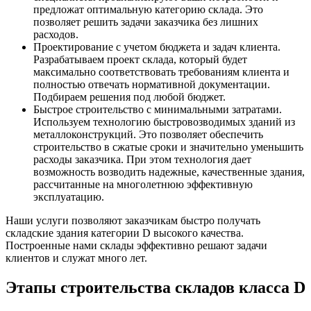
предложат оптимальную категорию склада. Это
позволяет решить задачи заказчика без лишних
расходов.
Проектирование с учетом бюджета и задач клиента.
Разрабатываем проект склада, который будет
максимально соответствовать требованиям клиента и
полностью отвечать нормативной документации.
Подбираем решения под любой бюджет.
Быстрое строительство с минимальными затратами.
Используем технологию быстровозводимых зданий из
металлоконструкций. Это позволяет обеспечить
строительство в сжатые сроки и значительно уменьшить
расходы заказчика. При этом технология дает
возможность возводить надежные, качественные здания,
рассчитанные на многолетнюю эффективную
эксплуатацию.
Наши услуги позволяют заказчикам быстро получать
складские здания категории D высокого качества.
Построенные нами склады эффективно решают задачи
клиентов и служат много лет.
Этапы строительства складов класса D