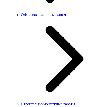
Обследования и изыскания
Строительно-монтажные работы