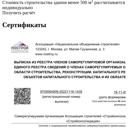
2
Стоимость строительства здания менее 500 м
рассчитывается
индивидуально
Получить расчёт
Сертификаты