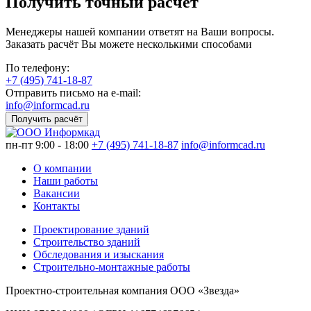
Получить точный расчет
Менеджеры нашей компании ответят на Ваши вопросы.
Заказать расчёт Вы можете несколькими способами
По телефону:
+7 (495) 741-18-87
Отправить письмо на e-mail:
info@informcad.ru
Получить расчёт
пн-пт 9:00 - 18:00
+7 (495) 741-18-87
info@informcad.ru
О компании
Наши работы
Вакансии
Контакты
Проектирование зданий
Строительство зданий
Обследования и изыскания
Строительно-монтажные работы
Проектно-строительная компания ООО «Звезда»