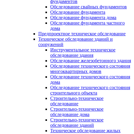
фундаментов
Обследование свайных фундаментов
Обследование фундамента
Обследование фундамента дома
Обследование фундамента частного
дома
Предпроектное техническое обследование
Техническое обследование зданий и
сооружений
Инструментальное техническое
обследование здания
Обследование железобетонного здания
Обследование технического состояния
многоквартирных домов
Обследование технического состояния
дома
Обследование технического состояния
строительного объекта
Строительно-техническое
обследование
Строительно-техническое
обследование дома
Строительно-техническое
обследование зданий
Техническое обследование жилых