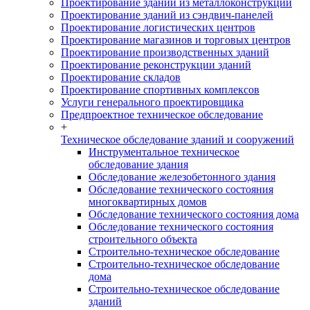
Проектирование зданий из металлоконструкций
Проектирование зданий из сэндвич-панелей
Проектирование логистических центров
Проектирование магазинов и торговых центров
Проектирование производственных зданий
Проектирование реконструкции зданий
Проектирование складов
Проектирование спортивных комплексов
Услуги генерального проектировщика
Предпроектное техническое обследование
+
Техническое обследование зданий и сооружений
Инструментальное техническое
обследование здания
Обследование железобетонного здания
Обследование технического состояния
многоквартирных домов
Обследование технического состояния дома
Обследование технического состояния
строительного объекта
Строительно-техническое обследование
Строительно-техническое обследование
дома
Строительно-техническое обследование
зданий