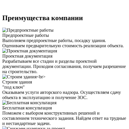
Преимущества компании
Предпроектные работы
Выполняем предпроектные работы, посадку здания.
Оцениваем предварительную стоимость реализации объекта.
Проектная документация
Разрабатываем все стадии и разделы проектной
документации. Проходим согласования, получаем разрешение
на строительство.
Строим здания
"под ключ"
Оказываем услуги авторского надзора. Осуществляем сдачу
объекта в эксплуатацию и получение ЗОС.
Бесплатная консультация
Поможем с выбором конструктивных решений и
составлением технического задания. Найдем ответ на трудные
и нестандартные задачи.