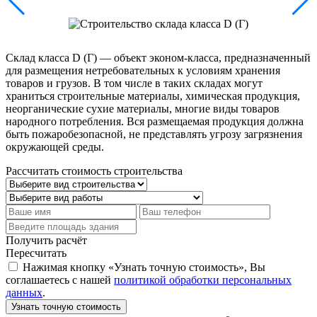
Склад класса D (Г) ― объект эконом-класса, предназначенный
для размещения нетребовательных к условиям хранения
товаров и грузов. В том числе в таких складах могут
храниться строительные материалы, химическая продукция,
неорганические сухие материалы, многие виды товаров
народного потребления. Вся размещаемая продукция должна
быть пожаробезопасной, не представлять угрозу загрязнения
окружающей среды.
Рассчитать стоимость строительства
Получить расчёт
Пересчитать
Нажимая кнопку «Узнать точную стоимость», Вы
соглашаетесь с нашей
политикой обработки персональных
данных
.
Узнать точную стоимость