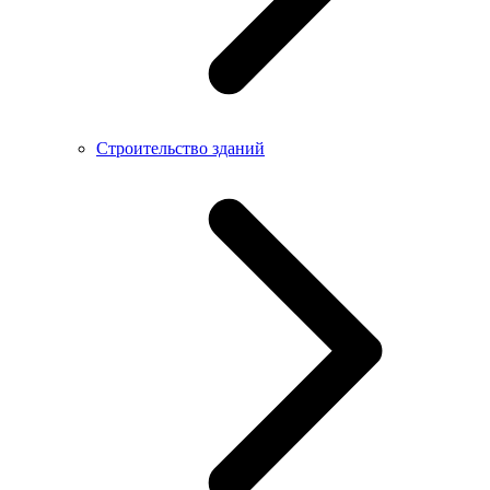
Строительство зданий