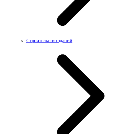
Строительство зданий