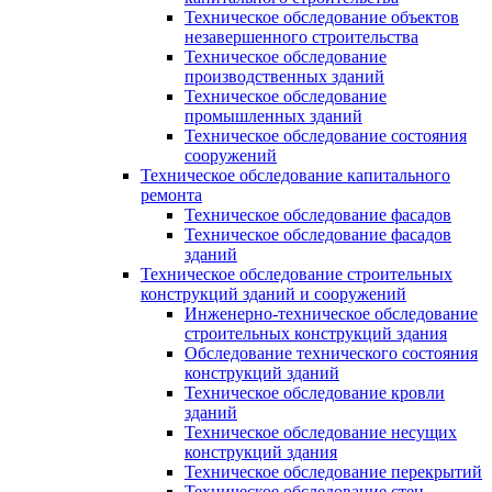
Техническое обследование объектов
незавершенного строительства
Техническое обследование
производственных зданий
Техническое обследование
промышленных зданий
Техническое обследование состояния
сооружений
Техническое обследование капитального
ремонта
Техническое обследование фасадов
Техническое обследование фасадов
зданий
Техническое обследование строительных
конструкций зданий и сооружений
Инженерно-техническое обследование
строительных конструкций здания
Обследование технического состояния
конструкций зданий
Техническое обследование кровли
зданий
Техническое обследование несущих
конструкций здания
Техническое обследование перекрытий
Техническое обследование стен