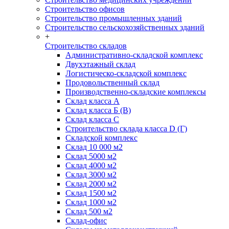
Строительство офисов
Строительство промышленных зданий
Строительство сельскохозяйственных зданий
+
Строительство складов
Административно-складской комплекс
Двухэтажный склад
Логистическо-складской комплекс
Продовольственный склад
Производственно-складские комплексы
Склад класса А
Склад класса Б (B)
Склад класса С
Строительство склада класса D (Г)
Складской комплекс
Склад 10 000 м2
Склад 5000 м2
Склад 4000 м2
Склад 3000 м2
Склад 2000 м2
Склад 1500 м2
Склад 1000 м2
Склад 500 м2
Склад-офис