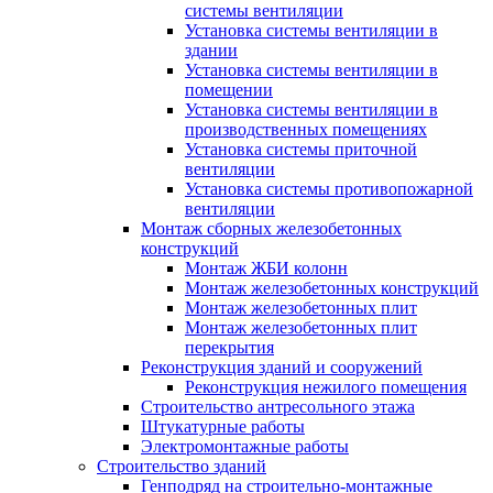
системы вентиляции
Установка системы вентиляции в
здании
Установка системы вентиляции в
помещении
Установка системы вентиляции в
производственных помещениях
Установка системы приточной
вентиляции
Установка системы противопожарной
вентиляции
Монтаж сборных железобетонных
конструкций
Монтаж ЖБИ колонн
Монтаж железобетонных конструкций
Монтаж железобетонных плит
Монтаж железобетонных плит
перекрытия
Реконструкция зданий и сооружений
Реконструкция нежилого помещения
Строительство антресольного этажа
Штукатурные работы
Электромонтажные работы
Строительство зданий
Генподряд на строительно-монтажные