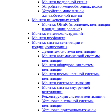
Монтаж подпорной стены
Устройство железобетонных полов
Устройство монолитной
железобетонной плиты
Монтаж инженерных сетей
Монтаж ОВиК (отопление, вентиляция
и кондиционирование)
Монтаж металлоконструкций
Монтаж профлиста
Монтаж систем вентиляции и
кондиционирования
Демонтаж системы вентиляции
Монтаж автоматической системы
вентиляции
Монтаж оборудования систем
вентиляции
Монтаж промышленной системы
вентиляции
Монтаж систем вентиляции
Монтаж систем внутренней
вентиляции
Реконструкция системы вентиляции
Установка вытяжной системы
вентиляции
Установка приточно-вытяжной