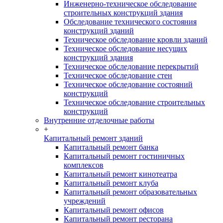
Инженерно-техническое обследование
строительных конструкций здания
Обследование технического состояния
конструкций зданий
Техническое обследование кровли зданий
Техническое обследование несущих
конструкций здания
Техническое обследование перекрытий
Техническое обследование стен
Техническое обследование состояний
конструкций
Техническое обследование строительных
конструкций
Внутренние отделочные работы
+
Капитальный ремонт зданий
Капитальный ремонт банка
Капитальный ремонт гостиничных
комплексов
Капитальный ремонт кинотеатра
Капитальный ремонт клуба
Капитальный ремонт образовательных
учреждений
Капитальный ремонт офисов
Капитальный ремонт ресторана