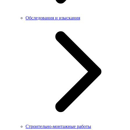
Обследования и изыскания
Строительно-монтажные работы