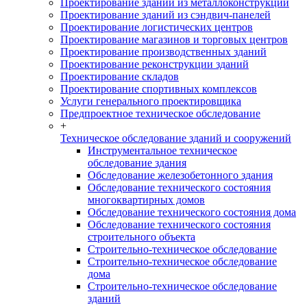
Проектирование зданий из металлоконструкций
Проектирование зданий из сэндвич-панелей
Проектирование логистических центров
Проектирование магазинов и торговых центров
Проектирование производственных зданий
Проектирование реконструкции зданий
Проектирование складов
Проектирование спортивных комплексов
Услуги генерального проектировщика
Предпроектное техническое обследование
+
Техническое обследование зданий и сооружений
Инструментальное техническое
обследование здания
Обследование железобетонного здания
Обследование технического состояния
многоквартирных домов
Обследование технического состояния дома
Обследование технического состояния
строительного объекта
Строительно-техническое обследование
Строительно-техническое обследование
дома
Строительно-техническое обследование
зданий