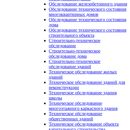
Обследование железобетонного здания
Обследование технического состояния
многоквартирных домов
Обследование технического состояния
дома
Обследование технического состояния
строительного объекта
Строительно-техническое
обследование
Строительно-техническое
обследование дома
Строительно-техническое
обследование зданий
Техническое обследование жилых
зданий
Техническое обследование зданий для
реконструкции
Техническое обследование здания
школы
Техническое обследование
многоэтажного каркасного здания
Техническое обследование
общественных зданий
Техническое обследование объекта
капитального строительства