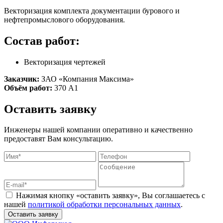
Векторизация комплекта документации бурового и
нефтепромыслового оборудования.
Состав работ:
Векторизация чертежей
Заказчик:
ЗАО «Компания Максима»
Объём работ:
370 А1
Оставить заявку
Инженеры нашей компании оперативно и качественно
предоставят Вам консультацию.
Нажимая кнопку «оставить заявку», Вы соглашаетесь с
нашей
политикой обработки персональных данных
.
Оставить заявку