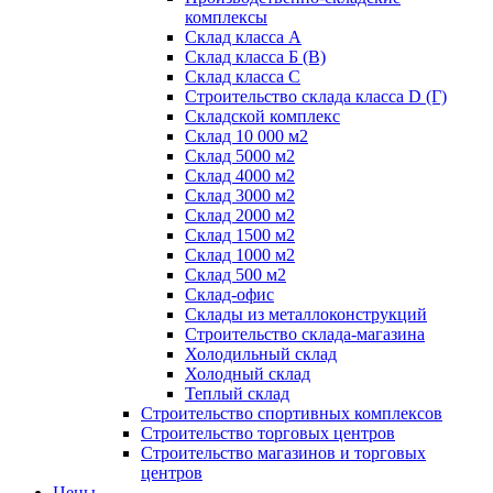
комплексы
Склад класса А
Склад класса Б (B)
Склад класса С
Строительство склада класса D (Г)
Складской комплекс
Склад 10 000 м2
Склад 5000 м2
Склад 4000 м2
Склад 3000 м2
Склад 2000 м2
Склад 1500 м2
Склад 1000 м2
Склад 500 м2
Склад-офис
Склады из металлоконструкций
Строительство склада-магазина
Холодильный склад
Холодный склад
Теплый склад
Строительство спортивных комплексов
Строительство торговых центров
Строительство магазинов и торговых
центров
Цены