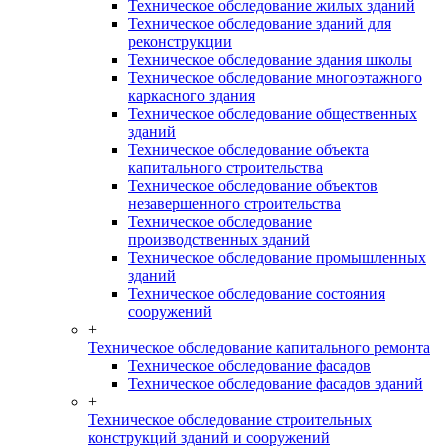
Техническое обследование жилых зданий
Техническое обследование зданий для
реконструкции
Техническое обследование здания школы
Техническое обследование многоэтажного
каркасного здания
Техническое обследование общественных
зданий
Техническое обследование объекта
капитального строительства
Техническое обследование объектов
незавершенного строительства
Техническое обследование
производственных зданий
Техническое обследование промышленных
зданий
Техническое обследование состояния
сооружений
+
Техническое обследование капитального ремонта
Техническое обследование фасадов
Техническое обследование фасадов зданий
+
Техническое обследование строительных
конструкций зданий и сооружений