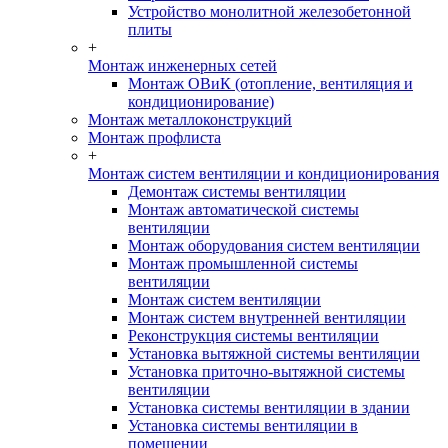
Устройство монолитной железобетонной
плиты
+
Монтаж инженерных сетей
Монтаж ОВиК (отопление, вентиляция и
кондиционирование)
Монтаж металлоконструкций
Монтаж профлиста
+
Монтаж систем вентиляции и кондиционирования
Демонтаж системы вентиляции
Монтаж автоматической системы
вентиляции
Монтаж оборудования систем вентиляции
Монтаж промышленной системы
вентиляции
Монтаж систем вентиляции
Монтаж систем внутренней вентиляции
Реконструкция системы вентиляции
Установка вытяжной системы вентиляции
Установка приточно-вытяжной системы
вентиляции
Установка системы вентиляции в здании
Установка системы вентиляции в
помещении