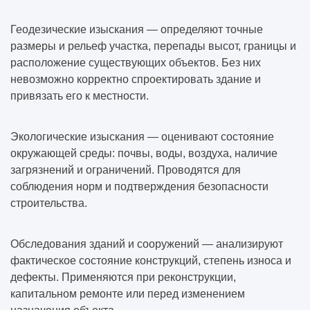
Геодезические изыскания — определяют точные
размеры и рельеф участка, перепады высот, границы и
расположение существующих объектов. Без них
невозможно корректно спроектировать здание и
привязать его к местности.
Экологические изыскания — оценивают состояние
окружающей среды: почвы, воды, воздуха, наличие
загрязнений и ограничений. Проводятся для
соблюдения норм и подтверждения безопасности
строительства.
Обследования зданий и сооружений — анализируют
фактическое состояние конструкций, степень износа и
дефекты. Применяются при реконструкции,
капитальном ремонте или перед изменением