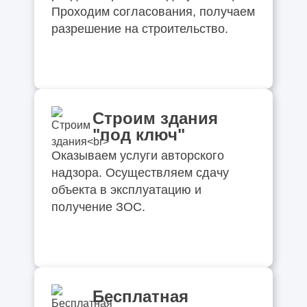
Проходим согласования, получаем
разрешение на строительство.
Строим здания
"под ключ"
Оказываем услуги авторского
надзора. Осуществляем сдачу
объекта в эксплуатацию и
получение ЗОС.
Бесплатная