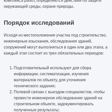
комплекса работ, определяются действия по защите
окружающей среды, охране природы.
Порядок исследований
Исходя из местоположения участка под строительство,
инженерные изыскания, обследования зданий,
сооружений могут выполняться в один или два этапа, а
каждый этап состоит из трех обязательных периодов:
Подготовительный используют для сбора
информации, систематизации, изучения
материалов по объекту, для уточнения
технического задания;
Полевой связан с выездом специалистов, чтобы
провести инженерное обследование зданий на
строительном объекте, задокументировать
полученные результаты;