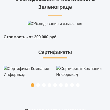
Зеленограде
Стоимость - от 200 000 руб.
Сертификаты