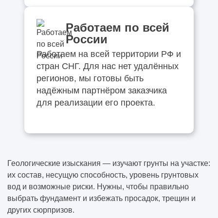
Работаем по всей
России
Работаем на всей территории РФ и
стран СНГ. Для нас нет удалённых
регионов, мы готовы быть
надёжным партнёром заказчика
для реализации его проекта.
Геологические изыскания — изучают грунты на участке:
их состав, несущую способность, уровень грунтовых
вод и возможные риски. Нужны, чтобы правильно
выбрать фундамент и избежать просадок, трещин и
других сюрпризов.