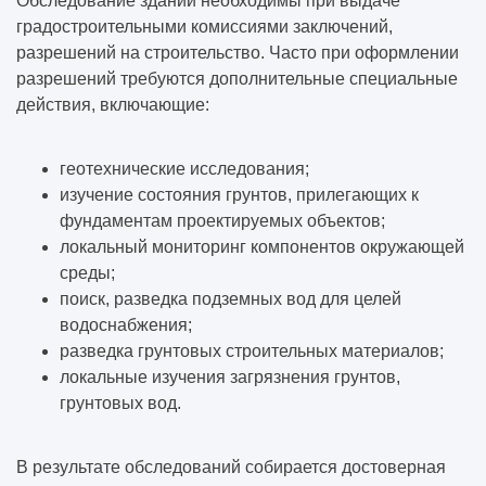
Обследование зданий необходимы при выдаче
градостроительными комиссиями заключений,
разрешений на строительство. Часто при оформлении
разрешений требуются дополнительные специальные
действия, включающие:
геотехнические исследования;
изучение состояния грунтов, прилегающих к
фундаментам проектируемых объектов;
локальный мониторинг компонентов окружающей
среды;
поиск, разведка подземных вод для целей
водоснабжения;
разведка грунтовых строительных материалов;
локальные изучения загрязнения грунтов,
грунтовых вод.
В результате обследований собирается достоверная