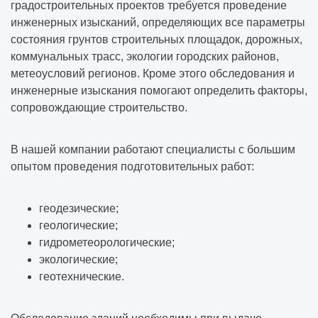
градостроительных проектов требуется проведение
инженерных изысканий, определяющих все параметры
состояния грунтов строительных площадок, дорожных,
коммунальных трасс, экологии городских районов,
метеоусловий регионов. Кроме этого обследования и
инженерные изыскания помогают определить факторы,
сопровождающие строительство.
В нашей компании работают специалисты с большим
опытом проведения подготовительных работ:
геодезические;
геологические;
гидрометеорологические;
экологические;
геотехнические.