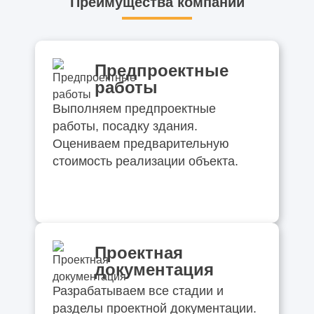
Преимущества компании
Предпроектные
работы
Выполняем предпроектные
работы, посадку здания.
Оцениваем предварительную
стоимость реализации объекта.
Проектная
документация
Разрабатываем все стадии и
разделы проектной документации.