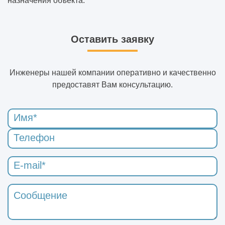
назначения объекта.
Оставить заявку
Инженеры нашей компании оперативно и качественно
предоставят Вам консультацию.