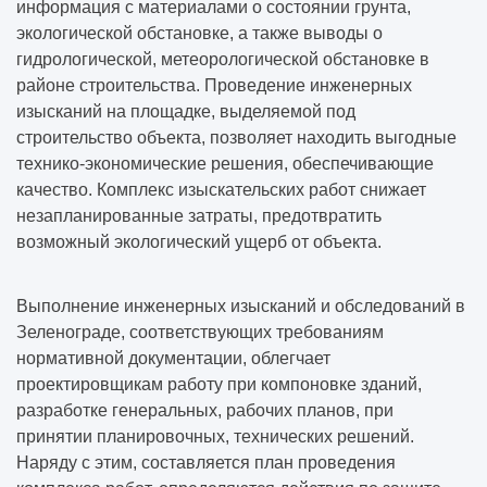
информация с материалами о состоянии грунта,
экологической обстановке, а также выводы о
гидрологической, метеорологической обстановке в
районе строительства. Проведение инженерных
изысканий на площадке, выделяемой под
строительство объекта, позволяет находить выгодные
технико-экономические решения, обеспечивающие
качество. Комплекс изыскательских работ снижает
незапланированные затраты, предотвратить
возможный экологический ущерб от объекта.
Выполнение инженерных изысканий и обследований в
Зеленограде, соответствующих требованиям
нормативной документации, облегчает
проектировщикам работу при компоновке зданий,
разработке генеральных, рабочих планов, при
принятии планировочных, технических решений.
Наряду с этим, составляется план проведения