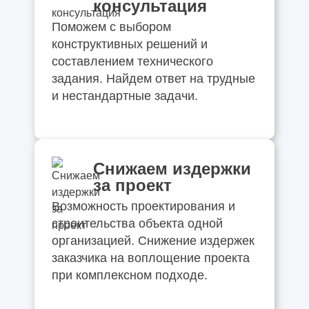
консультация
Поможем с выбором
конструктивных решений и
составлением технического
задания. Найдем ответ на трудные
и нестандартные задачи.
Снижаем издержки
за проект
Возможность проектирования и
строительства объекта одной
организацией. Снижение издержек
заказчика на воплощение проекта
при комплексном подходе.