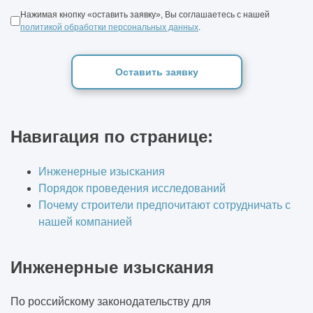
Нажимая кнопку «оставить заявку», Вы соглашаетесь с нашей
политикой обработки персональных данных
.
Оставить заявку
Навигация по странице:
Инженерные изыскания
Порядок проведения исследований
Почему строители предпочитают сотрудничать с
нашей компанией
Инженерные изыскания
По российскому законодательству для