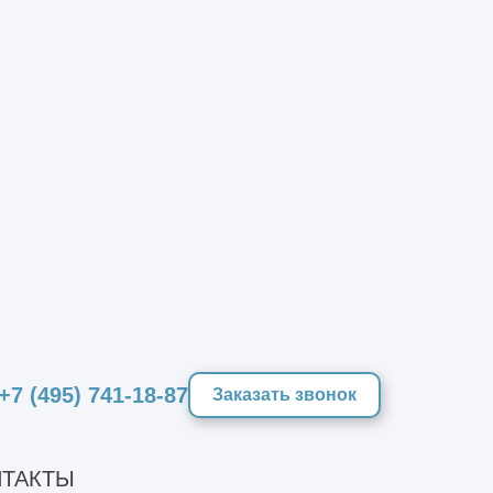
+7 (495) 741-18-87
Заказать звонок
ь осветительные уличные системы
ТАКТЫ