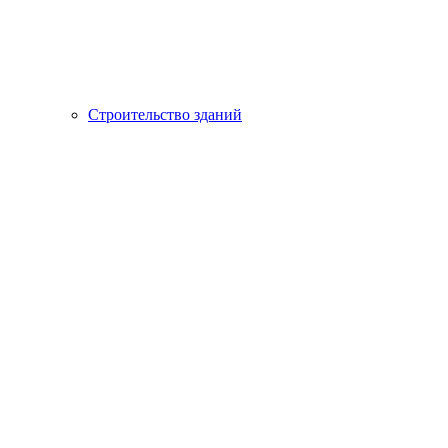
Строительство зданий