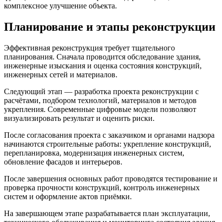
комплексное улучшение объекта.
Планирование и этапы реконструкции
Эффективная реконструкция требует тщательного
планирования. Сначала проводится обследование здания,
инженерные изыскания и оценка состояния конструкций,
инженерных сетей и материалов.
Следующий этап — разработка проекта реконструкции с
расчётами, подбором технологий, материалов и методов
укрепления. Современные цифровые модели позволяют
визуализировать результат и оценить риски.
После согласования проекта с заказчиком и органами надзора
начинаются строительные работы: укрепление конструкций,
перепланировка, модернизация инженерных систем,
обновление фасадов и интерьеров.
После завершения основных работ проводятся тестирование и
проверка прочности конструкций, контроль инженерных
систем и оформление актов приёмки.
На завершающем этапе разрабатывается план эксплуатации,