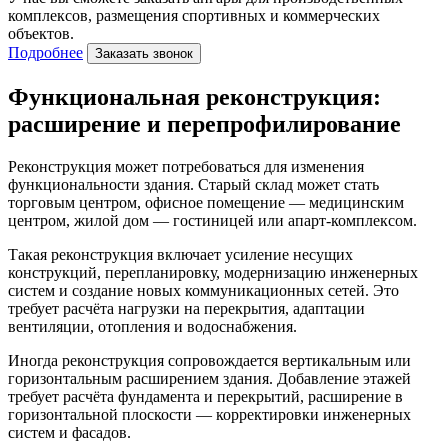
комплексов, размещения спортивных и коммерческих
объектов.
Подробнее
Заказать звонок
Функциональная реконструкция:
расширение и перепрофилирование
Реконструкция может потребоваться для изменения
функциональности здания. Старый склад может стать
торговым центром, офисное помещение — медицинским
центром, жилой дом — гостиницей или апарт-комплексом.
Такая реконструкция включает усиление несущих
конструкций, перепланировку, модернизацию инженерных
систем и создание новых коммуникационных сетей. Это
требует расчёта нагрузки на перекрытия, адаптации
вентиляции, отопления и водоснабжения.
Иногда реконструкция сопровождается вертикальным или
горизонтальным расширением здания. Добавление этажей
требует расчёта фундамента и перекрытий, расширение в
горизонтальной плоскости — корректировки инженерных
систем и фасадов.