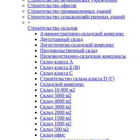
Строительство офисов
Строительство промышленных зданий
Строительство сельскохозяйственных зданий
+
Строительство складов
Административно-складской комплекс
Двухэтажный склад
Логистическо-складской комплекс
Продовольственный склад
Производственно-складские комплексы
Склад класса А
Склад класса Б (B)
Склад класса С
Строительство склада класса D (Г)
Складской комплекс
Склад 10 000 м2
Склад 5000 м2
Склад 4000 м2
Склад 3000 м2
Склад 2000 м2
Склад 1500 м2
Склад 1000 м2
Склад 500 м2
Склад-офис