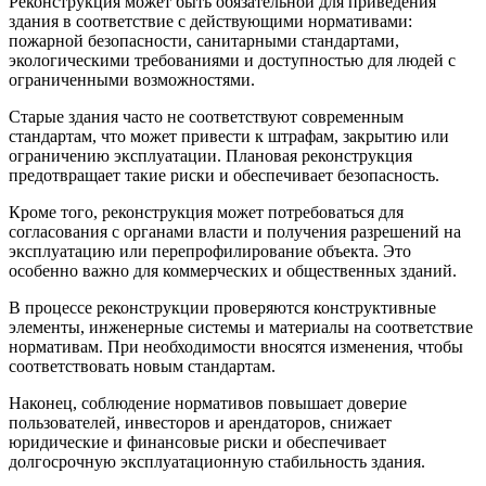
Реконструкция может быть обязательной для приведения
здания в соответствие с действующими нормативами:
пожарной безопасности, санитарными стандартами,
экологическими требованиями и доступностью для людей с
ограниченными возможностями.
Старые здания часто не соответствуют современным
стандартам, что может привести к штрафам, закрытию или
ограничению эксплуатации. Плановая реконструкция
предотвращает такие риски и обеспечивает безопасность.
Кроме того, реконструкция может потребоваться для
согласования с органами власти и получения разрешений на
эксплуатацию или перепрофилирование объекта. Это
особенно важно для коммерческих и общественных зданий.
В процессе реконструкции проверяются конструктивные
элементы, инженерные системы и материалы на соответствие
нормативам. При необходимости вносятся изменения, чтобы
соответствовать новым стандартам.
Наконец, соблюдение нормативов повышает доверие
пользователей, инвесторов и арендаторов, снижает
юридические и финансовые риски и обеспечивает
долгосрочную эксплуатационную стабильность здания.