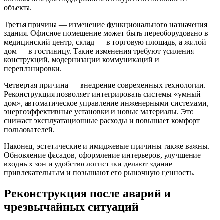
объекта.
Третья причина — изменение функционального назначения
здания. Офисное помещение может быть переоборудовано в
медицинский центр, склад — в торговую площадь, а жилой
дом — в гостиницу. Такие изменения требуют усиления
конструкций, модернизации коммуникаций и
перепланировки.
Четвёртая причина — внедрение современных технологий.
Реконструкция позволяет интегрировать системы «умный
дом», автоматическое управление инженерными системами,
энергоэффективные установки и новые материалы. Это
снижает эксплуатационные расходы и повышает комфорт
пользователей.
Наконец, эстетические и имиджевые причины также важны.
Обновление фасадов, оформление интерьеров, улучшение
входных зон и удобство логистики делают здание
привлекательным и повышают его рыночную ценность.
Реконструкция после аварий и
чрезвычайных ситуаций