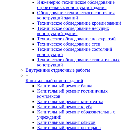
Инженерно-техническое обследование
строительных конструкций здания
Обследование технического состояния
конструкций зданий
Техническое обследование кровли зданий
Техническое обследование несущих
конструкций здания
Техническое обследование перекрытий
Техническое обследование стен
Техническое обследование состояний
конструкций
Техническое обследование строительных
конструкций
Внутренние отделочные работы
+
Капитальный ремонт зданий
Капитальный ремонт банка
Капитальный ремонт гостиничных
комплексов
Капитальный ремонт кинотеатра
Капитальный ремонт клуба
Капитальный ремонт образовательных
учреждений
Капитальный ремонт офисов
Капитальный ремонт ресторана