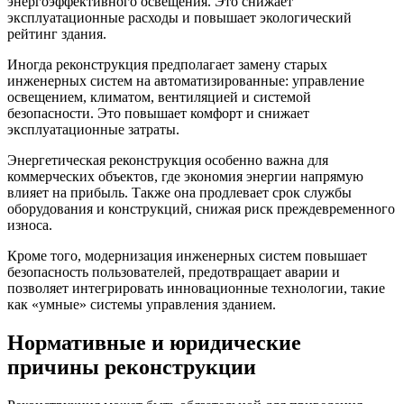
энергоэффективного освещения. Это снижает
эксплуатационные расходы и повышает экологический
рейтинг здания.
Иногда реконструкция предполагает замену старых
инженерных систем на автоматизированные: управление
освещением, климатом, вентиляцией и системой
безопасности. Это повышает комфорт и снижает
эксплуатационные затраты.
Энергетическая реконструкция особенно важна для
коммерческих объектов, где экономия энергии напрямую
влияет на прибыль. Также она продлевает срок службы
оборудования и конструкций, снижая риск преждевременного
износа.
Кроме того, модернизация инженерных систем повышает
безопасность пользователей, предотвращает аварии и
позволяет интегрировать инновационные технологии, такие
как «умные» системы управления зданием.
Нормативные и юридические
причины реконструкции