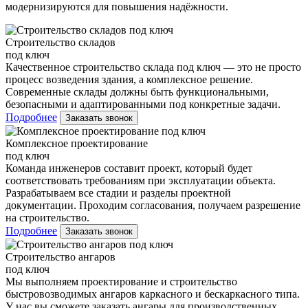
модернизируются для повышения надёжности.
Строительство складов
под ключ
Качественное строительство склада под ключ — это не просто
процесс возведения здания, а комплексное решение.
Современные склады должны быть функциональными,
безопасными и адаптированными под конкретные задачи.
Подробнее
Заказать звонок
Комплексное проектирование
под ключ
Команда инженеров составит проект, который будет
соответствовать требованиям при эксплуатации объекта.
Разрабатываем все стадии и разделы проектной
документации. Проходим согласования, получаем разрешение
на строительство.
Подробнее
Заказать звонок
Строительство ангаров
под ключ
Мы выполняем проектирование и строительство
быстровозводимых ангаров каркасного и бескаркасного типа.
У нас вы сможете заказать ангары для производственных