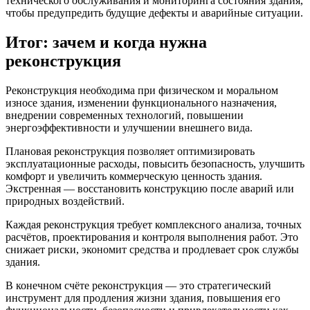
технического обслуживания и мониторинга состояния здания,
чтобы предупредить будущие дефекты и аварийные ситуации.
Итог: зачем и когда нужна
реконструкция
Реконструкция необходима при физическом и моральном
износе здания, изменении функционального назначения,
внедрении современных технологий, повышении
энергоэффективности и улучшении внешнего вида.
Плановая реконструкция позволяет оптимизировать
эксплуатационные расходы, повысить безопасность, улучшить
комфорт и увеличить коммерческую ценность здания.
Экстренная — восстановить конструкцию после аварий или
природных воздействий.
Каждая реконструкция требует комплексного анализа, точных
расчётов, проектирования и контроля выполнения работ. Это
снижает риски, экономит средства и продлевает срок службы
здания.
В конечном счёте реконструкция — это стратегический
инструмент для продления жизни здания, повышения его