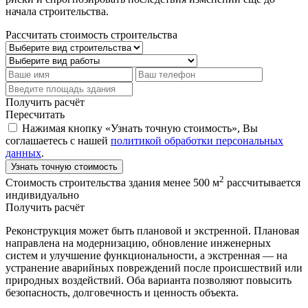
начала строительства.
Рассчитать стоимость строительства
Получить расчёт
Пересчитать
Нажимая кнопку «Узнать точную стоимость», Вы
соглашаетесь с нашей
политикой обработки персональных
данных
.
Узнать точную стоимость
2
Стоимость строительства здания менее 500 м
рассчитывается
индивидуально
Получить расчёт
Реконструкция может быть плановой и экстренной. Плановая
направлена на модернизацию, обновление инженерных
систем и улучшение функциональности, а экстренная — на
устранение аварийных повреждений после происшествий или
природных воздействий. Оба варианта позволяют повысить
безопасность, долговечность и ценность объекта.