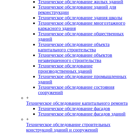
Техническое обследование жилых зданий
Техническое обследование зданий для
реконструкции
Техническое обследование здания школы
Техническое обследование многоэтажного
каркасного здания
Техническое обследование общественных
зданий
Техническое обследование объекта
капитального строительства
Техническое обследование объектов
незавершенного строительства
Техническое обследование
производственных зданий
Техническое обследование промышленных
зданий
Техническое обследование состояния
сооружений
+
Техническое обследование капитального ремонта
Техническое обследование фасадов
Техническое обследование фасадов зданий
+
Техническое обследование строительных
конструкций зданий и сооружений