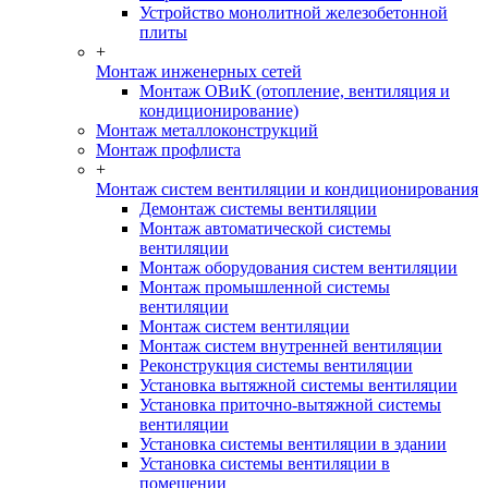
Устройство монолитной железобетонной
плиты
+
Монтаж инженерных сетей
Монтаж ОВиК (отопление, вентиляция и
кондиционирование)
Монтаж металлоконструкций
Монтаж профлиста
+
Монтаж систем вентиляции и кондиционирования
Демонтаж системы вентиляции
Монтаж автоматической системы
вентиляции
Монтаж оборудования систем вентиляции
Монтаж промышленной системы
вентиляции
Монтаж систем вентиляции
Монтаж систем внутренней вентиляции
Реконструкция системы вентиляции
Установка вытяжной системы вентиляции
Установка приточно-вытяжной системы
вентиляции
Установка системы вентиляции в здании
Установка системы вентиляции в
помещении