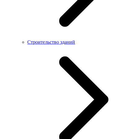
Строительство зданий