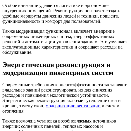
Особое внимание уделяется логистике и эргономике
внутренних помещений. Реконструкция позволяет создать
удобные маршруты движения людей и техники, повысить
функциональность и комфорт для пользователей.
Также модернизация функционала включает внедрение
современных инженерных систем, энергоэффективных
решений и автоматизации управления зданием. Это улучшает
эксплуатационные характеристики и сокращает расходы на
обслуживание.
Энергетическая реконструкция и
модернизация инженерных систем
Современные требования к энергоэффективности заставляют
владельцев зданий реконструировать их для снижения
расходов и повышения экологической устойчивости.
Энергетическая реконструкция включает утепление стен и
кровли, замену окон,
модернизацию вентиляции
и систем
отопления.
Также возможна установка возобновляемых источников
энергии: солнечных панелей, тепловых насосов и