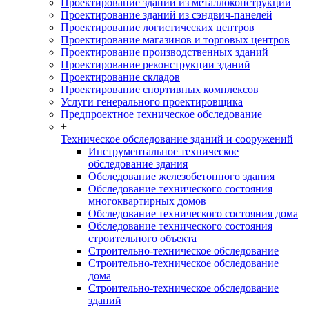
Проектирование зданий из металлоконструкций
Проектирование зданий из сэндвич-панелей
Проектирование логистических центров
Проектирование магазинов и торговых центров
Проектирование производственных зданий
Проектирование реконструкции зданий
Проектирование складов
Проектирование спортивных комплексов
Услуги генерального проектировщика
Предпроектное техническое обследование
+
Техническое обследование зданий и сооружений
Инструментальное техническое
обследование здания
Обследование железобетонного здания
Обследование технического состояния
многоквартирных домов
Обследование технического состояния дома
Обследование технического состояния
строительного объекта
Строительно-техническое обследование
Строительно-техническое обследование
дома
Строительно-техническое обследование
зданий