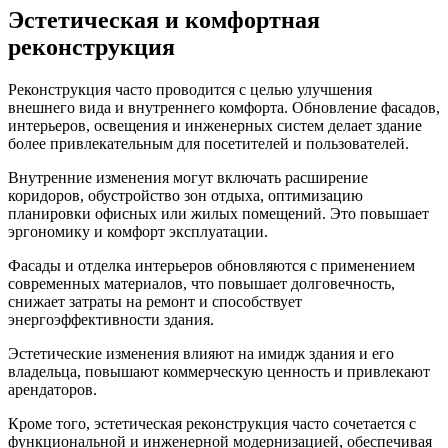
Эстетическая и комфортная
реконструкция
Реконструкция часто проводится с целью улучшения
внешнего вида и внутреннего комфорта. Обновление фасадов,
интерьеров, освещения и инженерных систем делает здание
более привлекательным для посетителей и пользователей.
Внутренние изменения могут включать расширение
коридоров, обустройство зон отдыха, оптимизацию
планировки офисных или жилых помещений. Это повышает
эргономику и комфорт эксплуатации.
Фасады и отделка интерьеров обновляются с применением
современных материалов, что повышает долговечность,
снижает затраты на ремонт и способствует
энергоэффективности здания.
Эстетические изменения влияют на имидж здания и его
владельца, повышают коммерческую ценность и привлекают
арендаторов.
Кроме того, эстетическая реконструкция часто сочетается с
функциональной и инженерной модернизацией, обеспечивая