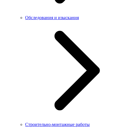
Обследования и изыскания
Строительно-монтажные работы