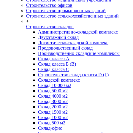
Строительство офисов
Строительство промышленных зданий
Строительство сельскохозяйственных зданий
+
Строительство складов
Административно-складской комплекс
Двухэтажный склад
Логистическо-складской комплекс
Продовольственный склад
Производственно-складские комплексы
Склад класса А
Склад класса Б (B)
Склад класса С
Строительство склада класса D (Г)
Складской комплекс
Склад 10 000 м2
Склад 5000 м2
Склад 4000 м2
Склад 3000 м2
Склад 2000 м2
Склад 1500 м2
Склад 1000 м2
Склад 500 м2
Склад-офис