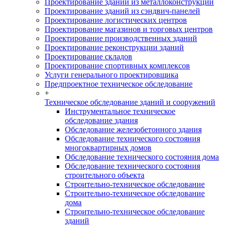
Проектирование зданий из металлоконструкций
Проектирование зданий из сэндвич-панелей
Проектирование логистических центров
Проектирование магазинов и торговых центров
Проектирование производственных зданий
Проектирование реконструкции зданий
Проектирование складов
Проектирование спортивных комплексов
Услуги генерального проектировщика
Предпроектное техническое обследование
+
Техническое обследование зданий и сооружений
Инструментальное техническое
обследование здания
Обследование железобетонного здания
Обследование технического состояния
многоквартирных домов
Обследование технического состояния дома
Обследование технического состояния
строительного объекта
Строительно-техническое обследование
Строительно-техническое обследование
дома
Строительно-техническое обследование
зданий