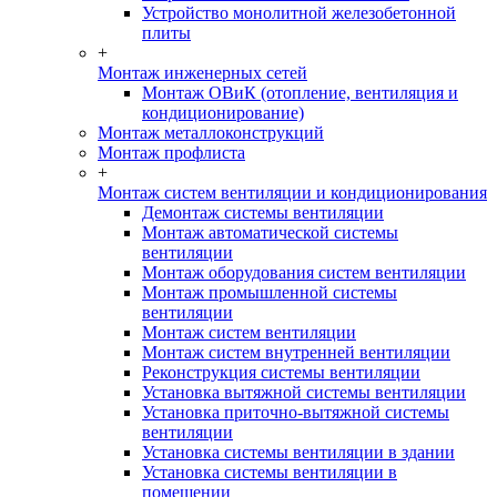
Устройство монолитной железобетонной
плиты
+
Монтаж инженерных сетей
Монтаж ОВиК (отопление, вентиляция и
кондиционирование)
Монтаж металлоконструкций
Монтаж профлиста
+
Монтаж систем вентиляции и кондиционирования
Демонтаж системы вентиляции
Монтаж автоматической системы
вентиляции
Монтаж оборудования систем вентиляции
Монтаж промышленной системы
вентиляции
Монтаж систем вентиляции
Монтаж систем внутренней вентиляции
Реконструкция системы вентиляции
Установка вытяжной системы вентиляции
Установка приточно-вытяжной системы
вентиляции
Установка системы вентиляции в здании
Установка системы вентиляции в
помещении