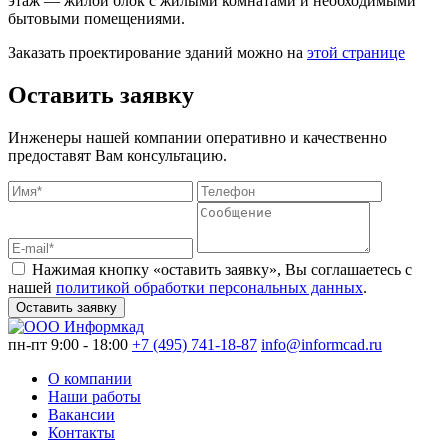
этаж — жилой блок с жилыми комнатами и необходимыми
бытовыми помещениями.
Заказать проектирование зданий можно на
этой странице
Оставить заявку
Инженеры нашей компании оперативно и качественно
предоставят Вам консультацию.
Нажимая кнопку «оставить заявку», Вы соглашаетесь с
нашей
политикой обработки персональных данных
.
Оставить заявку
пн-пт 9:00 - 18:00
+7 (495) 741-18-87
info@informcad.ru
О компании
Наши работы
Вакансии
Контакты