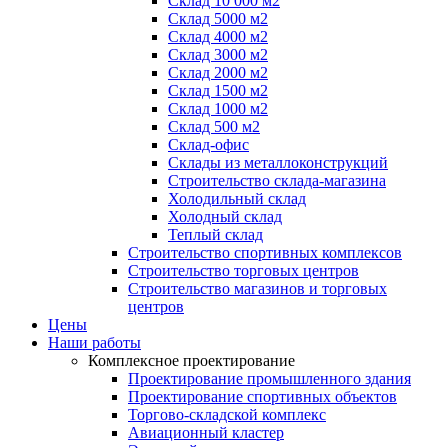
Склад 10 000 м2
Склад 5000 м2
Склад 4000 м2
Склад 3000 м2
Склад 2000 м2
Склад 1500 м2
Склад 1000 м2
Склад 500 м2
Склад-офис
Склады из металлоконструкций
Строительство склада-магазина
Холодильный склад
Холодный склад
Теплый склад
Строительство спортивных комплексов
Строительство торговых центров
Строительство магазинов и торговых
центров
Цены
Наши работы
Комплексное проектирование
Проектирование промышленного здания
Проектирование спортивных объектов
Торгово-складской комплекс
Авиационный кластер