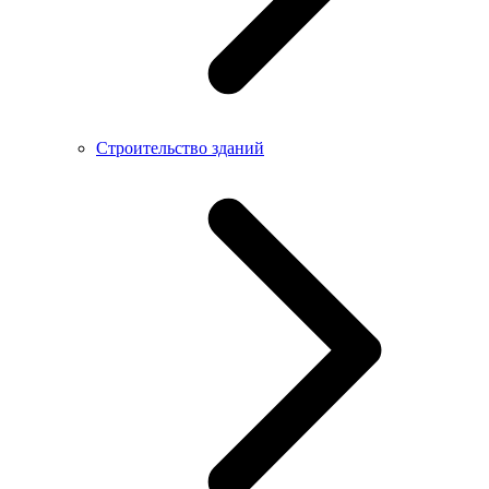
Строительство зданий