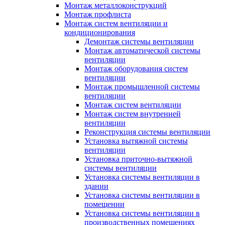
Монтаж металлоконструкций
Монтаж профлиста
Монтаж систем вентиляции и
кондиционирования
Демонтаж системы вентиляции
Монтаж автоматической системы
вентиляции
Монтаж оборудования систем
вентиляции
Монтаж промышленной системы
вентиляции
Монтаж систем вентиляции
Монтаж систем внутренней
вентиляции
Реконструкция системы вентиляции
Установка вытяжной системы
вентиляции
Установка приточно-вытяжной
системы вентиляции
Установка системы вентиляции в
здании
Установка системы вентиляции в
помещении
Установка системы вентиляции в
производственных помещениях