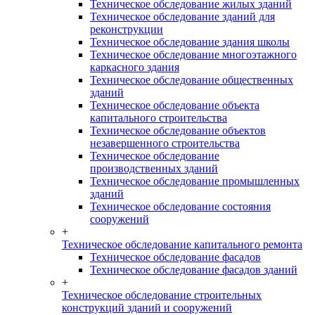
Техническое обследование жилых зданий
Техническое обследование зданий для
реконструкции
Техническое обследование здания школы
Техническое обследование многоэтажного
каркасного здания
Техническое обследование общественных
зданий
Техническое обследование объекта
капитального строительства
Техническое обследование объектов
незавершенного строительства
Техническое обследование
производственных зданий
Техническое обследование промышленных
зданий
Техническое обследование состояния
сооружений
+
Техническое обследование капитального ремонта
Техническое обследование фасадов
Техническое обследование фасадов зданий
+
Техническое обследование строительных
конструкций зданий и сооружений