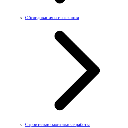
Обследования и изыскания
Строительно-монтажные работы