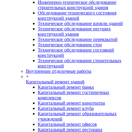
Инженерно-техническое обследование
строительных конструкций здания
Обследование технического состояния
конструкций зданий
Техническое обследование кровли зданий
Техническое обследование несущих
конструкций здания
Техническое обследование перекрытий
Техническое обследование стен
Техническое обследование состояний
конструкций
Техническое обследование строительных
конструкций
Внутренние отделочные работы
+
Капитальный ремонт зданий
Капитальный ремонт банка
Капитальный ремонт гостиничных
комплексов
Капитальный ремонт кинотеатра
Капитальный ремонт клуба
Капитальный ремонт образовательных
учреждений
Капитальный ремонт офисов
Капитальный ремонт ресторана