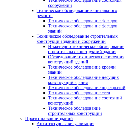
Техническое обследование состояния
сооружений
Техническое обследование капитального
ремонта
Техническое обследование фасадов
Техническое обследование фасадов
зданий
Техническое обследование строительных
конструкций зданий и сооружений
Инженерно-техническое обследование
строительных конструкций здания
Обследование технического состояния
конструкций зданий
Техническое обследование кровли
зданий
Техническое обследование несущих
конструкций здания
Техническое обследование перекрытий
Техническое обследование стен
Техническое обследование состояний
конструкций
Техническое обследование
строительных конструкций
Проектирование зданий
Архитектурная визуализация