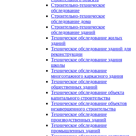
Строительно-техническое
обследование
Строительно-техническое
обследование дома
Строительно-техническое
обследование зданий
Техническое обследование жилых
зданий
Техническое обследование зданий для
реконструкции
Техническое обследование здания
школы
Техническое обследование
многоэтажного каркасного здания
Техническое обследование
общественных зданий
Техническое обследование объекта
капитального строительства
Техническое обследование объектов
незавершенного строительства
Техническое обследование
производственных зданий
Техническое обследование
промышленных зданий