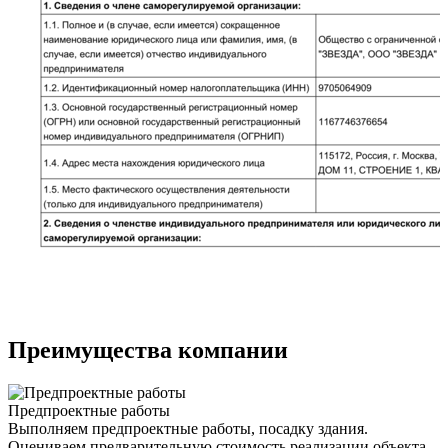
Преимущества компании
Предпроектные работы
Выполняем предпроектные работы, посадку здания.
Оцениваем предварительную стоимость реализации объекта.