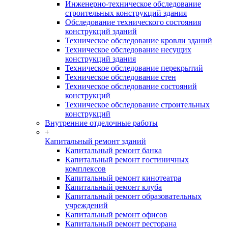
Инженерно-техническое обследование
строительных конструкций здания
Обследование технического состояния
конструкций зданий
Техническое обследование кровли зданий
Техническое обследование несущих
конструкций здания
Техническое обследование перекрытий
Техническое обследование стен
Техническое обследование состояний
конструкций
Техническое обследование строительных
конструкций
Внутренние отделочные работы
+
Капитальный ремонт зданий
Капитальный ремонт банка
Капитальный ремонт гостиничных
комплексов
Капитальный ремонт кинотеатра
Капитальный ремонт клуба
Капитальный ремонт образовательных
учреждений
Капитальный ремонт офисов
Капитальный ремонт ресторана