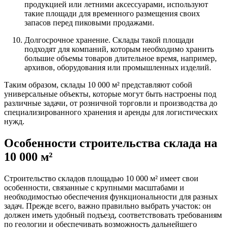
продукцией или летними аксессуарами, используют
такие площади для временного размещения своих
запасов перед пиковыми продажами.
Долгосрочное хранение. Склады такой площади
подходят для компаний, которым необходимо хранить
большие объемы товаров длительное время, например,
архивов, оборудования или промышленных изделий.
Таким образом, склады 10 000 м² представляют собой
универсальные объекты, которые могут быть настроены под
различные задачи, от розничной торговли и производства до
специализированного хранения и аренды для логистических
нужд.
Особенности строительства склада на
10 000 м²
Строительство складов площадью 10 000 м² имеет свои
особенности, связанные с крупными масштабами и
необходимостью обеспечения функциональности для разных
задач. Прежде всего, важно правильно выбрать участок: он
должен иметь удобный подъезд, соответствовать требованиям
по геологии и обеспечивать возможность дальнейшего