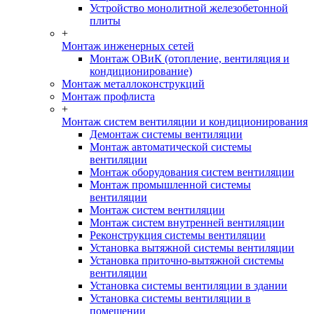
Устройство монолитной железобетонной
плиты
+
Монтаж инженерных сетей
Монтаж ОВиК (отопление, вентиляция и
кондиционирование)
Монтаж металлоконструкций
Монтаж профлиста
+
Монтаж систем вентиляции и кондиционирования
Демонтаж системы вентиляции
Монтаж автоматической системы
вентиляции
Монтаж оборудования систем вентиляции
Монтаж промышленной системы
вентиляции
Монтаж систем вентиляции
Монтаж систем внутренней вентиляции
Реконструкция системы вентиляции
Установка вытяжной системы вентиляции
Установка приточно-вытяжной системы
вентиляции
Установка системы вентиляции в здании
Установка системы вентиляции в
помещении