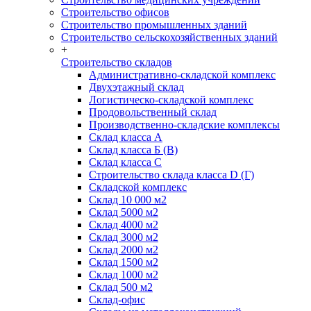
Строительство офисов
Строительство промышленных зданий
Строительство сельскохозяйственных зданий
+
Строительство складов
Административно-складской комплекс
Двухэтажный склад
Логистическо-складской комплекс
Продовольственный склад
Производственно-складские комплексы
Склад класса А
Склад класса Б (B)
Склад класса С
Строительство склада класса D (Г)
Складской комплекс
Склад 10 000 м2
Склад 5000 м2
Склад 4000 м2
Склад 3000 м2
Склад 2000 м2
Склад 1500 м2
Склад 1000 м2
Склад 500 м2
Склад-офис