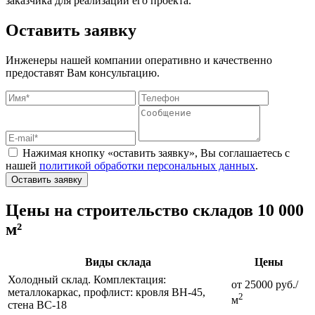
заказчика для реализации его проекта.
Оставить заявку
Инженеры нашей компании оперативно и качественно
предоставят Вам консультацию.
Нажимая кнопку «оставить заявку», Вы соглашаетесь с
нашей
политикой обработки персональных данных
.
Оставить заявку
Цены на строительство складов 10 000
м²
Виды склада
Цены
Холодный склад. Комплектация:
от 25000 руб./
металлокаркас, профлист: кровля ВН-45,
2
м
стена ВС-18