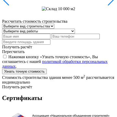
Рассчитать стоимость строительства
Получить расчёт
Пересчитать
Нажимая кнопку «Узнать точную стоимость», Вы
соглашаетесь с нашей
политикой обработки персональных
данных
.
Узнать точную стоимость
2
Стоимость строительства здания менее 500 м
рассчитывается
индивидуально
Получить расчёт
Сертификаты