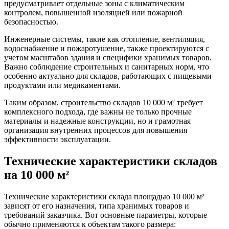
предусматривает отдельные зоны с климатическим
контролем, повышенной изоляцией или пожарной
безопасностью.
Инженерные системы, такие как отопление, вентиляция,
водоснабжение и пожаротушение, также проектируются с
учетом масштабов здания и специфики хранимых товаров.
Важно соблюдение строительных и санитарных норм, что
особенно актуально для складов, работающих с пищевыми
продуктами или медикаментами.
Таким образом, строительство складов 10 000 м² требует
комплексного подхода, где важны не только прочные
материалы и надежные конструкции, но и грамотная
организация внутренних процессов для повышения
эффективности эксплуатации.
Технические характеристики складов
на 10 000 м²
Технические характеристики склада площадью 10 000 м²
зависят от его назначения, типа хранимых товаров и
требований заказчика. Вот основные параметры, которые
обычно применяются к объектам такого размера: