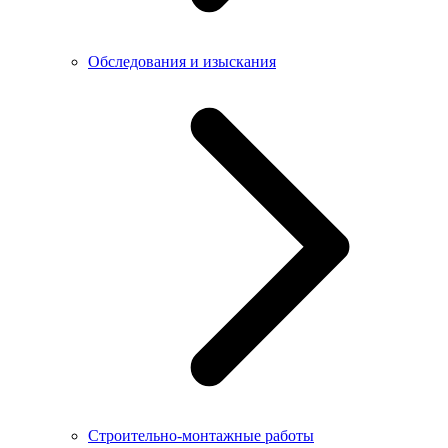
Обследования и изыскания
Строительно-монтажные работы