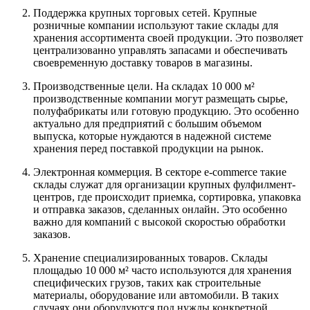
Поддержка крупных торговых сетей. Крупные
розничные компании используют такие склады для
хранения ассортимента своей продукции. Это позволяет
централизованно управлять запасами и обеспечивать
своевременную доставку товаров в магазины.
Производственные цели. На складах 10 000 м²
производственные компании могут размещать сырье,
полуфабрикаты или готовую продукцию. Это особенно
актуально для предприятий с большим объемом
выпуска, которые нуждаются в надежной системе
хранения перед поставкой продукции на рынок.
Электронная коммерция. В секторе e-commerce такие
склады служат для организации крупных фулфилмент-
центров, где происходит приемка, сортировка, упаковка
и отправка заказов, сделанных онлайн. Это особенно
важно для компаний с высокой скоростью обработки
заказов.
Хранение специализированных товаров. Склады
площадью 10 000 м² часто используются для хранения
специфических грузов, таких как строительные
материалы, оборудование или автомобили. В таких
случаях они оборудуются под нужды конкретной