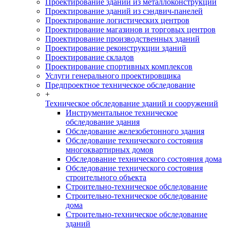
Проектирование зданий из металлоконструкций
Проектирование зданий из сэндвич-панелей
Проектирование логистических центров
Проектирование магазинов и торговых центров
Проектирование производственных зданий
Проектирование реконструкции зданий
Проектирование складов
Проектирование спортивных комплексов
Услуги генерального проектировщика
Предпроектное техническое обследование
+
Техническое обследование зданий и сооружений
Инструментальное техническое
обследование здания
Обследование железобетонного здания
Обследование технического состояния
многоквартирных домов
Обследование технического состояния дома
Обследование технического состояния
строительного объекта
Строительно-техническое обследование
Строительно-техническое обследование
дома
Строительно-техническое обследование
зданий