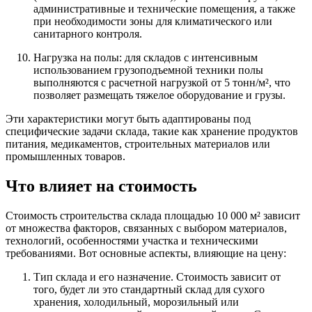
административные и технические помещения, а также
при необходимости зоны для климатического или
санитарного контроля.
Нагрузка на полы: для складов с интенсивным
использованием грузоподъемной техники полы
выполняются с расчетной нагрузкой от 5 тонн/м², что
позволяет размещать тяжелое оборудование и грузы.
Эти характеристики могут быть адаптированы под
специфические задачи склада, такие как хранение продуктов
питания, медикаментов, строительных материалов или
промышленных товаров.
Что влияет на стоимость
Стоимость строительства склада площадью 10 000 м² зависит
от множества факторов, связанных с выбором материалов,
технологий, особенностями участка и техническими
требованиями. Вот основные аспекты, влияющие на цену:
Тип склада и его назначение. Стоимость зависит от
того, будет ли это стандартный склад для сухого
хранения, холодильный, морозильный или