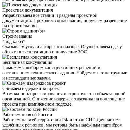
Проектная документация
Разрабатываем все стадии и разделы проектной
документации. Проходим согласования, получаем разрешение
на строительство.
Строим здания
"под ключ"
Оказываем услуги авторского надзора. Осуществляем сдачу
объекта в эксплуатацию и получение ЗОС.
Бесплатная консультация
Поможем с выбором конструктивных решений и
составлением технического задания. Найдем ответ на трудные
и нестандартные задачи.
Снижаем издержки за проект
Возможность проектирования и строительства объекта одной
организацией. Снижение издержек заказчика на воплощение
проекта при комплексном подходе.
Работаем по всей России
Работаем на всей территории РФ и стран СНГ. Для нас нет
удалённых регионов, мы готовы быть надёжным партнёром