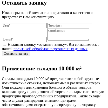
Оставить заявку
Инженеры нашей компании оперативно и качественно
предоставят Вам консультацию.
Нажимая кнопку «оставить заявку», Вы соглашаетесь с
нашей
политикой обработки персональных данных
.
Оставить заявку
Применение складов 10 000 м²
Склады площадью 10 000 м² представляют собой крупные
логистические объекты, используемые в различных сферах.
Они подходят для хранения большого объема товаров,
включая продукцию розничной торговли, сырье или готовую
продукцию производственных предприятий. Такие склады
часто служат распределительными центрами,
обеспечивающими оперативную сортировку и отправку