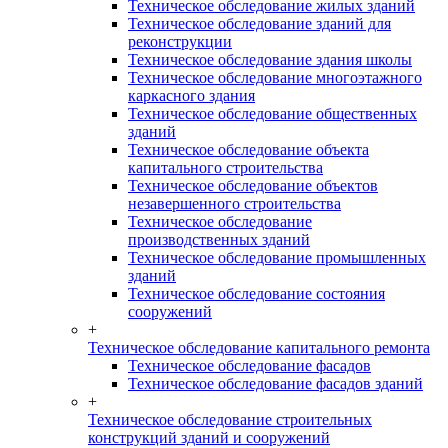
Техническое обследование жилых зданий
Техническое обследование зданий для
реконструкции
Техническое обследование здания школы
Техническое обследование многоэтажного
каркасного здания
Техническое обследование общественных
зданий
Техническое обследование объекта
капитального строительства
Техническое обследование объектов
незавершенного строительства
Техническое обследование
производственных зданий
Техническое обследование промышленных
зданий
Техническое обследование состояния
сооружений
+
Техническое обследование капитального ремонта
Техническое обследование фасадов
Техническое обследование фасадов зданий
+
Техническое обследование строительных
конструкций зданий и сооружений