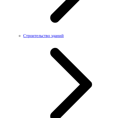
Строительство зданий