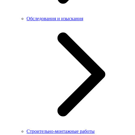
Обследования и изыскания
Строительно-монтажные работы