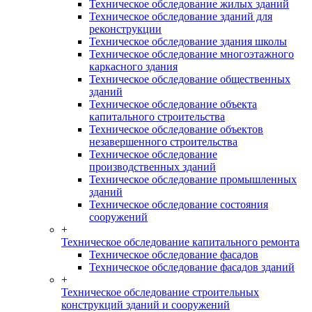
Техническое обследование жилых зданий
Техническое обследование зданий для
реконструкции
Техническое обследование здания школы
Техническое обследование многоэтажного
каркасного здания
Техническое обследование общественных
зданий
Техническое обследование объекта
капитального строительства
Техническое обследование объектов
незавершенного строительства
Техническое обследование
производственных зданий
Техническое обследование промышленных
зданий
Техническое обследование состояния
сооружений
+
Техническое обследование капитального ремонта
Техническое обследование фасадов
Техническое обследование фасадов зданий
+
Техническое обследование строительных
конструкций зданий и сооружений