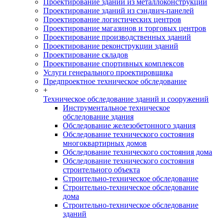
Проектирование зданий из металлоконструкций
Проектирование зданий из сэндвич-панелей
Проектирование логистических центров
Проектирование магазинов и торговых центров
Проектирование производственных зданий
Проектирование реконструкции зданий
Проектирование складов
Проектирование спортивных комплексов
Услуги генерального проектировщика
Предпроектное техническое обследование
+
Техническое обследование зданий и сооружений
Инструментальное техническое
обследование здания
Обследование железобетонного здания
Обследование технического состояния
многоквартирных домов
Обследование технического состояния дома
Обследование технического состояния
строительного объекта
Строительно-техническое обследование
Строительно-техническое обследование
дома
Строительно-техническое обследование
зданий