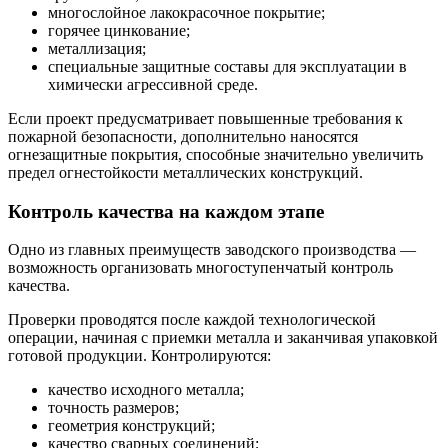
многослойное лакокрасочное покрытие;
горячее цинкование;
металлизация;
специальные защитные составы для эксплуатации в
химически агрессивной среде.
Если проект предусматривает повышенные требования к
пожарной безопасности, дополнительно наносятся
огнезащитные покрытия, способные значительно увеличить
предел огнестойкости металлических конструкций.
Контроль качества на каждом этапе
Одно из главных преимуществ заводского производства —
возможность организовать многоступенчатый контроль
качества.
Проверки проводятся после каждой технологической
операции, начиная с приемки металла и заканчивая упаковкой
готовой продукции. Контролируются:
качество исходного металла;
точность размеров;
геометрия конструкций;
качество сварных соединений;