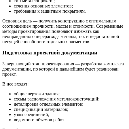
тип металлопроката;
сечения основных элементов;
требования к защитным покрытиям.
Основная цель — получить конструкцию с оптимальным
соотношением прочности, массы и стоимости. Современные
методы проектирования позволяют избежать как
неоправданного перерасхода металла, так и недостаточной
несущей способности отдельных элементов.
Подготовка проектной документации
Завершающий этап проектирования — разработка комплекта
документации, по которой в дальнейшем будет реализован
проект.
В нее входят:
общие чертежи здания;
схемы расположения металлоконструкций;
деталировка отдельных элементов;
спецификации материалов;
узлы соединений;
ведомости объемов работ.