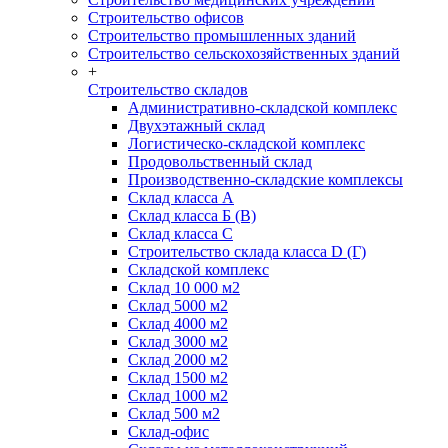
Строительство офисов
Строительство промышленных зданий
Строительство сельскохозяйственных зданий
+
Строительство складов
Административно-складской комплекс
Двухэтажный склад
Логистическо-складской комплекс
Продовольственный склад
Производственно-складские комплексы
Склад класса А
Склад класса Б (B)
Склад класса С
Строительство склада класса D (Г)
Складской комплекс
Склад 10 000 м2
Склад 5000 м2
Склад 4000 м2
Склад 3000 м2
Склад 2000 м2
Склад 1500 м2
Склад 1000 м2
Склад 500 м2
Склад-офис