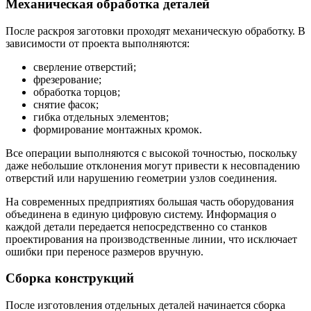
Механическая обработка деталей
После раскроя заготовки проходят механическую обработку. В
зависимости от проекта выполняются:
сверление отверстий;
фрезерование;
обработка торцов;
снятие фасок;
гибка отдельных элементов;
формирование монтажных кромок.
Все операции выполняются с высокой точностью, поскольку
даже небольшие отклонения могут привести к несовпадению
отверстий или нарушению геометрии узлов соединения.
На современных предприятиях большая часть оборудования
объединена в единую цифровую систему. Информация о
каждой детали передается непосредственно со станков
проектирования на производственные линии, что исключает
ошибки при переносе размеров вручную.
Сборка конструкций
После изготовления отдельных деталей начинается сборка