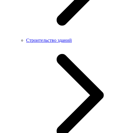
Строительство зданий