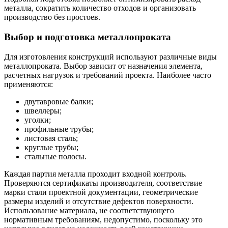
металла, сократить количество отходов и организовать
производство без простоев.
Выбор и подготовка металлопроката
Для изготовления конструкций используют различные виды
металлопроката. Выбор зависит от назначения элемента,
расчетных нагрузок и требований проекта. Наиболее часто
применяются:
двутавровые балки;
швеллеры;
уголки;
профильные трубы;
листовая сталь;
круглые трубы;
стальные полосы.
Каждая партия металла проходит входной контроль.
Проверяются сертификаты производителя, соответствие
марки стали проектной документации, геометрические
размеры изделий и отсутствие дефектов поверхности.
Использование материала, не соответствующего
нормативным требованиям, недопустимо, поскольку это