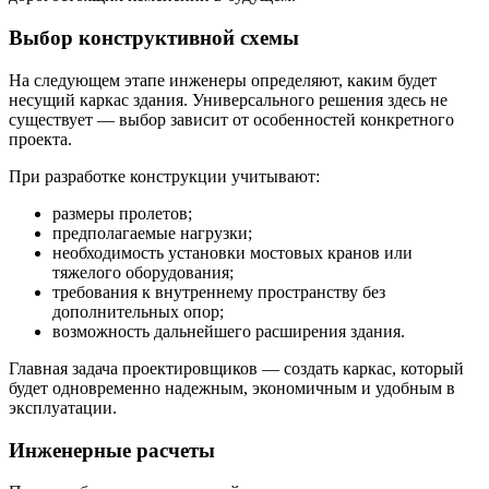
Выбор конструктивной схемы
На следующем этапе инженеры определяют, каким будет
несущий каркас здания. Универсального решения здесь не
существует — выбор зависит от особенностей конкретного
проекта.
При разработке конструкции учитывают:
размеры пролетов;
предполагаемые нагрузки;
необходимость установки мостовых кранов или
тяжелого оборудования;
требования к внутреннему пространству без
дополнительных опор;
возможность дальнейшего расширения здания.
Главная задача проектировщиков — создать каркас, который
будет одновременно надежным, экономичным и удобным в
эксплуатации.
Инженерные расчеты