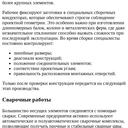
более крупных элементов.
Рабочие фиксируют заготовки в специальных сборочных
кондукторах, которые обеспечивают строгое соблюдение
проектной геометрии. Это особенно важно при изготовлении
длинномерных балок, колонн и металлических ферм, где даже
незначительное отклонение способно вызвать сложности при
последующей эксплуатации. Во время сборки специалисты
постоянно контролируют:
линейные размеры;
диагонали конструкций;
положение соединительных элементов;
соответствие проектным углам;
правильность расположения монтажных отверстий.
Только после проверки конструкция передается на следующий
этап производства.
Сварочные работы
Большинство несущих элементов соединяется с помощью
сварки. Современные предприятия активно используют
автоматические и полуавтоматические сварочные комплексы,
позволяющие получать прочные и стабильные сварные швы.