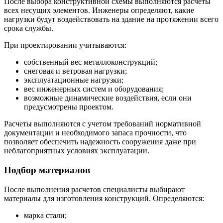
После выбора конструктивной схемы выполняются расчеты
всех несущих элементов. Инженеры определяют, какие
нагрузки будут воздействовать на здание на протяжении всего
срока службы.
При проектировании учитываются:
собственный вес металлоконструкций;
снеговая и ветровая нагрузки;
эксплуатационные нагрузки;
вес инженерных систем и оборудования;
возможные динамические воздействия, если они
предусмотрены проектом.
Расчеты выполняются с учетом требований нормативной
документации и необходимого запаса прочности, что
позволяет обеспечить надежность сооружения даже при
неблагоприятных условиях эксплуатации.
Подбор материалов
После выполнения расчетов специалисты выбирают
материалы для изготовления конструкций. Определяются:
марка стали;