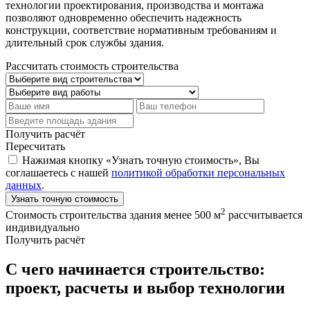
технологии проектирования, производства и монтажа
позволяют одновременно обеспечить надежность
конструкции, соответствие нормативным требованиям и
длительный срок службы здания.
Рассчитать стоимость строительства
Получить расчёт
Пересчитать
Нажимая кнопку «Узнать точную стоимость», Вы
соглашаетесь с нашей
политикой обработки персональных
данных
.
Узнать точную стоимость
2
Стоимость строительства здания менее 500 м
рассчитывается
индивидуально
Получить расчёт
С чего начинается строительство:
проект, расчеты и выбор технологии