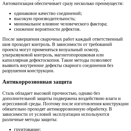
Автоматизация обеспечивает сразу несколько преимуществ:
одинаковое качество соединений;
высокую производительность;
минимальное влияние человеческого фактора;
снижение вероятности дефектов.
После завершения сварочных работ каждый ответственный
шов проходит контроль. В зависимости от требований
проекта могут применяться визуальный осмотр,
ультразвуковой контроль, магнитопорошковая или
капиллярная дефектоскопия. Такие методы позволяют
выявить внутренние дефекты сварного соединения без
разрушения конструкции.
Антикоррозионная защита
Сталь обладает высокой прочностью, однако без
дополнительной защиты подвержена воздействию влаги и
агрессивной среды. Поэтому после изготовления конструкции
обязательно проходят антикоррозионную обработку. В
зависимости от условий эксплуатации используются
различные методы защиты:
грунтование;