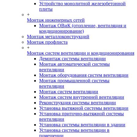
Устройство монолитной железобетонной
плиты
+
Монтаж инженерных сетей
Монтаж ОВиК (отопление, вентиляция и
кондиционирование)
Монтаж металлоконструкций
Монтаж профлиста
+
Монтаж систем вентиляции и кондиционирования
Демонтаж системы вентиляции
Монтаж автоматической системы
вентиляции
Монтаж оборудования систем вентиляции
Монтаж промышленной системы
вентиляции
Монтаж систем вентиляции
Монтаж систем внутренней вентиляции
Реконструкция системы вентиляции
Установка вытяжной системы вентиляции
Установка приточно-вытяжной системы
вентиляции
Установка системы вентиляции в здании
Установка системы вентиляции в
помещении