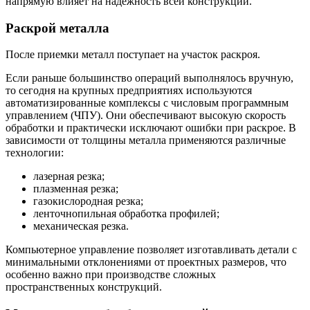
напрямую влияет на надежность всей конструкции.
Раскрой металла
После приемки металл поступает на участок раскроя.
Если раньше большинство операций выполнялось вручную,
то сегодня на крупных предприятиях используются
автоматизированные комплексы с числовым программным
управлением (ЧПУ). Они обеспечивают высокую скорость
обработки и практически исключают ошибки при раскрое. В
зависимости от толщины металла применяются различные
технологии:
лазерная резка;
плазменная резка;
газокислородная резка;
ленточнопильная обработка профилей;
механическая резка.
Компьютерное управление позволяет изготавливать детали с
минимальными отклонениями от проектных размеров, что
особенно важно при производстве сложных
пространственных конструкций.