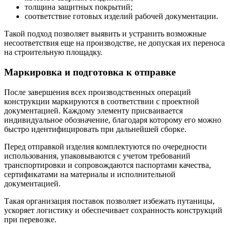
толщина защитных покрытий;
соответствие готовых изделий рабочей документации.
Такой подход позволяет выявить и устранить возможные
несоответствия еще на производстве, не допуская их переноса
на строительную площадку.
Маркировка и подготовка к отправке
После завершения всех производственных операций
конструкции маркируются в соответствии с проектной
документацией. Каждому элементу присваивается
индивидуальное обозначение, благодаря которому его можно
быстро идентифицировать при дальнейшей сборке.
Перед отправкой изделия комплектуются по очередности
использования, упаковываются с учетом требований
транспортировки и сопровождаются паспортами качества,
сертификатами на материалы и исполнительной
документацией.
Такая организация поставок позволяет избежать путаницы,
ускоряет логистику и обеспечивает сохранность конструкций
при перевозке.