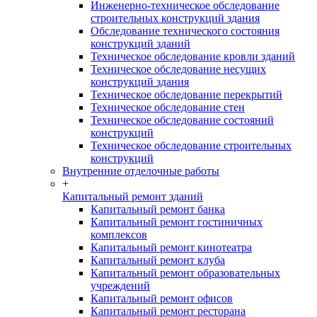
Инженерно-техническое обследование
строительных конструкций здания
Обследование технического состояния
конструкций зданий
Техническое обследование кровли зданий
Техническое обследование несущих
конструкций здания
Техническое обследование перекрытий
Техническое обследование стен
Техническое обследование состояний
конструкций
Техническое обследование строительных
конструкций
Внутренние отделочные работы
+
Капитальный ремонт зданий
Капитальный ремонт банка
Капитальный ремонт гостиничных
комплексов
Капитальный ремонт кинотеатра
Капитальный ремонт клуба
Капитальный ремонт образовательных
учреждений
Капитальный ремонт офисов
Капитальный ремонт ресторана