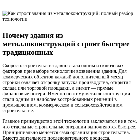
Почему здания из
металлоконструкций строят быстрее
традиционных
Скорость строительства давно стала одним из ключевых
факторов при выборе технологии возведения здания. Для
коммерческих объектов каждый дополнительный месяц
стройки означает отсрочку запуска производства, открытия
склада или торговой площадки, а значит — прямые
финансовые потери. Именно поэтому металлоконструкции
стали одним из наиболее востребованных решений в
промышленном, коммерческом и сельскохозяйственном
строительстве.
Главное преимущество этой технологии заключается не в том,
что отдельные строительные операции выполняются быстрее.
Принципиально меняется сама организация строительства.
Вместо длительного последовательного процесса,