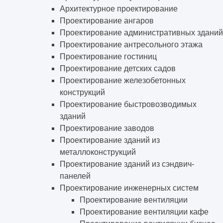
Архитектурное проектирование
Проектирование ангаров
Проектирование административных зданий
Проектирование антресольного этажа
Проектирование гостиниц
Проектирование детских садов
Проектирование железобетонных
конструкций
Проектирование быстровозводимых
зданий
Проектирование заводов
Проектирование зданий из
металлоконструкций
Проектирование зданий из сэндвич-
панелей
Проектирование инженерных систем
Проектирование вентиляции
Проектирование вентиляции кафе