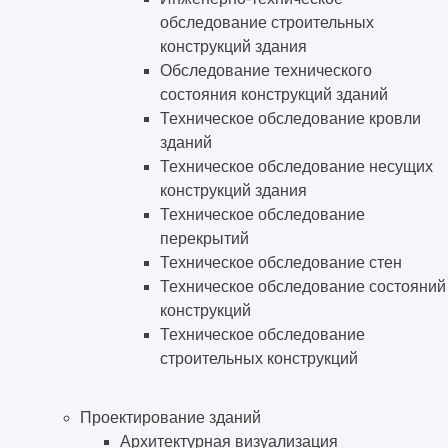
обследование строительных
конструкций здания
Обследование технического
состояния конструкций зданий
Техническое обследование кровли
зданий
Техническое обследование несущих
конструкций здания
Техническое обследование
перекрытий
Техническое обследование стен
Техническое обследование состояний
конструкций
Техническое обследование
строительных конструкций
Проектирование зданий
Архитектурная визуализация