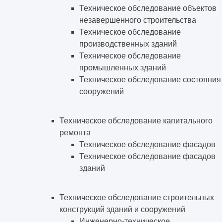
Техническое обследование объектов
незавершенного строительства
Техническое обследование
производственных зданий
Техническое обследование
промышленных зданий
Техническое обследование состояния
сооружений
Техническое обследование капитального
ремонта
Техническое обследование фасадов
Техническое обследование фасадов
зданий
Техническое обследование строительных
конструкций зданий и сооружений
Инженерно-техническое