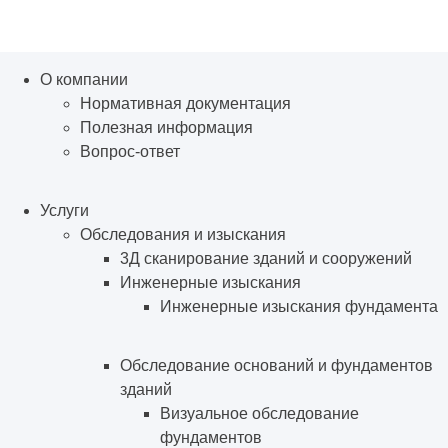
О компании
Нормативная документация
Полезная информация
Вопрос-ответ
Услуги
Обследования и изыскания
3Д сканирование зданий и сооружений
Инженерные изыскания
Инженерные изыскания фундамента
Обследование оснований и фундаментов
зданий
Визуальное обследование
фундаментов