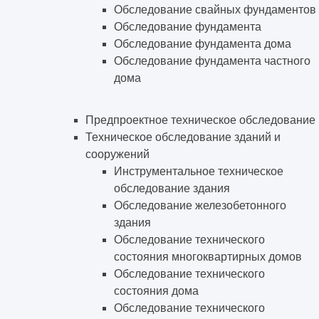
Обследование свайных фундаментов
Обследование фундамента
Обследование фундамента дома
Обследование фундамента частного
дома
Предпроектное техническое обследование
Техническое обследование зданий и
сооружений
Инструментальное техническое
обследование здания
Обследование железобетонного
здания
Обследование технического
состояния многоквартирных домов
Обследование технического
состояния дома
Обследование технического