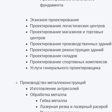
фундамента
Эскизное проектирование
Проектирование логистических центров
Проектирование магазинов и торговых
центров
Проектирование производственных зданий
Проектирование реконструкции зданий
Проектирование складов
Проектирование спортивных комплексов
Услуги генерального проектировщика
Производство металлоконструкций
Изготовление антресолей
Обработка металла
Гибка металла
Лазерная резка и лазерный раскрой