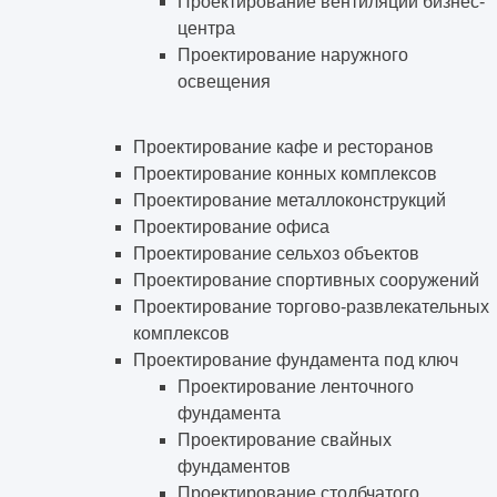
Проектирование вентиляции бизнес-
центра
Проектирование наружного
освещения
Проектирование кафе и ресторанов
Проектирование конных комплексов
Проектирование металлоконструкций
Проектирование офиса
Проектирование сельхоз объектов
Проектирование спортивных сооружений
Проектирование торгово-развлекательных
комплексов
Проектирование фундамента под ключ
Проектирование ленточного
фундамента
Проектирование свайных
фундаментов
Проектирование столбчатого