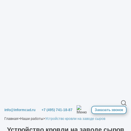
info@informcad.ru
+7 (495) 741-18-87
Заказать звонок
Главная
>
Наши работы
>
Устройство кровли на заводе сыров
Устройство кровли на заводе сыров