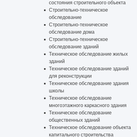
состояния строительного объекта
Строительно-техническое
обследование
Строительно-техническое
обследование дома
Строительно-техническое
обследование зданий
Техническое обследование жилых
зданий
Техническое обследование зданий
для реконструкции
Техническое обследование здания
школы
Техническое обследование
многоэтажного каркасного здания
Техническое обследование
общественных зданий
Техническое обследование объекта
капитального строительства