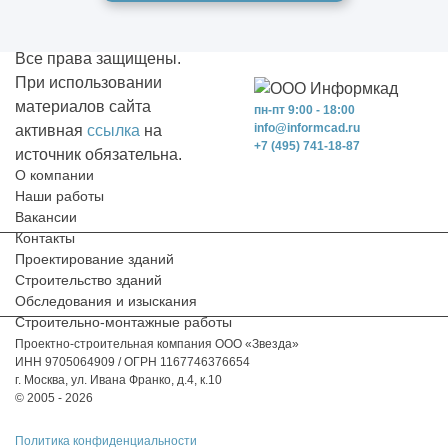
Все права защищены.
При использовании
материалов сайта
пн-пт 9:00 - 18:00
info@informcad.ru
активная
ссылка
на
+7 (495) 741-18-87
источник обязательна.
О компании
Наши работы
Вакансии
Контакты
Проектирование зданий
Строительство зданий
Обследования и изыскания
Строительно-монтажные работы
Проектно-строительная компания ООО «Звезда»
ИНН 9705064909 / ОГРН 1167746376654
г. Москва, ул. Ивана Франко, д.4, к.10
© 2005 - 2026
Политика конфиденциальности