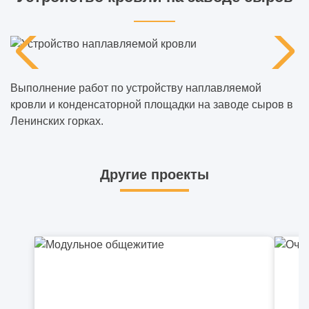
Выполнение работ по устройству наплавляемой
кровли и конденсаторной площадки на заводе сыров в
Ленинских горках.
Другие проекты