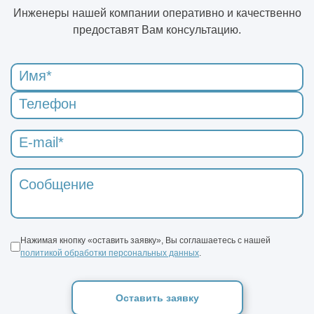
Инженеры нашей компании оперативно и качественно
предоставят Вам консультацию.
Нажимая кнопку «оставить заявку», Вы соглашаетесь с нашей
политикой обработки персональных данных
.
Оставить заявку